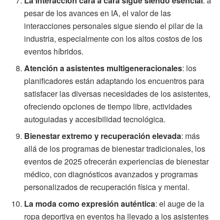
La interacción cara a cara sigue siendo esencial
: a
pesar de los avances en IA, el valor de las
interacciones personales sigue siendo el pilar de la
industria, especialmente con los altos costos de los
eventos híbridos.
Atención a asistentes multigeneracionales
: los
planificadores están adaptando los encuentros para
satisfacer las diversas necesidades de los asistentes,
ofreciendo opciones de tiempo libre, actividades
autoguiadas y accesibilidad tecnológica.
Bienestar extremo y recuperación elevada
: más
allá de los programas de bienestar tradicionales, los
eventos de 2025 ofrecerán experiencias de bienestar
médico, con diagnósticos avanzados y programas
personalizados de recuperación física y mental.
La moda como expresión auténtica
: el auge de la
ropa deportiva en eventos ha llevado a los asistentes