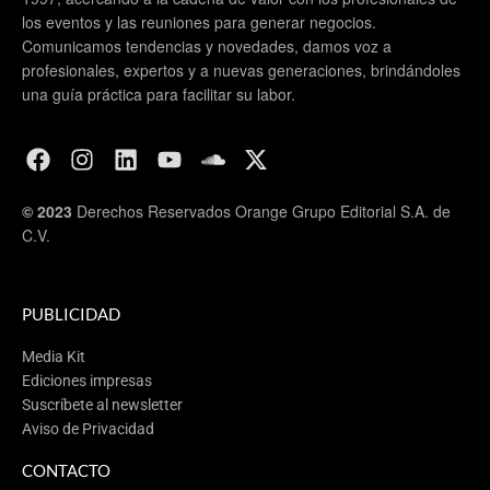
los eventos y las reuniones para generar negocios.
Comunicamos tendencias y novedades, damos voz a
profesionales, expertos y a nuevas generaciones, brindándoles
una guía práctica para facilitar su labor.
© 2023
Derechos Reservados Orange Grupo Editorial S.A. de
C.V.
PUBLICIDAD
Media Kit
Ediciones impresas
Suscríbete al newsletter
Aviso de Privacidad
CONTACTO