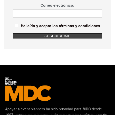
Correo electrónico:
He leído y acepto los términos y condiciones
Apoyar a event planners ha sido prioridad para
MDC
desde
1997, acercando a la cadena de valor con los profesionales de