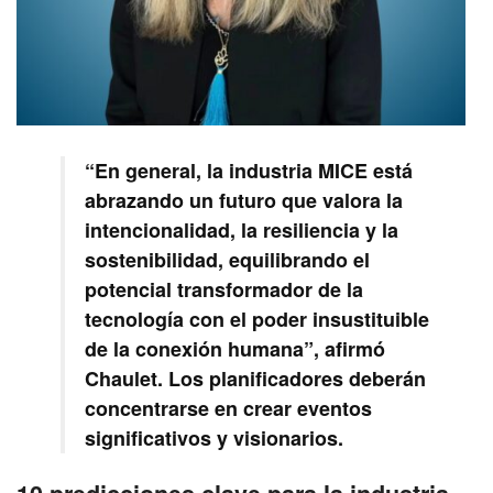
“En general, la industria MICE está
abrazando un futuro que valora la
intencionalidad, la resiliencia y la
sostenibilidad, equilibrando el
potencial transformador de la
tecnología con el poder insustituible
de la conexión humana”, afirmó
Chaulet. Los planificadores deberán
concentrarse en crear eventos
significativos y visionarios.