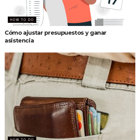
HOW TO DO
Cómo ajustar presupuestos y ganar
asistencia
HOW TO DO