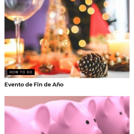
HOW TO DO
Evento de Fin de Año