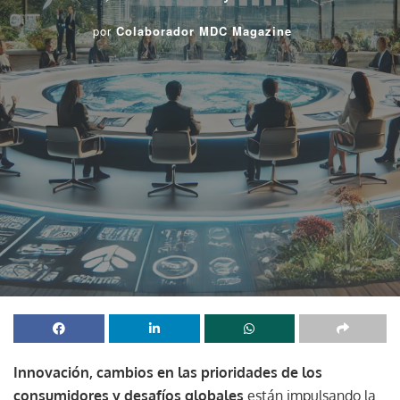
por
Colaborador MDC Magazine
Innovación, cambios en las prioridades de los
consumidores y desafíos globales
están impulsando la