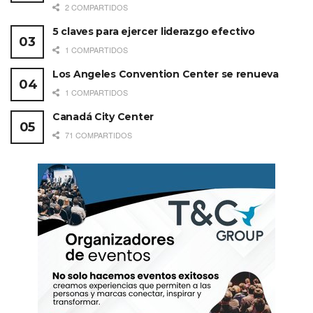
2 COMPARTIDOS
5 claves para ejercer liderazgo efectivo
1 COMPARTIDOS
Los Angeles Convention Center se renueva
1 COMPARTIDOS
Canadá City Center
71 COMPARTIDOS