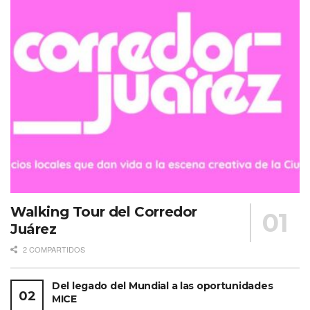
Walking Tour del Corredor
Juárez
2 COMPARTIDOS
Del legado del Mundial a las oportunidades
MICE