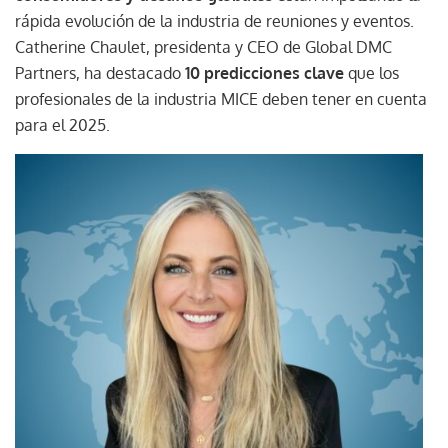
rápida evolución de la industria de reuniones y eventos.
Catherine Chaulet, presidenta y CEO de Global DMC
Partners, ha destacado
10 predicciones clave
que los
profesionales de la industria MICE deben tener en cuenta
para el 2025.