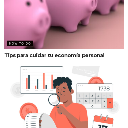
HOW TO DO
Tips para cuidar tu economía personal