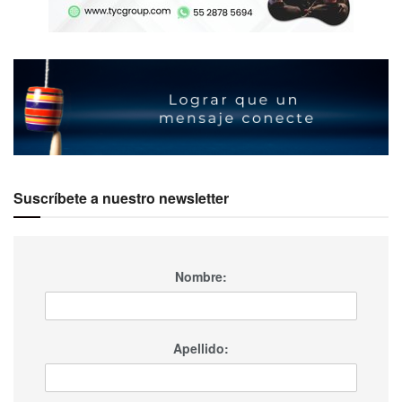
Suscríbete a nuestro newsletter
Nombre:
Apellido: