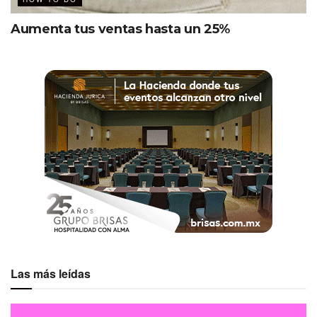
Aumenta tus ventas hasta un 25%
Las más leídas