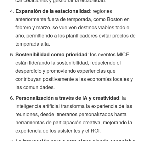
cancelaciones y gestionar la estabilidad.
Expansión de la estacionalidad
: regiones
anteriormente fuera de temporada, como Boston en
febrero y marzo, se vuelven destinos viables todo el
año, permitiendo a los planificadores evitar precios de
temporada alta.
Sostenibilidad como prioridad
: los eventos MICE
están liderando la sostenibilidad, reduciendo el
desperdicio y promoviendo experiencias que
contribuyan positivamente a las economías locales y
las comunidades.
Personalización a través de IA y creatividad
: la
inteligencia artificial transforma la experiencia de las
reuniones, desde itinerarios personalizados hasta
herramientas de participación creativa, mejorando la
experiencia de los asistentes y el ROI.