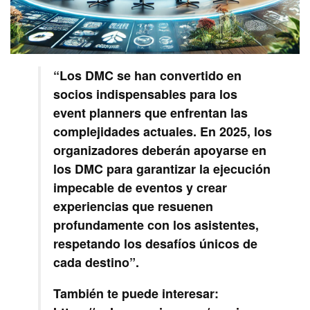
“Los DMC se han convertido en
socios indispensables para los
event planners que enfrentan las
complejidades actuales. En 2025, los
organizadores deberán apoyarse en
los DMC para garantizar la ejecución
impecable de eventos y crear
experiencias que resuenen
profundamente con los asistentes,
respetando los desafíos únicos de
cada destino”.
También te puede interesar: