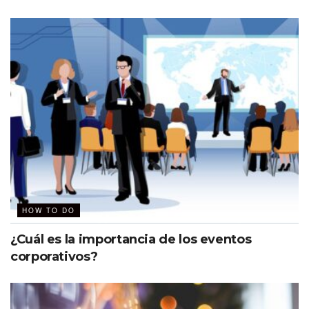
HOW TO DO
¿Cuál es la importancia de los eventos
corporativos?