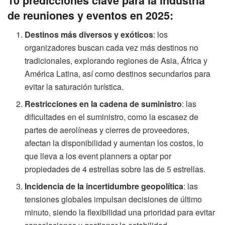
10 predicciones clave para la industria
de reuniones y eventos en 2025:
Destinos más diversos y exóticos
: los
organizadores buscan cada vez más destinos no
tradicionales, explorando regiones de Asia, África y
América Latina, así como destinos secundarios para
evitar la saturación turística.
Restricciones en la cadena de suministro
: las
dificultades en el suministro, como la escasez de
partes de aerolíneas y cierres de proveedores,
afectan la disponibilidad y aumentan los costos, lo
que lleva a los event planners a optar por
propiedades de 4 estrellas sobre las de 5 estrellas.
Incidencia de la incertidumbre geopolítica
: las
tensiones globales impulsan decisiones de último
minuto, siendo la flexibilidad una prioridad para evitar