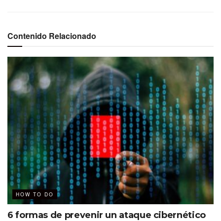
Contenido Relacionado
HOW TO DO
6 formas de prevenir un ataque cibernético