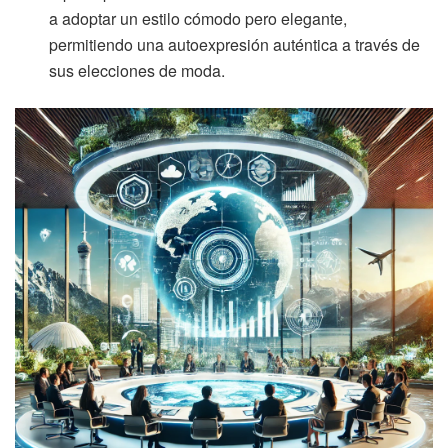
a adoptar un estilo cómodo pero elegante,
permitiendo una autoexpresión auténtica a través de
sus elecciones de moda.