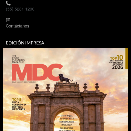
(55) 5281 1200
Contáctanos
EDICIÓN IMPRESA