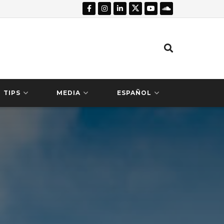
TIPS
MEDIA
ESPAÑOL