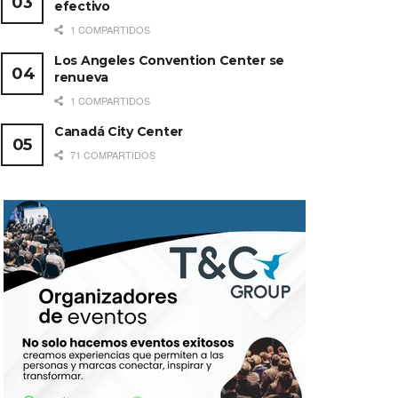
efectivo
1 COMPARTIDOS
Los Angeles Convention Center se
renueva
1 COMPARTIDOS
Canadá City Center
71 COMPARTIDOS