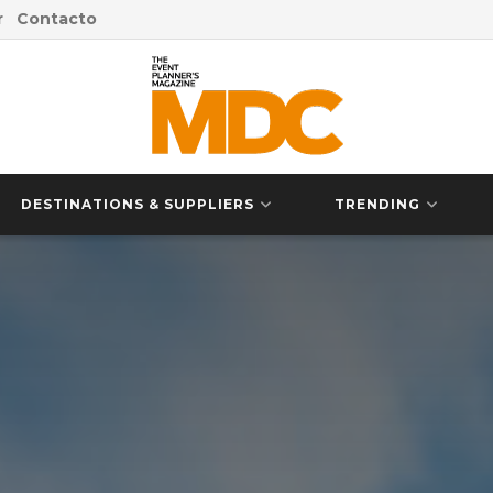
r
Contacto
DESTINATIONS & SUPPLIERS
TRENDING