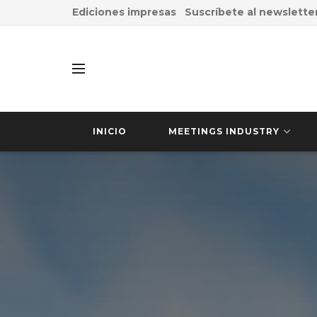
Ediciones impresas
Suscríbete al newslette
INICIO
MEETINGS INDUSTRY