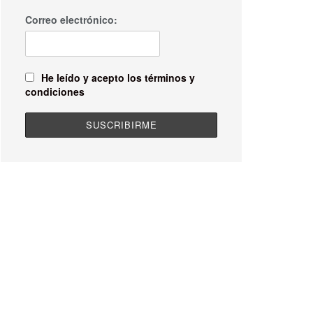
Correo electrónico:
He leído y acepto los términos y
condiciones