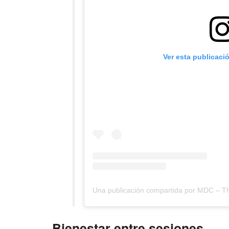
Ver esta publicaci
Bienestar entre sesiones