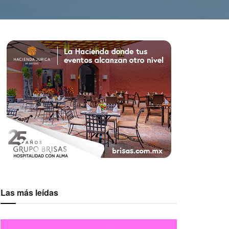
Las más leídas