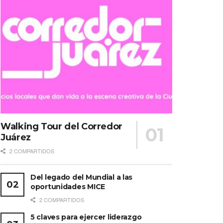
Walking Tour del Corredor
Juárez
2 COMPARTIDOS
Del legado del Mundial a las
oportunidades MICE
2 COMPARTIDOS
5 claves para ejercer liderazgo