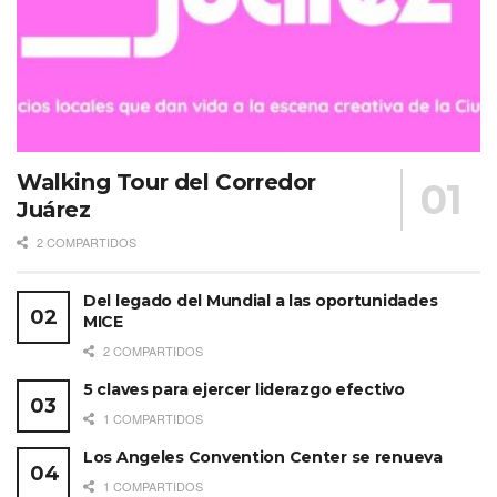
Walking Tour del Corredor
Juárez
2 COMPARTIDOS
Del legado del Mundial a las oportunidades
MICE
2 COMPARTIDOS
5 claves para ejercer liderazgo efectivo
1 COMPARTIDOS
Los Angeles Convention Center se renueva
1 COMPARTIDOS