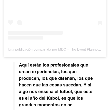
Una publicación compartida por MDC – The Event Planners Magazine (@mdc_magazine)
Aquí están los profesionales que
crean experiencias, los que
producen, los que diseñan, los que
hacen que las cosas sucedan. Y si
algo nos enseña el fútbol, que este
es el año del fútbol, es que los
grandes momentos no se