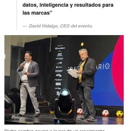
datos, inteligencia y resultados para
las marcas”
David Hidalgo, CEO del evento.