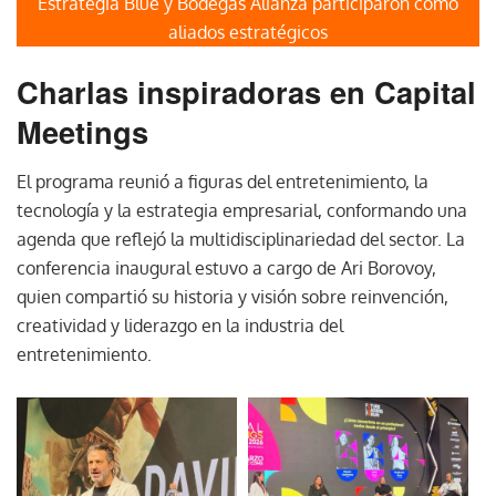
Estrategia Blue y Bodegas Alianza participaron como
aliados estratégicos
Charlas inspiradoras en Capital
Meetings
El programa reunió a figuras del entretenimiento, la
tecnología y la estrategia empresarial, conformando una
agenda que reflejó la multidisciplinariedad del sector. La
conferencia inaugural estuvo a cargo de Ari Borovoy,
quien compartió su historia y visión sobre reinvención,
creatividad y liderazgo en la industria del
entretenimiento.