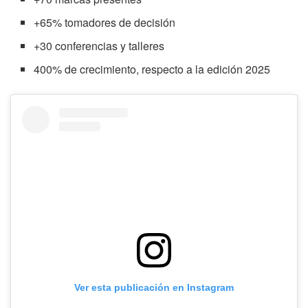
+65% tomadores de decisión
+30 conferencias y talleres
400% de crecimiento, respecto a la edición 2025
Ver esta publicación en Instagram