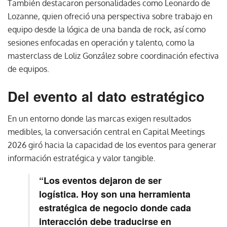
También destacaron personalidades como Leonardo de
Lozanne, quien ofreció una perspectiva sobre trabajo en
equipo desde la lógica de una banda de rock, así como
sesiones enfocadas en operación y talento, como la
masterclass de Loliz González sobre coordinación efectiva
de equipos.
Del evento al dato estratégico
En un entorno donde las marcas exigen resultados
medibles, la conversación central en Capital Meetings
2026 giró hacia la capacidad de los eventos para generar
información estratégica y valor tangible.
“Los eventos dejaron de ser
logística. Hoy son una herramienta
estratégica de negocio donde cada
interacción debe traducirse en