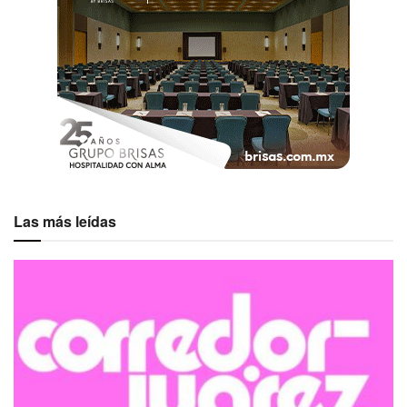
Las más leídas