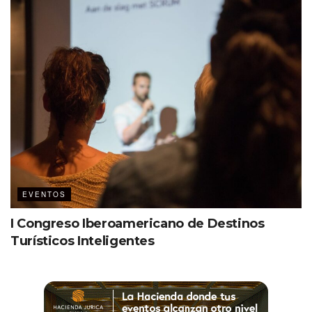
EVENTOS
I Congreso Iberoamericano de Destinos
Turísticos Inteligentes