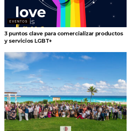
EVENTOS
3 puntos clave para comercializar productos
y servicios LGBT+