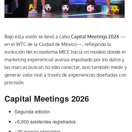
Bajo esta visión se llevó a cabo
Capital Meetings 2026
—
en el WTC de la Ciudad de México—, reflejando la
evolución del ecosistema MICE hacia un modelo donde el
marketing experiencial avanza impulsado por los datos y
las marcas buscan no sólo conectar, sino también medir y
generar valor real a través de experiencias diseñadas con
precisión.
Capital Meetings 2026
Segunda edición
+5,000 asistentes registrados
+70 marcas presentes