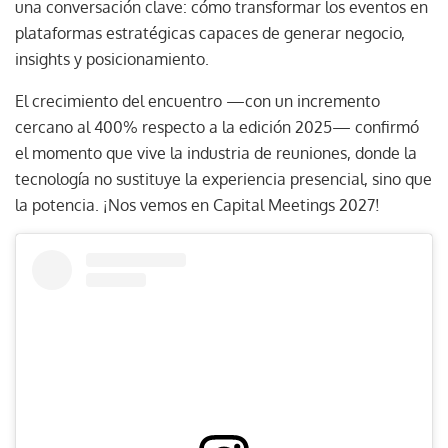
una conversación clave: cómo transformar los eventos en
plataformas estratégicas capaces de generar negocio,
insights y posicionamiento.
El crecimiento del encuentro —con un incremento
cercano al 400% respecto a la edición 2025— confirmó
el momento que vive la industria de reuniones, donde la
tecnología no sustituye la experiencia presencial, sino que
la potencia. ¡Nos vemos en Capital Meetings 2027!