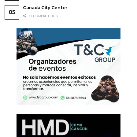
Canadá City Center
71 COMPARTIDOS