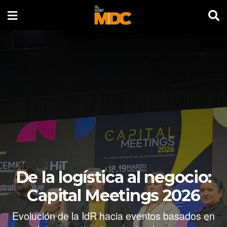
De la logística al negocio:
Capital Meetings 2026
Evolución de la IdR hacia eventos basados en