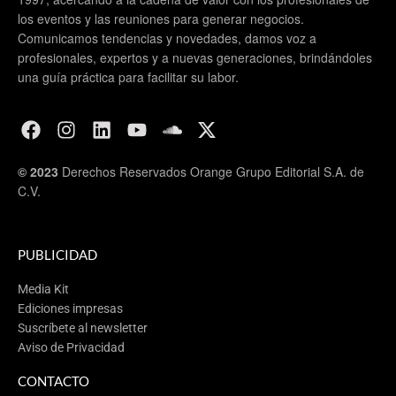
los eventos y las reuniones para generar negocios.
Comunicamos tendencias y novedades, damos voz a
profesionales, expertos y a nuevas generaciones, brindándoles
una guía práctica para facilitar su labor.
© 2023
Derechos Reservados Orange Grupo Editorial S.A. de
C.V.
PUBLICIDAD
Media Kit
Ediciones impresas
Suscríbete al newsletter
Aviso de Privacidad
CONTACTO