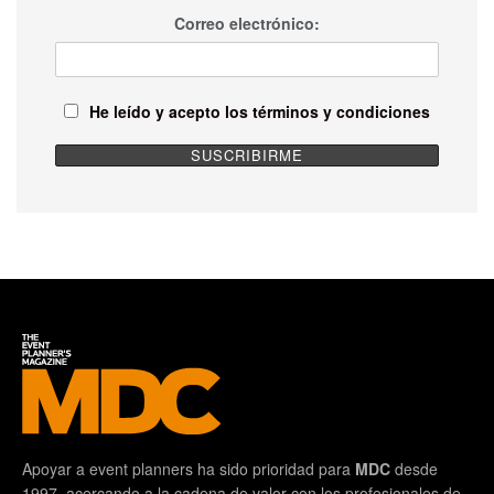
Correo electrónico:
He leído y acepto los términos y condiciones
Apoyar a event planners ha sido prioridad para
MDC
desde
1997, acercando a la cadena de valor con los profesionales de