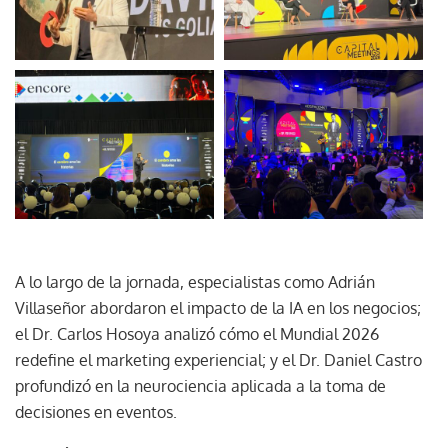
A lo largo de la jornada, especialistas como Adrián
Villaseñor abordaron el impacto de la IA en los negocios;
el Dr. Carlos Hosoya analizó cómo el Mundial 2026
redefine el marketing experiencial; y el Dr. Daniel Castro
profundizó en la neurociencia aplicada a la toma de
decisiones en eventos.