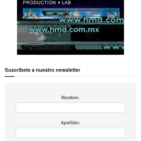
Suscríbete a nuestro newsletter
Nombre:
Apellido: