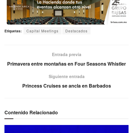
Etiquetas:
Capital Meetings
Destacados
Entrada previa
Primavera entre montañas en Four Seasons Whistler
Siguiente entrada
Princess Cruises se ancla en Barbados
Contenido Relacionado