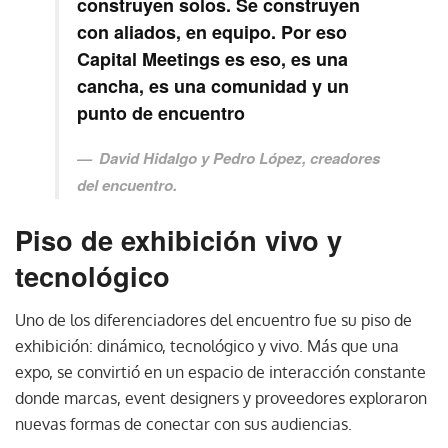
construyen solos. Se construyen
con aliados, en equipo. Por eso
Capital Meetings es eso, es una
cancha, es una comunidad y un
punto de encuentro
David Hidalgo y Pedro López, creadores
del encuentro.
Piso de exhibición vivo y
tecnológico
Uno de los diferenciadores del encuentro fue su piso de
exhibición: dinámico, tecnológico y vivo. Más que una
expo, se convirtió en un espacio de interacción constante
donde marcas, event designers y proveedores exploraron
nuevas formas de conectar con sus audiencias.