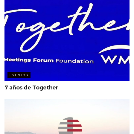
EVENTOS
7 años de Together