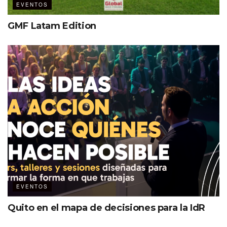
EVENTOS
GMF Latam Edition
EVENTOS
Quito en el mapa de decisiones para la IdR