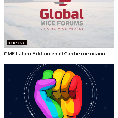
EVENTOS
GMF Latam Edition en el Caribe mexicano