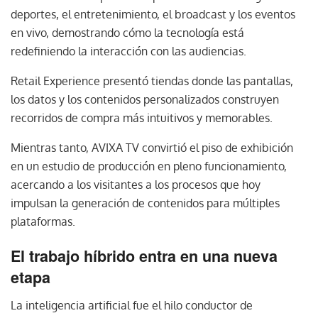
deportes, el entretenimiento, el broadcast y los eventos
en vivo, demostrando cómo la tecnología está
redefiniendo la interacción con las audiencias.
Retail Experience presentó tiendas donde las pantallas,
los datos y los contenidos personalizados construyen
recorridos de compra más intuitivos y memorables.
Mientras tanto, AVIXA TV convirtió el piso de exhibición
en un estudio de producción en pleno funcionamiento,
acercando a los visitantes a los procesos que hoy
impulsan la generación de contenidos para múltiples
plataformas.
El trabajo híbrido entra en una nueva
etapa
La inteligencia artificial fue el hilo conductor de