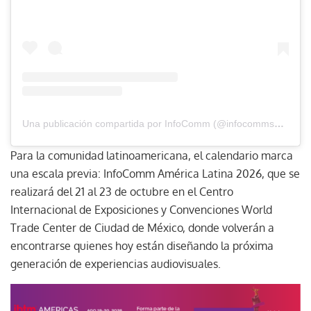
Una publicación compartida por InfoComm (@infocommshow)
Para la comunidad latinoamericana, el calendario marca
una escala previa: InfoComm América Latina 2026, que se
realizará del 21 al 23 de octubre en el Centro
Internacional de Exposiciones y Convenciones World
Trade Center de Ciudad de México, donde volverán a
encontrarse quienes hoy están diseñando la próxima
generación de experiencias audiovisuales.