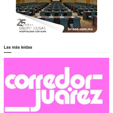
Las más leídas