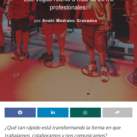
profesionales.
por
Anahí Medrano Granados
¿Qué tan rápido está transformando la forma en que
trabajamos, colaboramos y nos comunicamos?