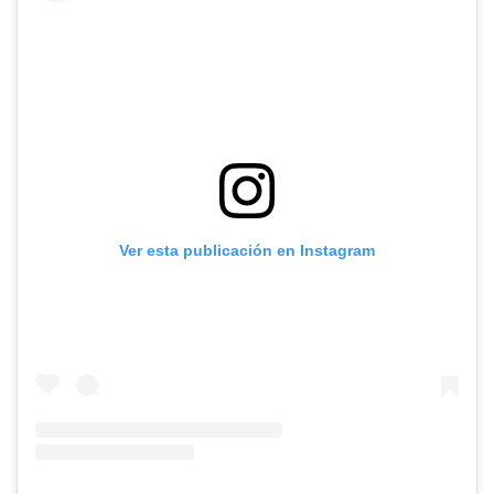
Ver esta publicación en Instagram