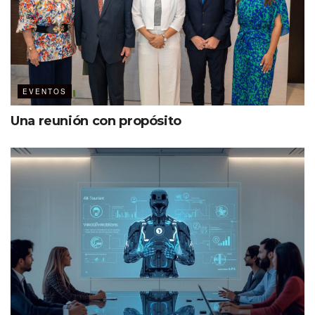
EVENTOS
Una reunión con propósito