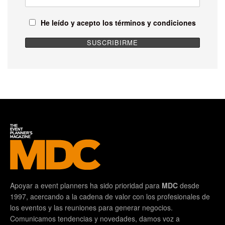
He leído y acepto los términos y condiciones
Apoyar a event planners ha sido prioridad para
MDC
desde
1997, acercando a la cadena de valor con los profesionales de
los eventos y las reuniones para generar negocios.
Comunicamos tendencias y novedades, damos voz a