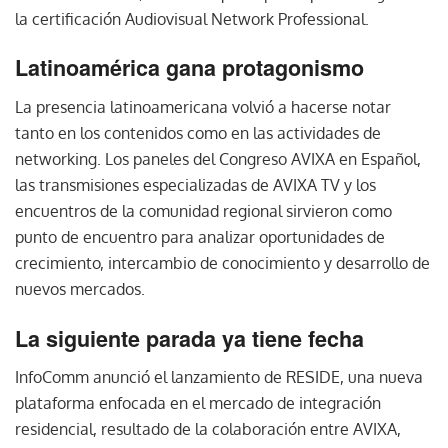
la certificación Audiovisual Network Professional.
Latinoamérica gana protagonismo
La presencia latinoamericana volvió a hacerse notar
tanto en los contenidos como en las actividades de
networking. Los paneles del Congreso AVIXA en Español,
las transmisiones especializadas de AVIXA TV y los
encuentros de la comunidad regional sirvieron como
punto de encuentro para analizar oportunidades de
crecimiento, intercambio de conocimiento y desarrollo de
nuevos mercados.
La siguiente parada ya tiene fecha
InfoComm anunció el lanzamiento de RESIDE, una nueva
plataforma enfocada en el mercado de integración
residencial, resultado de la colaboración entre AVIXA,