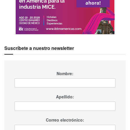
Suscríbete a nuestro newsletter
Nombre:
Apellido:
Correo electrónico: