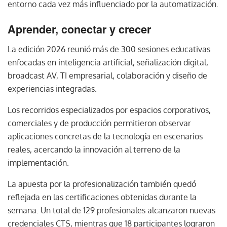
entorno cada vez más influenciado por la automatización.
Aprender, conectar y crecer
La edición 2026 reunió más de 300 sesiones educativas
enfocadas en inteligencia artificial, señalización digital,
broadcast AV, TI empresarial, colaboración y diseño de
experiencias integradas.
Los recorridos especializados por espacios corporativos,
comerciales y de producción permitieron observar
aplicaciones concretas de la tecnología en escenarios
reales, acercando la innovación al terreno de la
implementación.
La apuesta por la profesionalización también quedó
reflejada en las certificaciones obtenidas durante la
semana. Un total de 129 profesionales alcanzaron nuevas
credenciales CTS, mientras que 18 participantes lograron