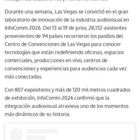
Durante una semana, Las Vegas se convirtió en el gran
laboratorio de innovación de la industria audiovisual en
InfoComm 2026. Del 13 al 19 de junio, 28,132 asistentes
provenientes de 94 países recorrieron los pasillos del
Centro de Convenciones de Las Vegas para conocer
tecnologías que están redefiniendo oficinas, espacios
comerciales, producciones en vivo, centros de
convenciones y experiencias para audiencias cada vez
más conectadas.
Con 807 expositores y más de 120 mil metros cuadrados
de exhibición, InfoComm 2026 confirmó que la
integración audiovisual atraviesa uno de los momentos
más dinámicos de su historia.