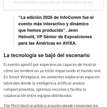
Una publicación compartida por AVIXA (@avixagram)
“La edición 2026 de InfoComm fue el
evento más interactivo y dinámico
que hemos producido”, Jenn
Heinold, VP Sénior de Exposiciones
para las Américas en AVIXA.
La tecnología se bajó del escenario
El evento apostó por experiencias capaces de mostrar
cómo las tendencias ya están impactando el mundo real.
En Smart Workplace, los asistentes exploraron espacios
laborales donde la inteligencia artificial analiza
comportamientos, optimiza recursos y facilita la
colaboración entre equipos distribuidos.
The Pitch llevó al público al punto donde convergen los