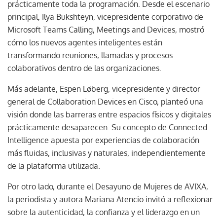
prácticamente toda la programación. Desde el escenario
principal, Ilya Bukshteyn, vicepresidente corporativo de
Microsoft Teams Calling, Meetings and Devices, mostró
cómo los nuevos agentes inteligentes están
transformando reuniones, llamadas y procesos
colaborativos dentro de las organizaciones.
Más adelante, Espen Løberg, vicepresidente y director
general de Collaboration Devices en Cisco, planteó una
visión donde las barreras entre espacios físicos y digitales
prácticamente desaparecen. Su concepto de Connected
Intelligence apuesta por experiencias de colaboración
más fluidas, inclusivas y naturales, independientemente
de la plataforma utilizada.
Por otro lado, durante el Desayuno de Mujeres de AVIXA,
la periodista y autora Mariana Atencio invitó a reflexionar
sobre la autenticidad, la confianza y el liderazgo en un