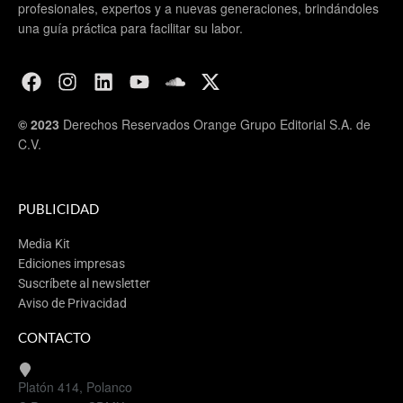
profesionales, expertos y a nuevas generaciones, brindándoles
una guía práctica para facilitar su labor.
© 2023
Derechos Reservados Orange Grupo Editorial S.A. de
C.V.
PUBLICIDAD
Media Kit
Ediciones impresas
Suscríbete al newsletter
Aviso de Privacidad
CONTACTO
Platón 414, Polanco