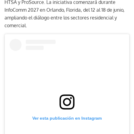
HTSA y ProSource. La iniciativa comenzará durante
InfoComm 2027 en Orlando, Florida, del 12 al 18 de junio,
ampliando el diálogo entre los sectores residencial y
comercial.
Ver esta publicación en Instagram