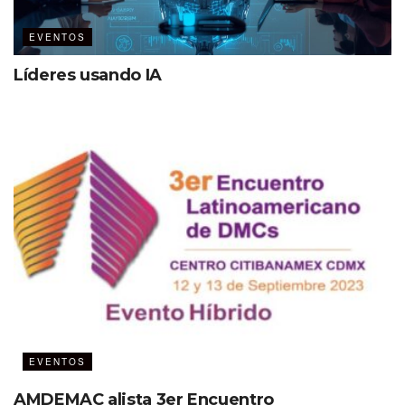
EVENTOS
Líderes usando IA
EVENTOS
AMDEMAC alista 3er Encuentro