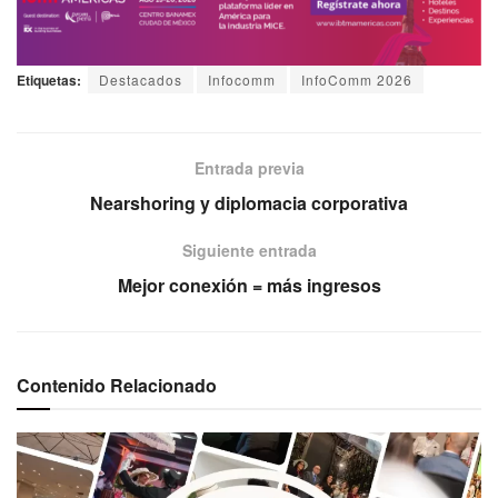
Etiquetas:
Destacados
Infocomm
InfoComm 2026
Entrada previa
Nearshoring y diplomacia corporativa
Siguiente entrada
Mejor conexión = más ingresos
Contenido Relacionado