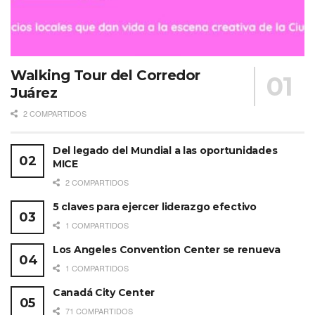
Walking Tour del Corredor
Juárez
2 COMPARTIDOS
Del legado del Mundial a las oportunidades
MICE
2 COMPARTIDOS
5 claves para ejercer liderazgo efectivo
1 COMPARTIDOS
Los Angeles Convention Center se renueva
1 COMPARTIDOS
Canadá City Center
71 COMPARTIDOS