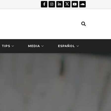
TIPS
MEDIA
ESPAÑOL