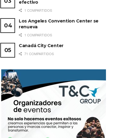
efectivo
1 COMPARTIDOS
Los Angeles Convention Center se
renueva
1 COMPARTIDOS
Canadá City Center
71 COMPARTIDOS