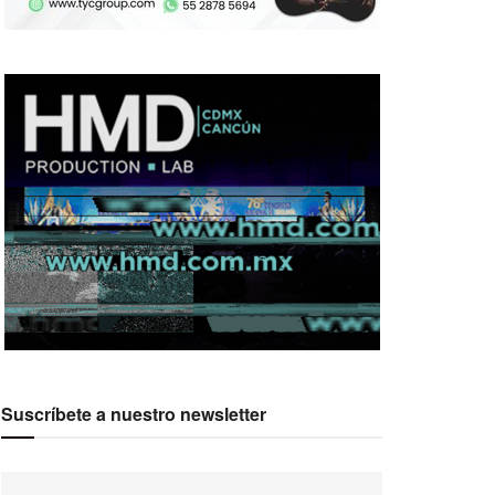
Suscríbete a nuestro newsletter