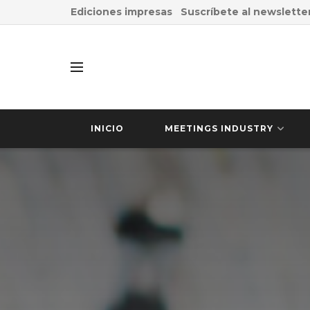
Ediciones impresas
Suscríbete al newslette
INICIO
MEETINGS INDUSTRY