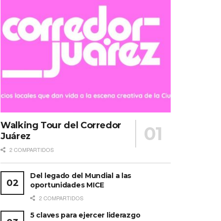
Walking Tour del Corredor
Juárez
2 COMPARTIDOS
Del legado del Mundial a las
oportunidades MICE
2 COMPARTIDOS
5 claves para ejercer liderazgo