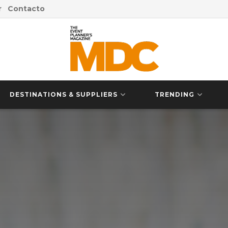
r
Contacto
DESTINATIONS & SUPPLIERS
TRENDING