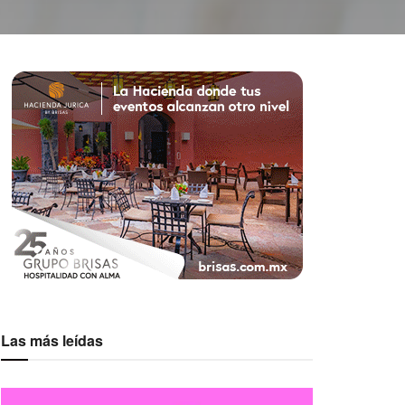
Las más leídas