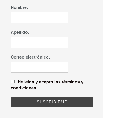
Nombre:
Apellido:
Correo electrónico:
He leído y acepto los términos y
condiciones