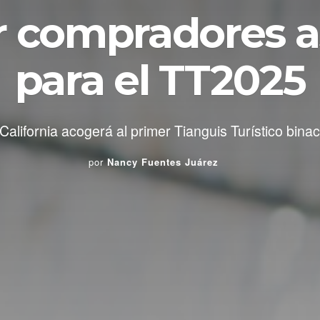
 compradores a
para el TT2025
California acogerá al primer Tianguis Turístico binac
por
Nancy Fuentes Juárez