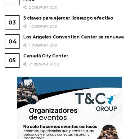
2 COMPARTIDOS
5 claves para ejercer liderazgo efectivo
1 COMPARTIDOS
Los Angeles Convention Center se renueva
1 COMPARTIDOS
Canadá City Center
71 COMPARTIDOS