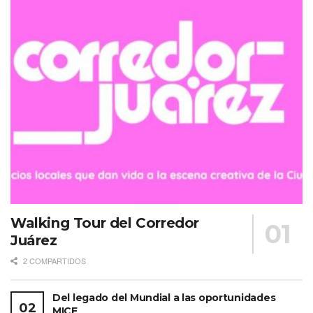
Walking Tour del Corredor
Juárez
2 COMPARTIDOS
Del legado del Mundial a las oportunidades
MICE