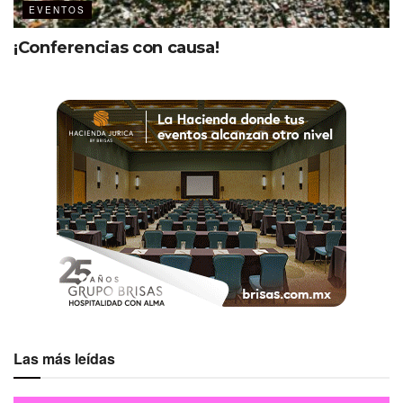
EVENTOS
¡Conferencias con causa!
Las más leídas