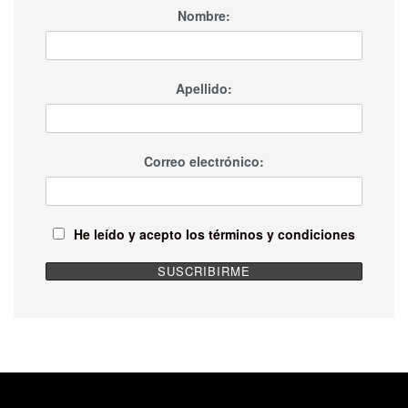
Nombre:
Apellido:
Correo electrónico:
He leído y acepto los términos y condiciones