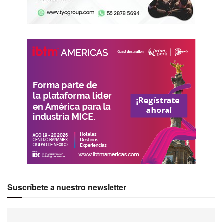
Suscríbete a nuestro newsletter