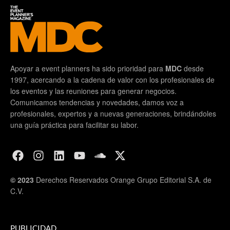
Apoyar a event planners ha sido prioridad para
MDC
desde
1997, acercando a la cadena de valor con los profesionales de
los eventos y las reuniones para generar negocios.
Comunicamos tendencias y novedades, damos voz a
profesionales, expertos y a nuevas generaciones, brindándoles
una guía práctica para facilitar su labor.
© 2023
Derechos Reservados Orange Grupo Editorial S.A. de
C.V.
PUBLICIDAD