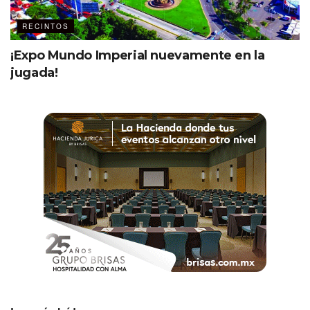
RECINTOS
¡Expo Mundo Imperial nuevamente en la
jugada!