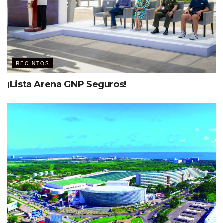
RECINTOS
¡Lista Arena GNP Seguros!