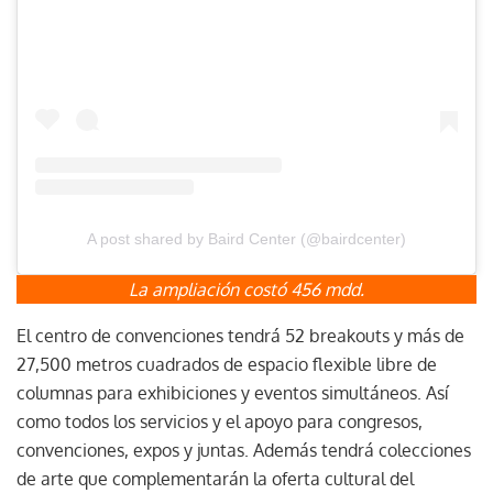
A post shared by Baird Center (@bairdcenter)
La ampliación costó 456 mdd.
El centro de convenciones tendrá 52 breakouts y más de
27,500 metros cuadrados de espacio flexible libre de
columnas para exhibiciones y eventos simultáneos. Así
como todos los servicios y el apoyo para congresos,
convenciones, expos y juntas. Además tendrá colecciones
de arte que complementarán la oferta cultural del