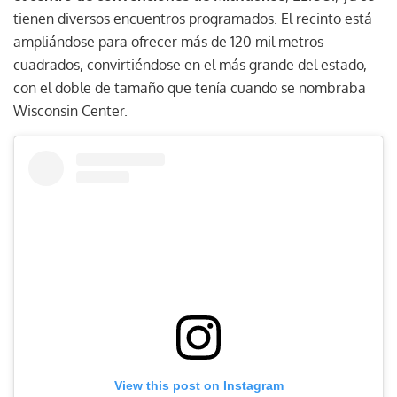
tienen diversos encuentros programados. El recinto está
ampliándose para ofrecer más de 120 mil metros
cuadrados, convirtiéndose en el más grande del estado,
con el doble de tamaño que tenía cuando se nombraba
Wisconsin Center.
View this post on Instagram