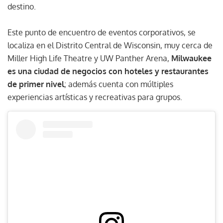
destino.
Este punto de encuentro de eventos corporativos, se
localiza en el Distrito Central de Wisconsin, muy cerca de
Miller High Life Theatre y UW Panther Arena,
Milwaukee
es una ciudad de negocios con hoteles y restaurantes
de primer nivel
; además cuenta con múltiples
experiencias artísticas y recreativas para grupos.