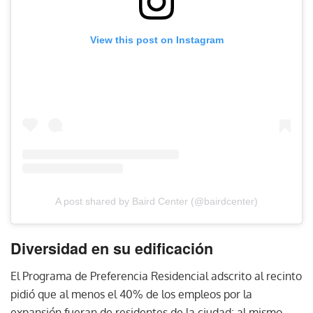
View this post on Instagram
A post shared by Baird Center (@bairdcenter)
Diversidad en su edificación
El Programa de Preferencia Residencial adscrito al recinto
pidió que al menos el 40% de los empleos por la
expansión fueran de residentes de la ciudad; al mismo