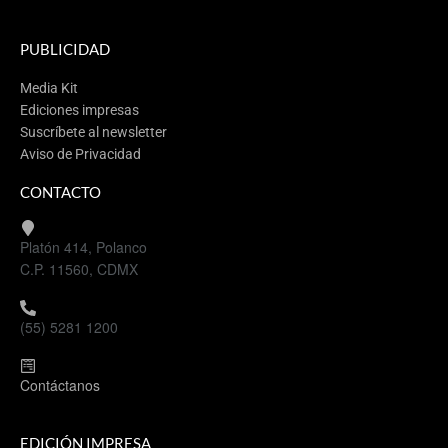
PUBLICIDAD
Media Kit
Ediciones impresas
Suscríbete al newsletter
Aviso de Privacidad
CONTACTO
Platón 414, Polanco
C.P. 11560, CDMX
(55) 5281 1200
Contáctanos
EDICIÓN IMPRESA