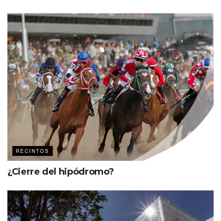
RECINTOS
¿Cierre del hipódromo?