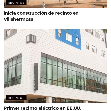
RECINTOS
Inicia construcción de recinto en
Villahermosa
RECINTOS
Primer recinto eléctrico en EE.UU.