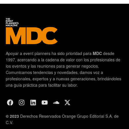
Apoyar a event planners ha sido prioridad para
MDC
desde
1997, acercando a la cadena de valor con los profesionales de
los eventos y las reuniones para generar negocios.
Comunicamos tendencias y novedades, damos voz a
profesionales, expertos y a nuevas generaciones, brindándoles
una guía práctica para facilitar su labor.
© 2023
Derechos Reservados Orange Grupo Editorial S.A. de
C.V.