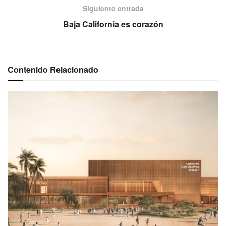
Siguiente entrada
Baja California es corazón
Contenido Relacionado