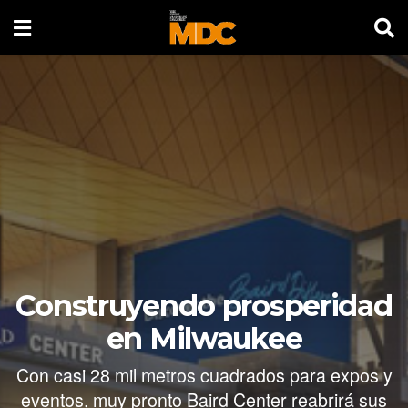
Construyendo prosperidad
en Milwaukee
Con casi 28 mil metros cuadrados para expos y
eventos, muy pronto Baird Center reabrirá sus