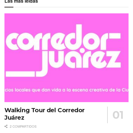
Las más leídas
Walking Tour del Corredor
Juárez
2 COMPARTIDOS