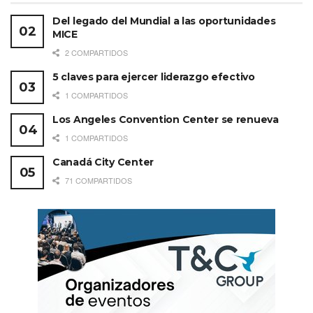
Del legado del Mundial a las oportunidades
MICE
2 COMPARTIDOS
5 claves para ejercer liderazgo efectivo
1 COMPARTIDOS
Los Angeles Convention Center se renueva
1 COMPARTIDOS
Canadá City Center
71 COMPARTIDOS