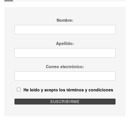
Nombre:
Apellido:
Correo electrónico:
He leído y acepto los términos y condiciones