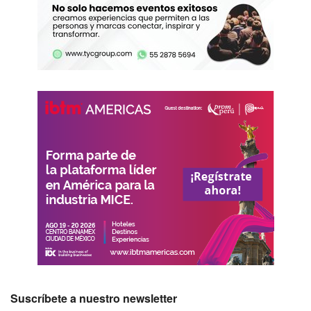
Suscríbete a nuestro newsletter