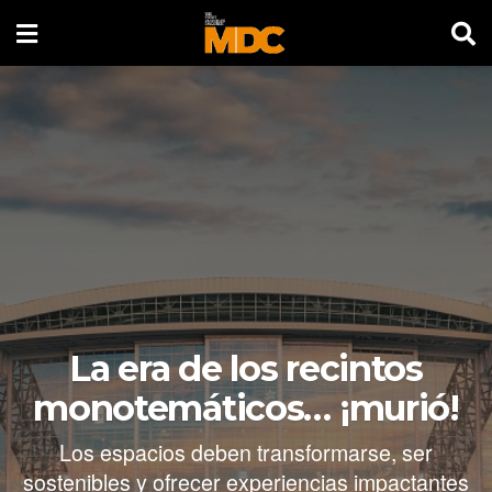
La era de los recintos
monotemáticos… ¡murió!
Los espacios deben transformarse, ser
sostenibles y ofrecer experiencias impactantes