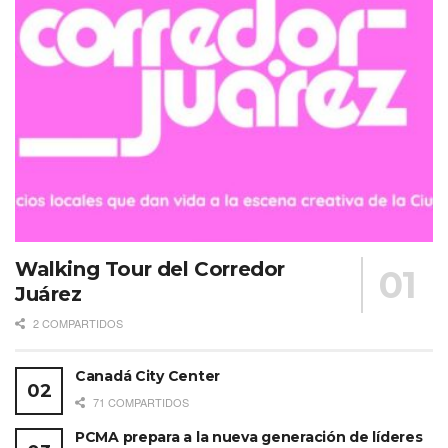
Walking Tour del Corredor
Juárez
2 COMPARTIDOS
Canadá City Center
71 COMPARTIDOS
PCMA prepara a la nueva generación de líderes