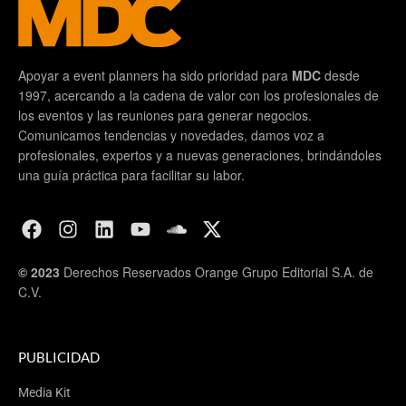
Apoyar a event planners ha sido prioridad para
MDC
desde
1997, acercando a la cadena de valor con los profesionales de
los eventos y las reuniones para generar negocios.
Comunicamos tendencias y novedades, damos voz a
profesionales, expertos y a nuevas generaciones, brindándoles
una guía práctica para facilitar su labor.
© 2023
Derechos Reservados Orange Grupo Editorial S.A. de
C.V.
PUBLICIDAD
Media Kit