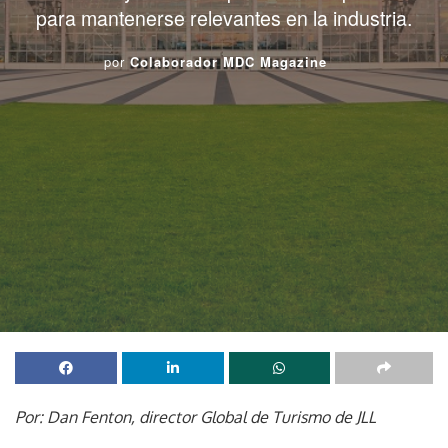
para mantenerse relevantes en la industria.
por
Colaborador MDC Magazine
Por: Dan Fenton, director Global de Turismo de JLL