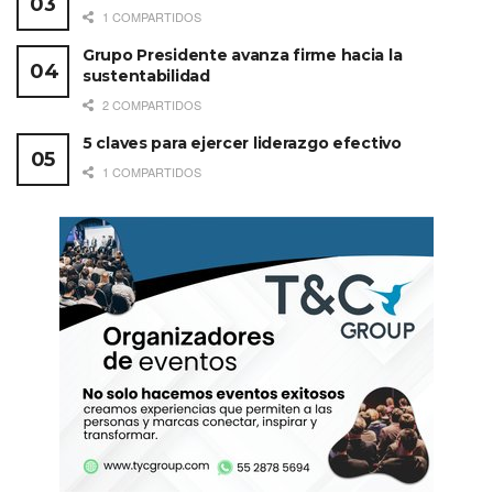
1 COMPARTIDOS
Grupo Presidente avanza firme hacia la
sustentabilidad
2 COMPARTIDOS
5 claves para ejercer liderazgo efectivo
1 COMPARTIDOS