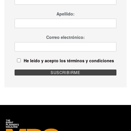
Apellido:
Correo electrónico:
He leído y acepto los términos y condiciones