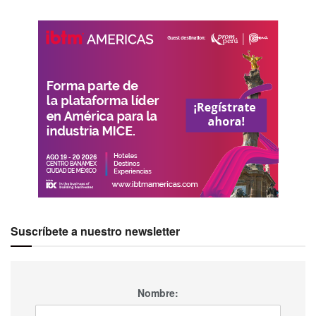
Suscríbete a nuestro newsletter
Nombre: