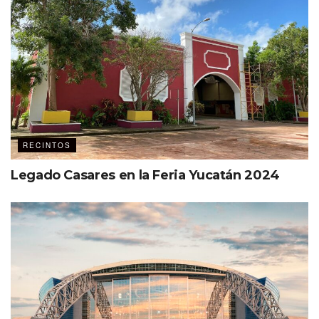
RECINTOS
Legado Casares en la Feria Yucatán 2024
Etiquetas:
Centros de Convenciones
Destacados