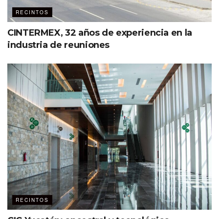
RECINTOS
CINTERMEX, 32 años de experiencia en la
industria de reuniones
RECINTOS