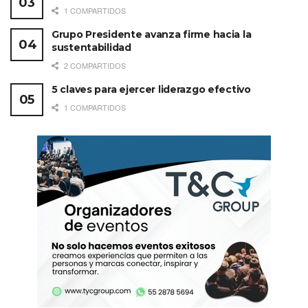
1 COMPARTIDOS
Grupo Presidente avanza firme hacia la
sustentabilidad
2 COMPARTIDOS
5 claves para ejercer liderazgo efectivo
1 COMPARTIDOS