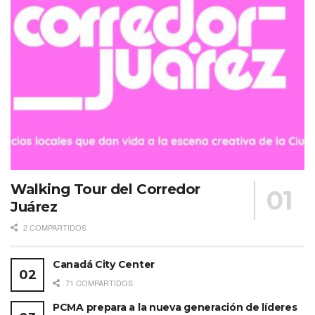
Walking Tour del Corredor
Juárez
2 COMPARTIDOS
Canadá City Center
71 COMPARTIDOS
PCMA prepara a la nueva generación de líderes