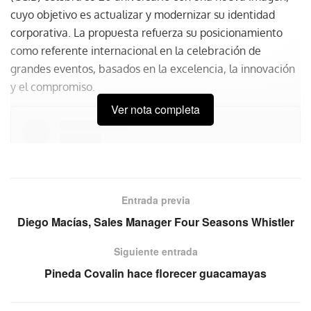
cuyo objetivo es actualizar y modernizar su identidad
corporativa. La propuesta refuerza su posicionamiento
como referente internacional en la celebración de
grandes eventos, basados en la excelencia, la innovación
y el compromiso.
Ver nota completa
Entrada previa
Diego Macías, Sales Manager Four Seasons Whistler
Siguiente entrada
Pineda Covalin hace florecer guacamayas
Ver esta publicación en Instagram