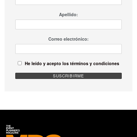
Apellido:
Correo electrónico:
He leído y acepto los términos y condiciones