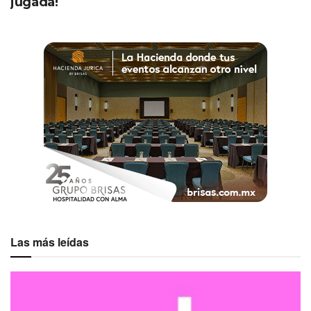
jugada!
Las más leídas