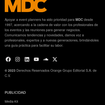
Apoyar a event planners ha sido prioridad para
MDC
desde
1997, acercando a la cadena de valor con los profesionales de
los eventos y las reuniones para generar negocios.
Comunicamos tendencias y novedades, damos voz a
profesionales, expertos y a nuevas generaciones, brindándoles
una guía práctica para facilitar su labor.
© 2023
Derechos Reservados Orange Grupo Editorial S.A. de
C.V.
PUBLICIDAD
Media Kit