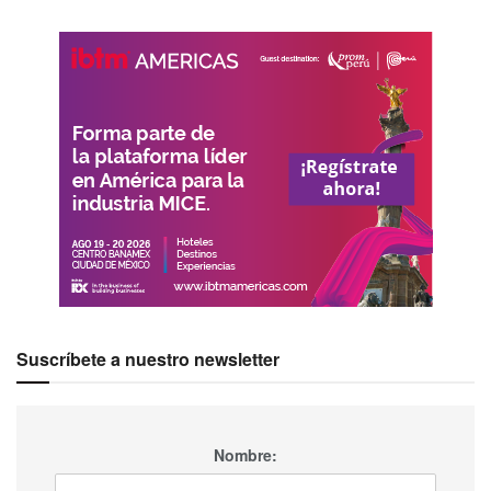
Suscríbete a nuestro newsletter
Nombre: