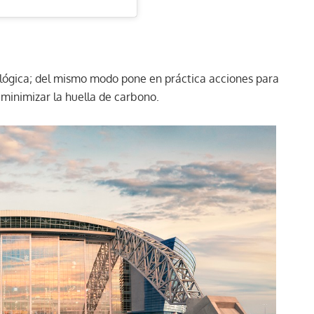
lógica; del mismo modo pone en práctica acciones para
 minimizar la huella de carbono.