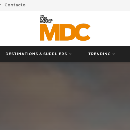
r
Contacto
DESTINATIONS & SUPPLIERS
TRENDING