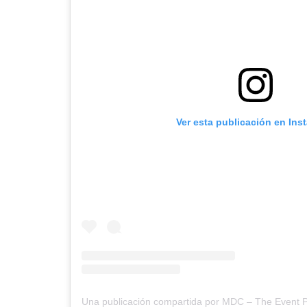
Ver esta publicación en Ins