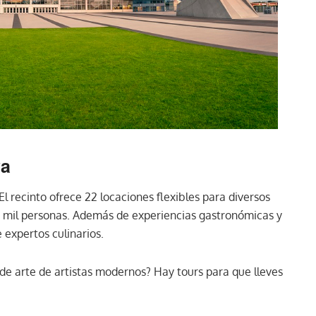
va
l recinto ofrece 22 locaciones flexibles para diversos
 8 mil personas. Además de experiencias gastronómicas y
 expertos culinarios.
 de arte de artistas modernos? Hay tours para que lleves