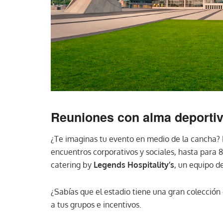
Reuniones con alma deporti
¿Te imaginas tu evento en medio de la cancha? E
encuentros corporativos y sociales, hasta para
catering by
Legends Hospitality’s
, un equipo de
¿Sabías que el estadio tiene una gran colección
a tus grupos e incentivos.