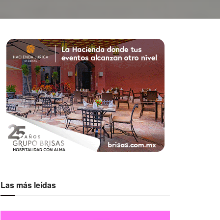
Las más leídas