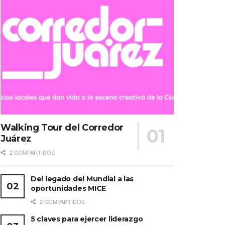
Walking Tour del Corredor
Juárez
2 COMPARTIDOS
Del legado del Mundial a las
oportunidades MICE
2 COMPARTIDOS
5 claves para ejercer liderazgo