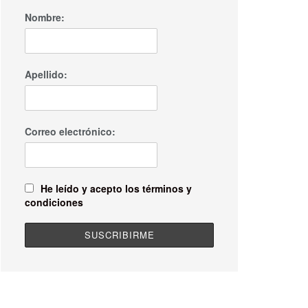
Nombre:
Apellido:
Correo electrónico:
He leído y acepto los términos y
condiciones