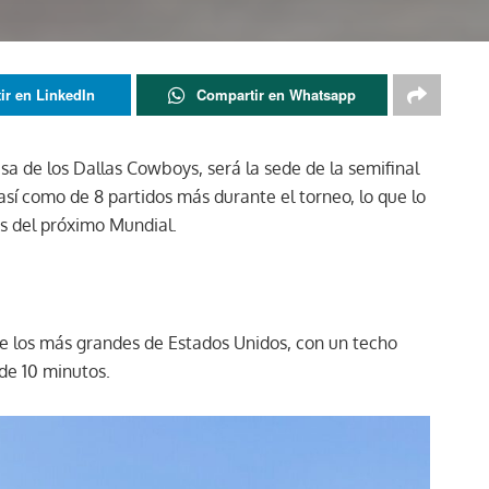
ir en LinkedIn
Compartir en Whatsapp
sa de los Dallas Cowboys, será la sede de la semifinal
 así como de 8 partidos más durante el torneo, lo que lo
as del próximo Mundial.
de los más grandes de Estados Unidos, con un techo
de 10 minutos.