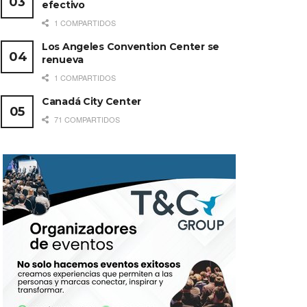
efectivo
1 COMPARTIDOS
Los Angeles Convention Center se
renueva
1 COMPARTIDOS
Canadá City Center
71 COMPARTIDOS