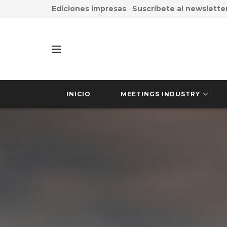
Ediciones impresas
Suscríbete al newslette
INICIO
MEETINGS INDUSTRY