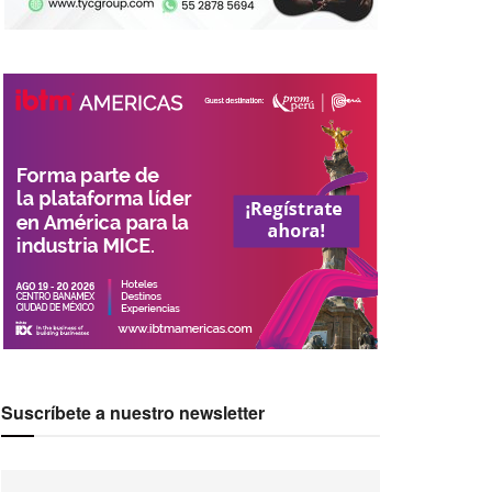
Suscríbete a nuestro newsletter