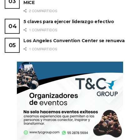
MICE
2 COMPARTIDOS
5 claves para ejercer liderazgo efectivo
1 COMPARTIDOS
Los Angeles Convention Center se renueva
1 COMPARTIDOS