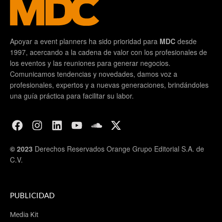
Apoyar a event planners ha sido prioridad para
MDC
desde
1997, acercando a la cadena de valor con los profesionales de
los eventos y las reuniones para generar negocios.
Comunicamos tendencias y novedades, damos voz a
profesionales, expertos y a nuevas generaciones, brindándoles
una guía práctica para facilitar su labor.
© 2023
Derechos Reservados Orange Grupo Editorial S.A. de
C.V.
PUBLICIDAD
Media Kit