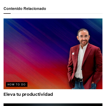
sobre todo, felices.
Contenido Relacionado
HOW TO DO
Eleva tu productividad