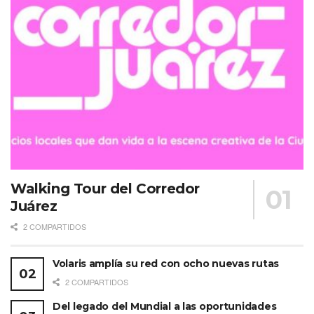
Walking Tour del Corredor
Juárez
2 COMPARTIDOS
Volaris amplía su red con ocho nuevas rutas
2 COMPARTIDOS
Del legado del Mundial a las oportunidades