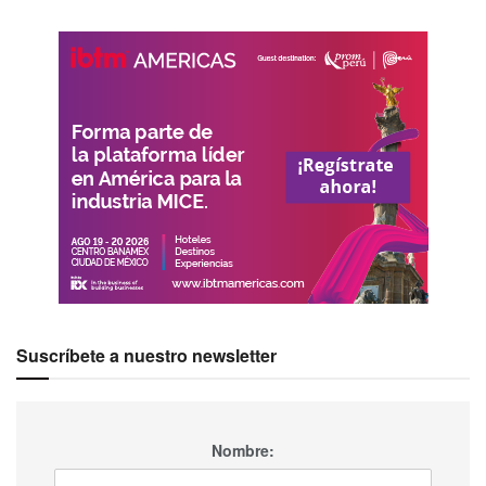
Suscríbete a nuestro newsletter
Nombre: