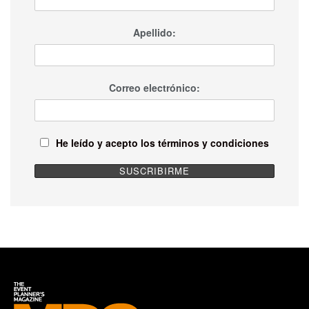
Apellido:
Correo electrónico:
He leído y acepto los términos y condiciones