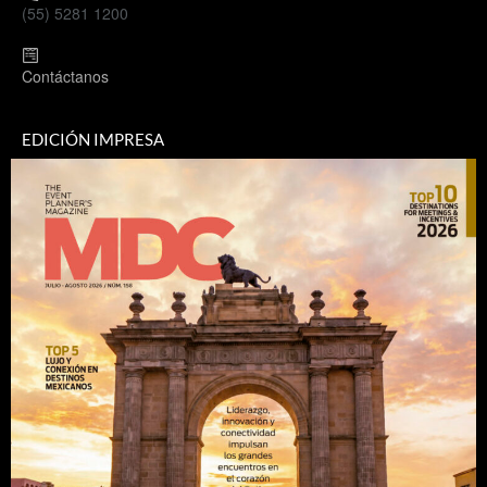
(55) 5281 1200
Contáctanos
EDICIÓN IMPRESA