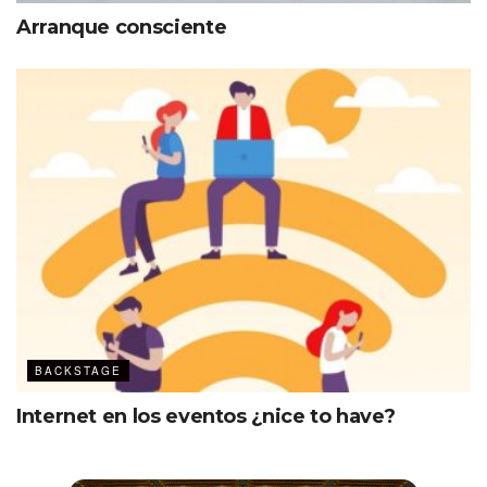
Arranque consciente
BACKSTAGE
Internet en los eventos ¿nice to have?