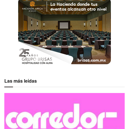
Las más leídas