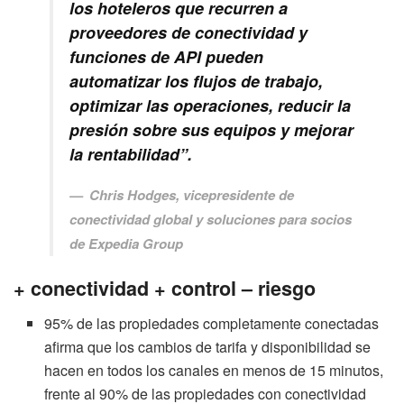
los hoteleros que recurren a
proveedores de conectividad y
funciones de API pueden
automatizar los flujos de trabajo,
optimizar las operaciones, reducir la
presión sobre sus equipos y mejorar
la rentabilidad”.
Chris Hodges, vicepresidente de
conectividad global y soluciones para socios
de Expedia Group
+ conectividad + control – riesgo
95% de las propiedades completamente conectadas
afirma que los cambios de tarifa y disponibilidad se
hacen en todos los canales en menos de 15 minutos,
frente al 90% de las propiedades con conectividad