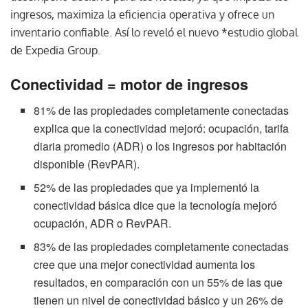
ingresos, maximiza la eficiencia operativa y ofrece un
inventario confiable. Así lo reveló el nuevo *estudio global
de Expedia Group.
Conectividad = motor de ingresos
81% de las propiedades completamente conectadas
explica que la conectividad mejoró: ocupación, tarifa
diaria promedio (ADR) o los ingresos por habitación
disponible (RevPAR).
52% de las propiedades que ya implementó la
conectividad básica dice que la tecnología mejoró
ocupación, ADR o RevPAR.
83% de las propiedades completamente conectadas
cree que una mejor conectividad aumenta los
resultados, en comparación con un 55% de las que
tienen un nivel de conectividad básico y un 26% de