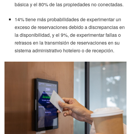
básica y el 80% de las propiedades no conectadas.
14% tiene más probabilidades de experimentar un
exceso de reservaciones debido a discrepancias en
la disponibilidad, y el 9%, de experimentar fallas o
retrasos en la transmisión de reservaciones en su
sistema administrativo hotelero o de recepción.