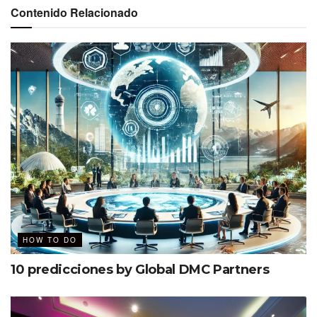
Contenido Relacionado
HOW TO DO
10 predicciones by Global DMC Partners