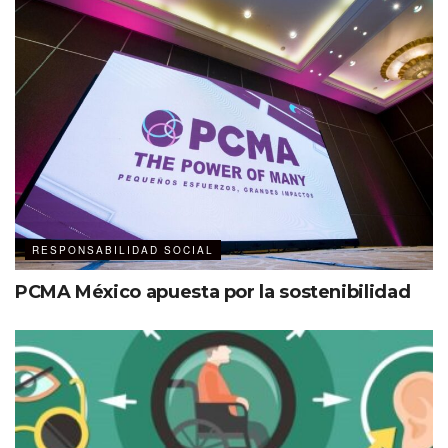
RESPONSABILIDAD SOCIAL
PCMA México apuesta por la sostenibilidad