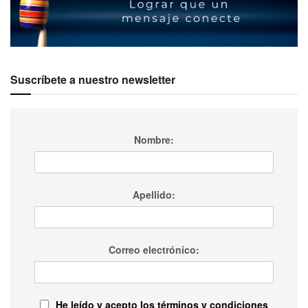
Suscríbete a nuestro newsletter
Nombre:
Apellido:
Correo electrónico:
He leído y acepto los términos y condiciones