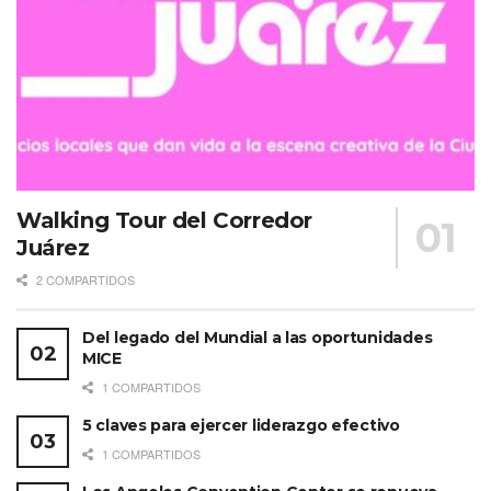
Walking Tour del Corredor
Juárez
2 COMPARTIDOS
Del legado del Mundial a las oportunidades
MICE
1 COMPARTIDOS
5 claves para ejercer liderazgo efectivo
1 COMPARTIDOS