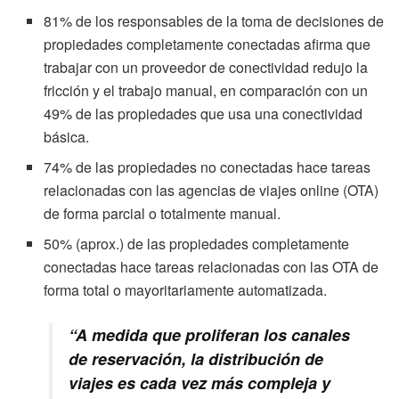
81% de los responsables de la toma de decisiones de
propiedades completamente conectadas afirma que
trabajar con un proveedor de conectividad redujo la
fricción y el trabajo manual, en comparación con un
49% de las propiedades que usa una conectividad
básica.
74% de las propiedades no conectadas hace tareas
relacionadas con las agencias de viajes online (OTA)
de forma parcial o totalmente manual.
50% (aprox.) de las propiedades completamente
conectadas hace tareas relacionadas con las OTA de
forma total o mayoritariamente automatizada.
“A medida que proliferan los canales
de reservación, la distribución de
viajes es cada vez más compleja y