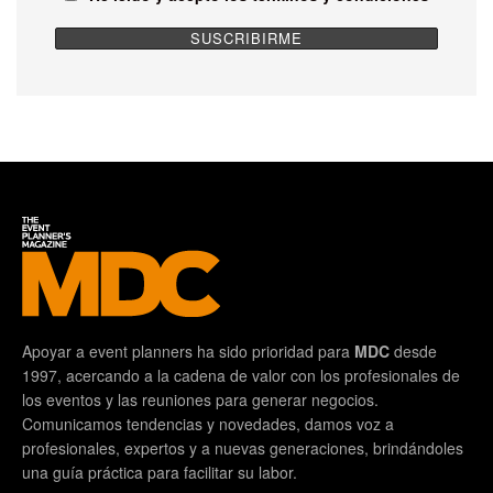
Apoyar a event planners ha sido prioridad para
MDC
desde
1997, acercando a la cadena de valor con los profesionales de
los eventos y las reuniones para generar negocios.
Comunicamos tendencias y novedades, damos voz a
profesionales, expertos y a nuevas generaciones, brindándoles
una guía práctica para facilitar su labor.