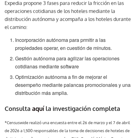
Expedia propone 3 fases para reducir la fricción en las
operaciones cotidianas de los hoteles mediante la
distribución autónoma y acompaña a los hoteles durante
el camino:
Incorporación autónoma para prmitir a las
propiedades operar, en cuestión de minutos.
Gestión autónoma para agilizar las operaciones
cotidianas mediante software
Optimización autónoma a fin de mejorar el
desempeño mediante palancas promocionales y una
distribución más amplia.
Consulta
aquí
la investigación completa
*Censuswide realizó una encuesta entre el 26 de marzo y el 7 de abril
de 2026 a 1,500 responsables de la toma de decisiones de hoteles de