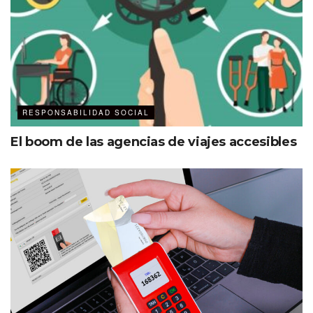
RESPONSABILIDAD SOCIAL
El boom de las agencias de viajes accesibles