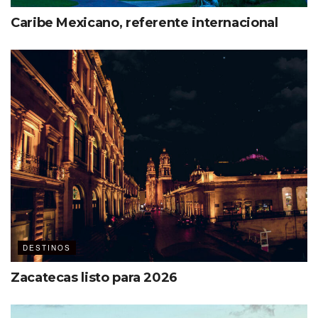
Caribe Mexicano, referente internacional
DESTINOS
Zacatecas listo para 2026