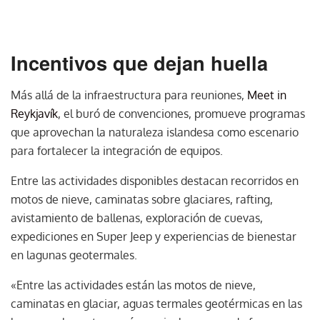
Incentivos que dejan huella
Más allá de la infraestructura para reuniones,
Meet in
Reykjavík
, el buró de convenciones, promueve programas
que aprovechan la naturaleza islandesa como escenario
para fortalecer la integración de equipos.
Entre las actividades disponibles destacan recorridos en
motos de nieve, caminatas sobre glaciares, rafting,
avistamiento de ballenas, exploración de cuevas,
expediciones en Super Jeep y experiencias de bienestar
en lagunas geotermales.
«Entre las actividades están las motos de nieve,
caminatas en glaciar, aguas termales geotérmicas en las