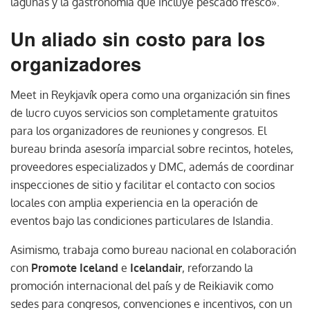
lagunas y la gastronomía que incluye pescado fresco».
Un aliado sin costo para los
organizadores
Meet in Reykjavík opera como una organización sin fines
de lucro cuyos servicios son completamente gratuitos
para los organizadores de reuniones y congresos. El
bureau brinda asesoría imparcial sobre recintos, hoteles,
proveedores especializados y DMC, además de coordinar
inspecciones de sitio y facilitar el contacto con socios
locales con amplia experiencia en la operación de
eventos bajo las condiciones particulares de Islandia.
Asimismo, trabaja como bureau nacional en colaboración
con
Promote Iceland
e
Icelandair
, reforzando la
promoción internacional del país y de Reikiavik como
sedes para congresos, convenciones e incentivos, con un