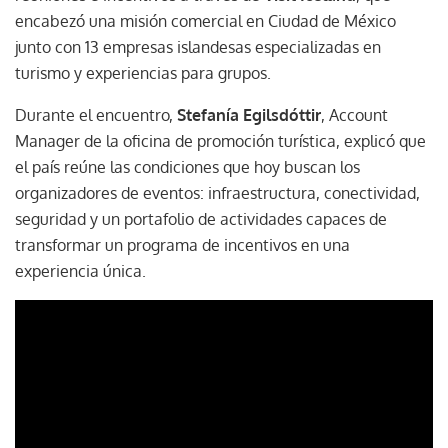
encabezó una misión comercial en Ciudad de México
junto con 13 empresas islandesas especializadas en
turismo y experiencias para grupos.
Durante el encuentro,
Stefanía Egilsdóttir
, Account
Manager de la oficina de promoción turística, explicó que
el país reúne las condiciones que hoy buscan los
organizadores de eventos: infraestructura, conectividad,
seguridad y un portafolio de actividades capaces de
transformar un programa de incentivos en una
experiencia única.