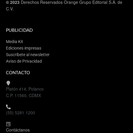
© 2023
Derechos Reservados Orange Grupo Editorial S.A. de
C.V.
PUBLICIDAD
Media Kit
Ediciones impresas
Suscríbete al newsletter
Aviso de Privacidad
CONTACTO
Platón 414, Polanco
C.P. 11560, CDMX
(55) 5281 1200
Contáctanos