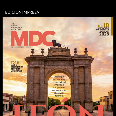
EDICIÓN IMPRESA