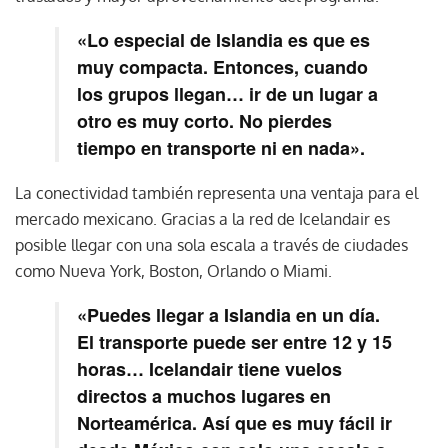
«Lo especial de Islandia es que es
muy compacta. Entonces, cuando
los grupos llegan… ir de un lugar a
otro es muy corto. No pierdes
tiempo en transporte ni en nada».
La conectividad también representa una ventaja para el
mercado mexicano. Gracias a la red de Icelandair es
posible llegar con una sola escala a través de ciudades
como Nueva York, Boston, Orlando o Miami.
«Puedes llegar a Islandia en un día.
El transporte puede ser entre 12 y 15
horas… Icelandair tiene vuelos
directos a muchos lugares en
Norteamérica. Así que es muy fácil ir