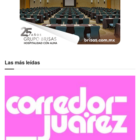
Las más leídas