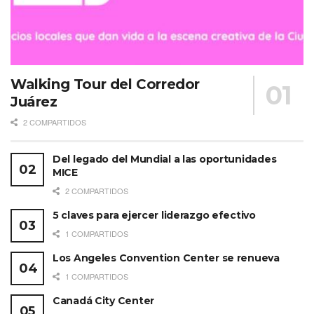
Walking Tour del Corredor
Juárez
2 COMPARTIDOS
Del legado del Mundial a las oportunidades
MICE
2 COMPARTIDOS
5 claves para ejercer liderazgo efectivo
1 COMPARTIDOS
Los Angeles Convention Center se renueva
1 COMPARTIDOS
Canadá City Center