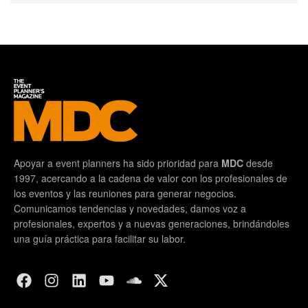
Apoyar a event planners ha sido prioridad para
MDC
desde
1997, acercando a la cadena de valor con los profesionales de
los eventos y las reuniones para generar negocios.
Comunicamos tendencias y novedades, damos voz a
profesionales, expertos y a nuevas generaciones, brindándoles
una guía práctica para facilitar su labor.