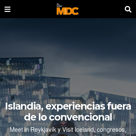
Islandia, experiencias fuera
de lo convencional
Meet in Reykjavík y Visit Iceland, congresos,