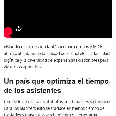
«Islandia es un destino fantástico para grupos y MICE»,
afirmó, al hablae de la calidad de sus hoteles, la facilidad
logística y la diversidad de experiencias disponibles para
viajeros corporativos.
Un país que optimiza el tiempo
de los asistentes
Uno de los principales atributos de Islandia es su tamaño.
Para los planners esto se traduce en menos tiempo de
traslados y mayor aprovechamiento del programa.