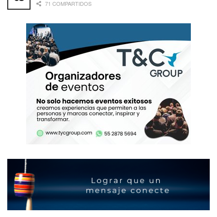
71 COMPARTIDOS