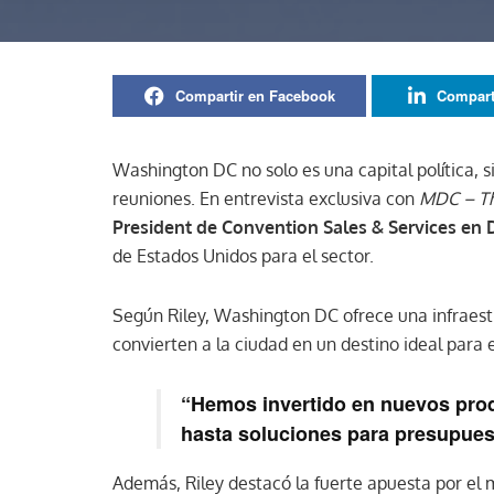
Compartir en Facebook
Compart
Washington DC no solo es una capital política, s
reuniones. En entrevista exclusiva con
MDC – Th
President de Convention Sales & Services en 
de Estados Unidos para el sector.
Según Riley, Washington DC ofrece una infraestr
convierten a la ciudad en un destino ideal para 
“Hemos invertido en nuevos prod
hasta soluciones para presupues
Además, Riley destacó la fuerte apuesta por el