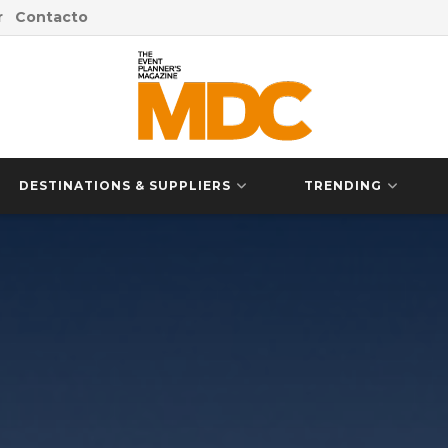
r
Contacto
DESTINATIONS & SUPPLIERS
TRENDING