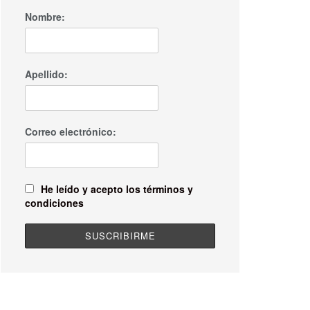
Nombre:
Apellido:
Correo electrónico:
He leído y acepto los términos y
condiciones