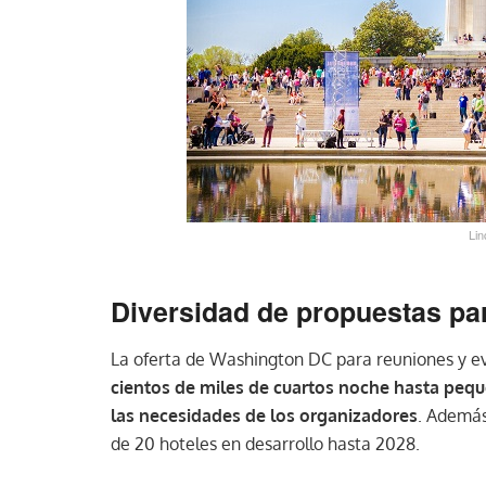
Lin
Diversidad de propuestas pa
La oferta de Washington DC para reuniones y ev
cientos de miles de cuartos noche hasta pequ
las necesidades de los organizadores
. Además
de 20 hoteles en desarrollo hasta 2028.