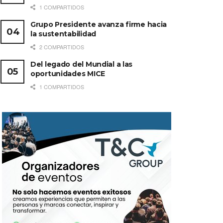
1 COMPARTIDOS
Grupo Presidente avanza firme hacia
la sustentabilidad
2 COMPARTIDOS
Del legado del Mundial a las
oportunidades MICE
1 COMPARTIDOS