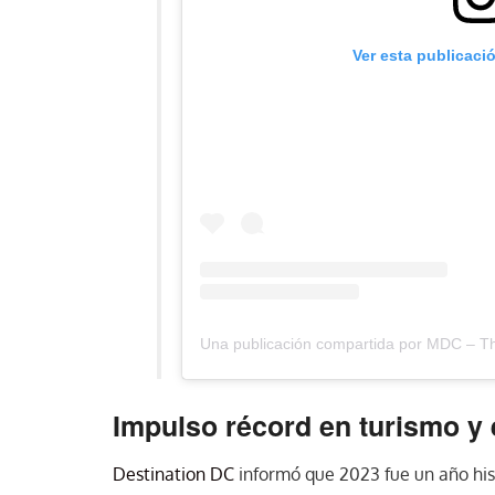
Ver esta publicaci
Impulso récord en turismo y
Destination DC
informó que 2023 fue un año hist