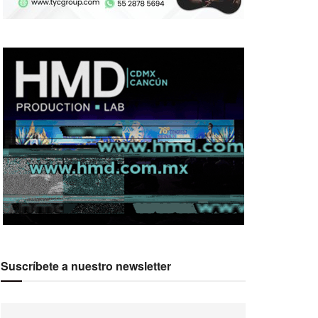
Suscríbete a nuestro newsletter