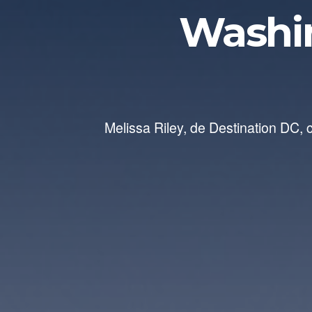
Washi
Melissa Riley, de Destination DC, 