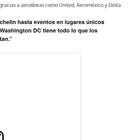
racias a aerolíneas como United, Aeroméxico y Delta.
chelin hasta eventos en lugares únicos
Washington DC tiene todo lo que los
tan.”