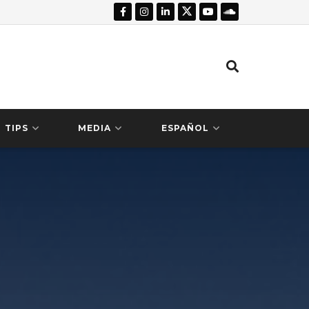
TIPS
MEDIA
ESPAÑOL