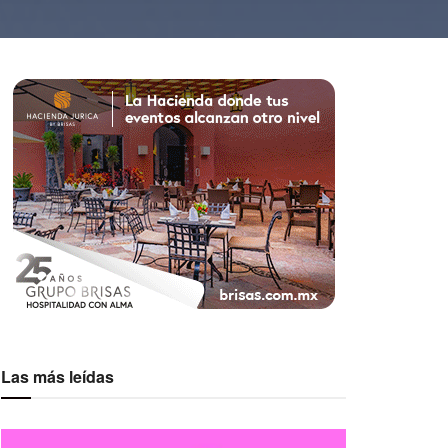
Las más leídas