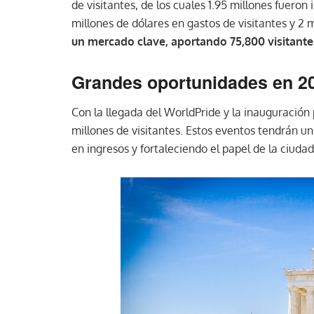
de visitantes, de los cuales 1.95 millones fueron
millones de dólares en gastos de visitantes y 2 m
un mercado clave, aportando 75,800 visitante
Grandes oportunidades en 2
Con la llegada del WorldPride y la inauguración
millones de visitantes. Estos eventos tendrán u
en ingresos y fortaleciendo el papel de la ciuda