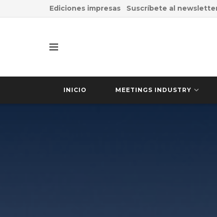
Ediciones impresas
Suscríbete al newslette
INICIO
MEETINGS INDUSTRY