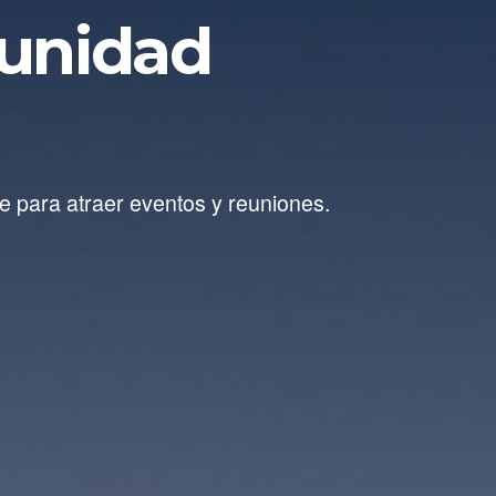
unidad
se para atraer eventos y reuniones.