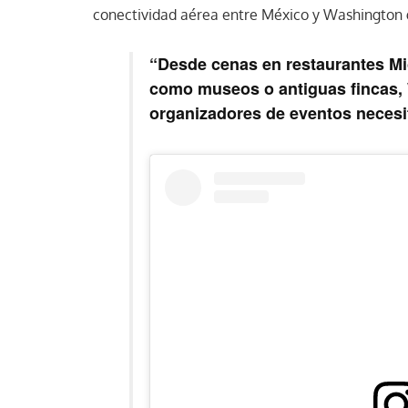
conectividad aérea entre México y Washington g
“Desde cenas en restaurantes Mi
como museos o antiguas fincas, 
organizadores de eventos necesi