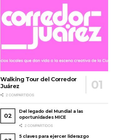
Walking Tour del Corredor
Juárez
2 COMPARTIDOS
Del legado del Mundial a las
oportunidades MICE
2 COMPARTIDOS
5 claves para ejercer liderazgo