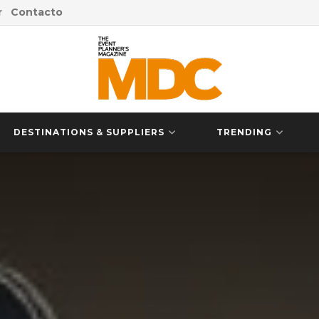
r
Contacto
DESTINATIONS & SUPPLIERS
TRENDING