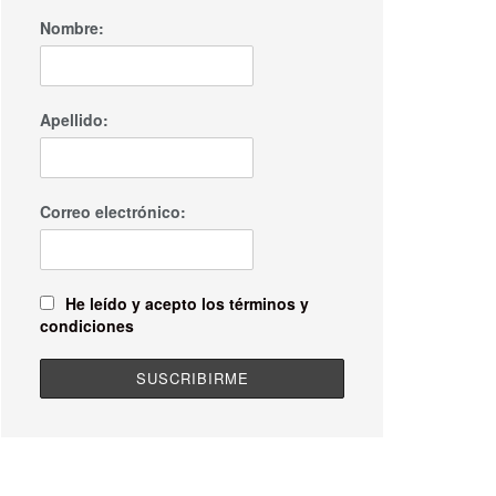
Nombre:
Apellido:
Correo electrónico:
He leído y acepto los términos y
condiciones