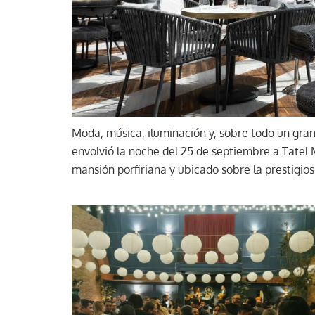
Moda, música, iluminación y, sobre todo un gra
envolvió la noche del 25 de septiembre a Tatel 
mansión porfiriana y ubicado sobre la prestigio