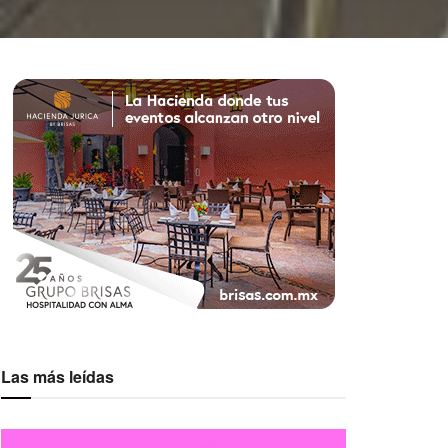
Las más leídas