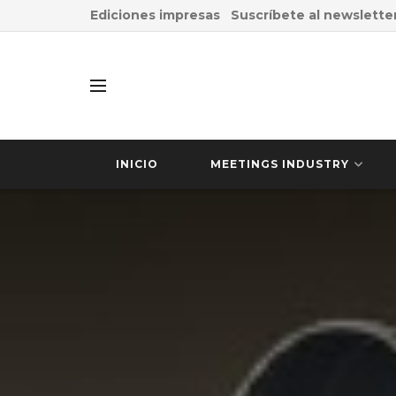
Ediciones impresas
Suscríbete al newslette
INICIO
MEETINGS INDUSTRY