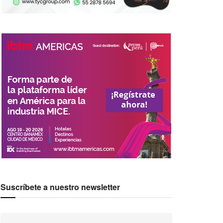
Suscríbete a nuestro newsletter