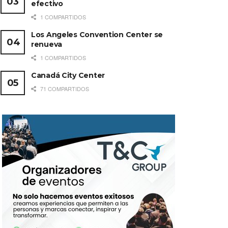
efectivo
1 COMPARTIDOS
Los Angeles Convention Center se
renueva
1 COMPARTIDOS
Canadá City Center
71 COMPARTIDOS