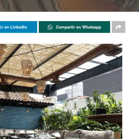
ir en LinkedIn
Compartir en Whatsapp