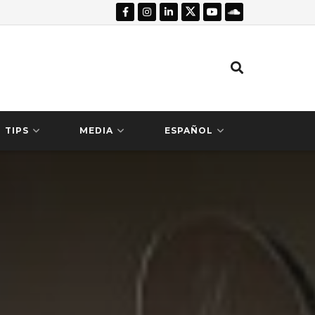
TIPS
MEDIA
ESPAÑOL