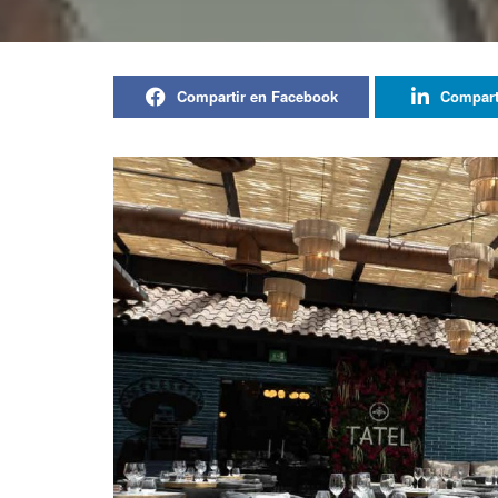
Compartir en Facebook
Compart