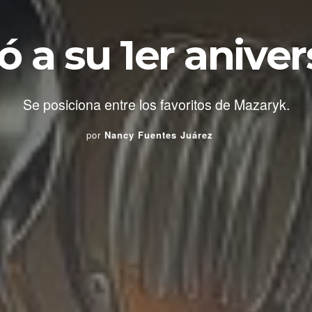
ó a su 1er aniver
Se posiciona entre los favoritos de Mazaryk.
por
Nancy Fuentes Juárez