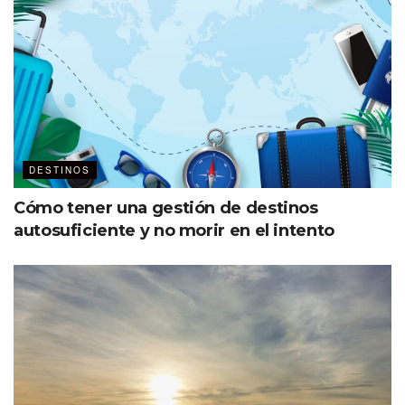
DESTINOS
Cómo tener una gestión de destinos
autosuficiente y no morir en el intento