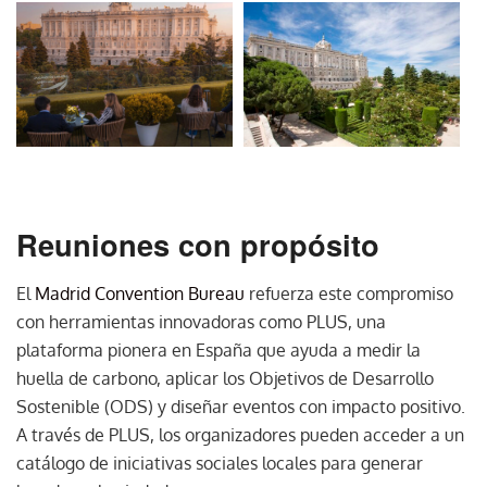
Reuniones con propósito
El
Madrid Convention Bureau
refuerza este compromiso
con herramientas innovadoras como PLUS, una
plataforma pionera en España que ayuda a medir la
huella de carbono, aplicar los Objetivos de Desarrollo
Sostenible (ODS) y diseñar eventos con impacto positivo.
A través de PLUS, los organizadores pueden acceder a un
catálogo de iniciativas sociales locales para generar