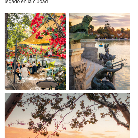
legado en la ciudad.