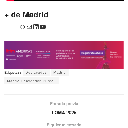
+ de Madrid
Etiquetas:
Destacados
Madrid
Madrid Convention Bureau
Entrada previa
LOMA 2025
Siguiente entrada