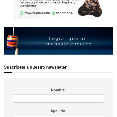
Suscríbete a nuestro newsletter
Nombre:
Apellido: