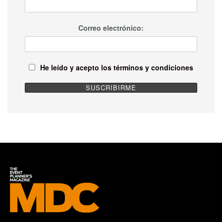
Correo electrónico:
He leído y acepto los términos y condiciones