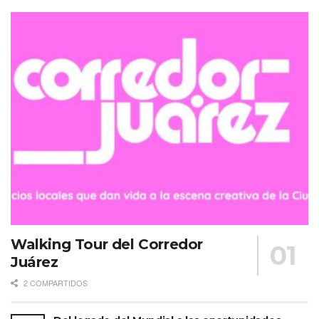
Walking Tour del Corredor
Juárez
2 COMPARTIDOS