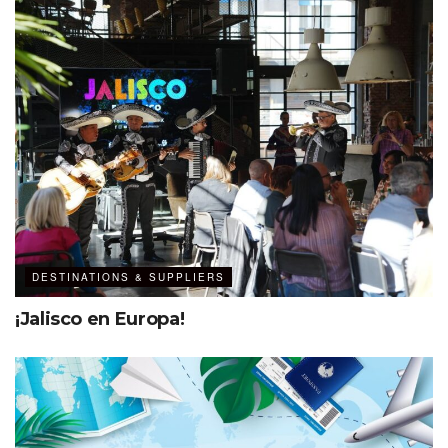
DESTINATIONS & SUPPLIERS
¡Jalisco en Europa!