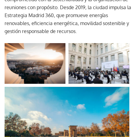
reuniones con propósito. Desde 2019, la ciudad impulsa la
Estrategia Madrid 360, que promueve energías
renovables, eficiencia energética, movilidad sostenible y
gestión responsable de recursos.