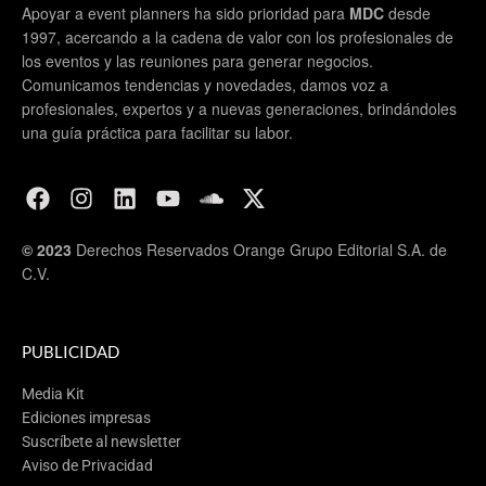
Apoyar a event planners ha sido prioridad para
MDC
desde
1997, acercando a la cadena de valor con los profesionales de
los eventos y las reuniones para generar negocios.
Comunicamos tendencias y novedades, damos voz a
profesionales, expertos y a nuevas generaciones, brindándoles
una guía práctica para facilitar su labor.
© 2023
Derechos Reservados Orange Grupo Editorial S.A. de
C.V.
PUBLICIDAD
Media Kit
Ediciones impresas
Suscríbete al newsletter
Aviso de Privacidad