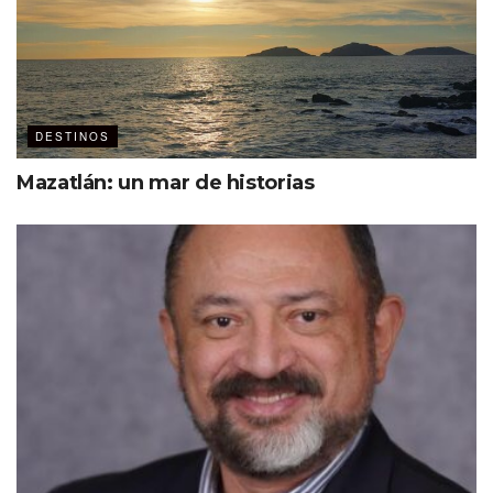
DESTINOS
Mazatlán: un mar de historias