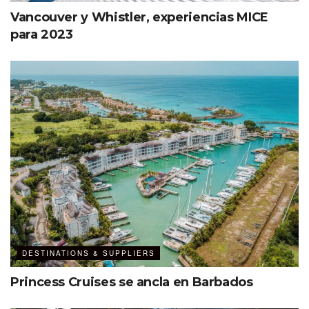
Vancouver y Whistler, experiencias MICE
para 2023
DESTINATIONS & SUPPLIERS
Princess Cruises se ancla en Barbados