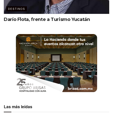
DESTINOS
Darío Flota, frente a Turismo Yucatán
Las más leídas