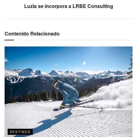
Luzia se incorpora a LRBE Consulting
Contenido Relacionado
DESTINOS