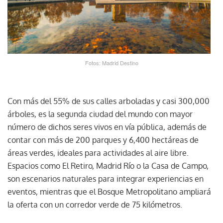
Fotos: Madrid Destino
Con más del 55% de sus calles arboladas y casi 300,000
árboles, es la segunda ciudad del mundo con mayor
número de dichos seres vivos en vía pública, además de
contar con más de 200 parques y 6,400 hectáreas de
áreas verdes, ideales para actividades al aire libre.
Espacios como El Retiro, Madrid Río o la Casa de Campo,
son escenarios naturales para integrar experiencias en
eventos, mientras que el Bosque Metropolitano ampliará
la oferta con un corredor verde de 75 kilómetros.