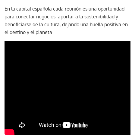
En la capital española cada reunión es una oportunidad
para conectar negocios, aportar a la sostenibilidad y
beneficiarse de la cultura, dejando una huella positiva en
el destino y el planeta.