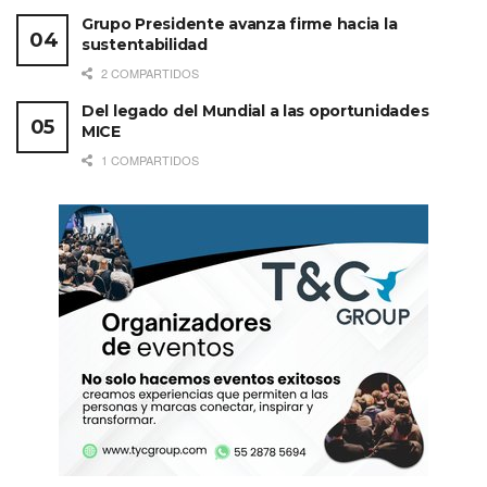
Grupo Presidente avanza firme hacia la
sustentabilidad
2 COMPARTIDOS
Del legado del Mundial a las oportunidades
MICE
1 COMPARTIDOS