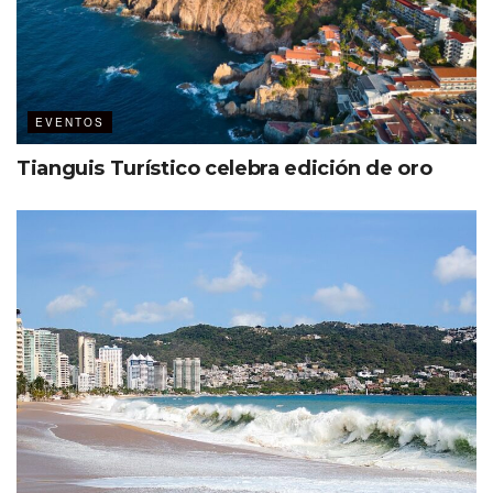
EVENTOS
Tianguis Turístico celebra edición de oro