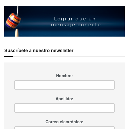
Suscríbete a nuestro newsletter
Nombre:
Apellido:
Correo electrónico: