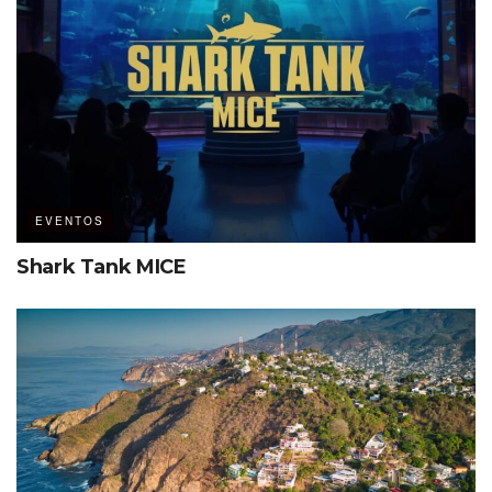
EVENTOS
Shark Tank MICE