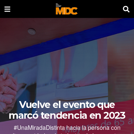
Vuelve el evento que
marcó tendencia en 2023
#UnaMiradaDistinta hacia la persona con