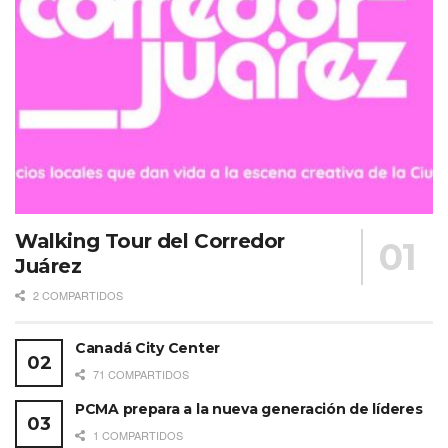
Walking Tour del Corredor
Juárez
2 COMPARTIDOS
Canadá City Center
71 COMPARTIDOS
PCMA prepara a la nueva generación de líderes
1 COMPARTIDOS