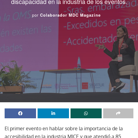
discapacidad en la industria de los eventos.
por
Colaborador MDC Magazine
El primer evento en hablar sobre la importancia de la
accesibilidad en la industria MICE y que atendió a 85