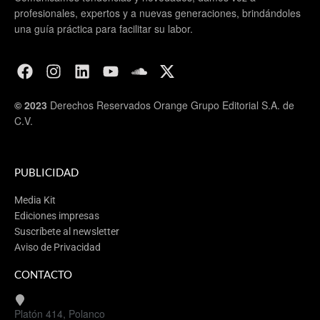
profesionales, expertos y a nuevas generaciones, brindándoles
una guía práctica para facilitar su labor.
© 2023
Derechos Reservados Orange Grupo Editorial S.A. de
C.V.
PUBLICIDAD
Media Kit
Ediciones impresas
Suscríbete al newsletter
Aviso de Privacidad
CONTACTO
Platón 414, Polanco