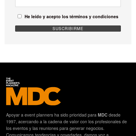
He leído y acepto los términos y condiciones
Apoyar a event planners ha sido prioridad para
MDC
desde
1997, acercando a la cadena de valor con los profesionales de
los eventos y las reuniones para generar negocios.
Comunicamos tendencias y novedades, damos voz a