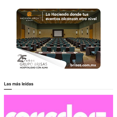
Las más leídas