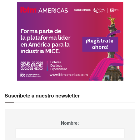
Suscríbete a nuestro newsletter
Nombre: