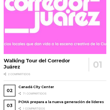
Walking Tour del Corredor
Juárez
2 COMPARTIDOS
Canadá City Center
71 COMPARTIDOS
PCMA prepara a la nueva generación de líderes
1 COMPARTIDOS