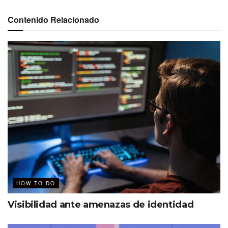
Contenido Relacionado
HOW TO DO
Visibilidad ante amenazas de identidad
Redacción