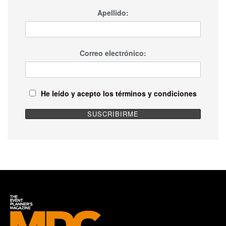
Apellido:
Correo electrónico:
He leído y acepto los términos y condiciones