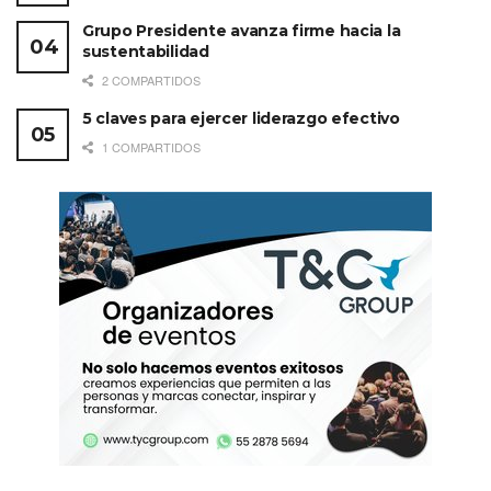
Grupo Presidente avanza firme hacia la
sustentabilidad
2 COMPARTIDOS
5 claves para ejercer liderazgo efectivo
1 COMPARTIDOS