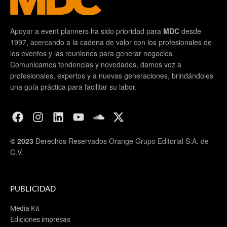
Apoyar a event planners ha sido prioridad para
MDC
desde
1997, acercando a la cadena de valor con los profesionales de
los eventos y las reuniones para generar negocios.
Comunicamos tendencias y novedades, damos voz a
profesionales, expertos y a nuevas generaciones, brindándoles
una guía práctica para facilitar su labor.
© 2023
Derechos Reservados Orange Grupo Editorial S.A. de
C.V.
PUBLICIDAD
Media Kit
Ediciones impresas