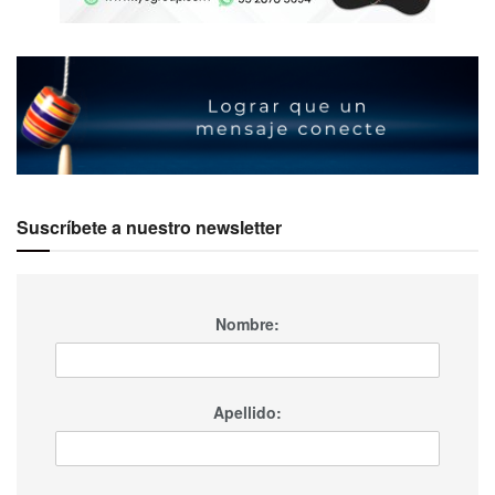
Suscríbete a nuestro newsletter
Nombre:
Apellido: