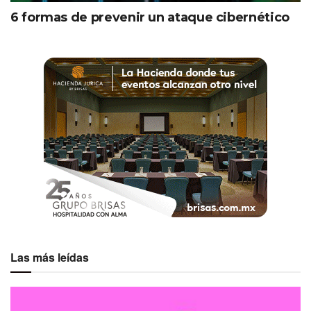
6 formas de prevenir un ataque cibernético
Las más leídas