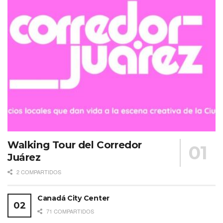
Walking Tour del Corredor
Juárez
2 COMPARTIDOS
Canadá City Center
71 COMPARTIDOS