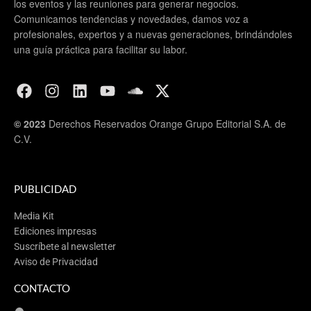
los eventos y las reuniones para generar negocios.
Comunicamos tendencias y novedades, damos voz a
profesionales, expertos y a nuevas generaciones, brindándoles
una guía práctica para facilitar su labor.
© 2023
Derechos Reservados Orange Grupo Editorial S.A. de
C.V.
PUBLICIDAD
Media Kit
Ediciones impresas
Suscríbete al newsletter
Aviso de Privacidad
CONTACTO