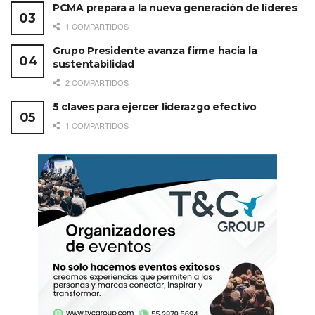
PCMA prepara a la nueva generación de líderes
1 COMPARTIDOS
Grupo Presidente avanza firme hacia la
sustentabilidad
2 COMPARTIDOS
5 claves para ejercer liderazgo efectivo
1 COMPARTIDOS