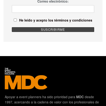
Correo electrónico:
He leído y acepto los términos y condiciones
Apoyar a event planners ha sido prioridad para
MDC
desde
1997, acercando a la cadena de valor con los profesionales de