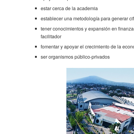
estar cerca de la academia
establecer una metodología para generar cif
tener conocimientos y expansión en finanzas,
facilitador
fomentar y apoyar el crecimiento de la eco
ser organismos público-privados