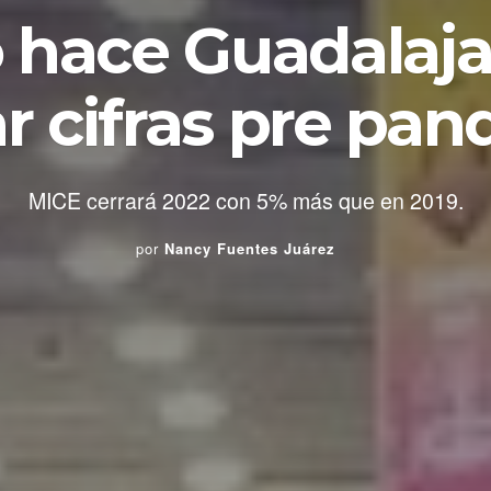
hace Guadalaja
r cifras pre pa
MICE cerrará 2022 con 5% más que en 2019.
por
Nancy Fuentes Juárez