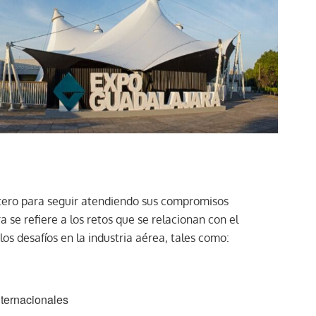
etero para seguir atendiendo sus compromisos
 se refiere a los retos que se relacionan con el
los desafíos en la industria aérea, tales como:
nternacionales