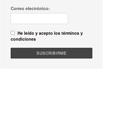
Correo electrónico:
He leído y acepto los términos y
condiciones