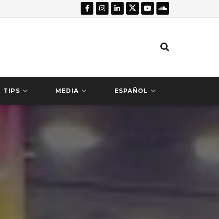
TIPS
MEDIA
ESPAÑOL