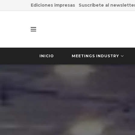
Ediciones impresas
Suscríbete al newslette
INICIO
MEETINGS INDUSTRY