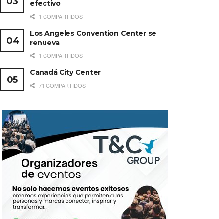
efectivo
1 COMPARTIDOS
Los Angeles Convention Center se
renueva
1 COMPARTIDOS
Canadá City Center
71 COMPARTIDOS