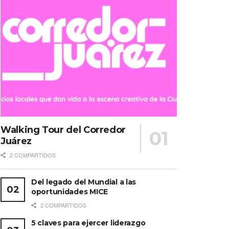
Walking Tour del Corredor
Juárez
2 COMPARTIDOS
Del legado del Mundial a las
oportunidades MICE
2 COMPARTIDOS
5 claves para ejercer liderazgo