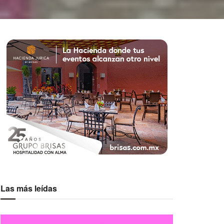
Las más leídas