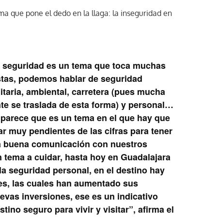
a que pone el dedo en la llaga: la inseguridad en
 seguridad es un tema que toca muchas
stas, podemos hablar de seguridad
itaria, ambiental, carretera (pues mucha
te se traslada de esta forma) y personal…
parece que es un tema en el que hay que
ar muy pendientes de las cifras para tener
 buena comunicación con nuestros
n tema a cuidar, hasta hoy en
Guadalajara
a seguridad personal, en el destino hay
s, las cuales han aumentado sus
vas inversiones, ese es un indicativo
ino seguro para vivir y visitar”, afirma el