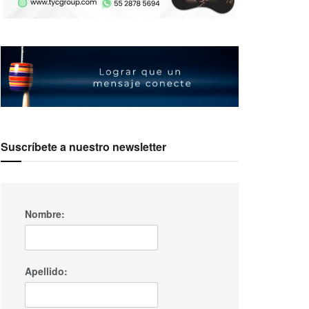
Suscríbete a nuestro newsletter
Nombre:
Apellido: