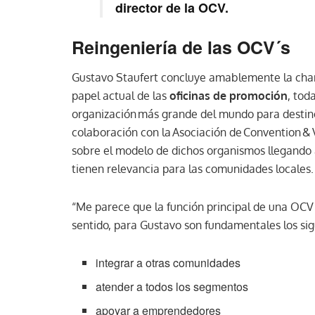
director de la OCV.
Reingeniería de las OCV´s
Gustavo Staufert concluye amablemente la charl
papel actual de las
oficinas de promoción
, tod
organización más grande del mundo para destino
colaboración con la Asociación de Convention &
sobre el modelo de dichos organismos llegando 
tienen relevancia para las comunidades locales
“Me parece que la función principal de una OCV 
sentido, para Gustavo son fundamentales los si
integrar a otras comunidades
atender a todos los segmentos
apoyar a emprendedores