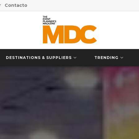
r
Contacto
DESTINATIONS & SUPPLIERS
TRENDING