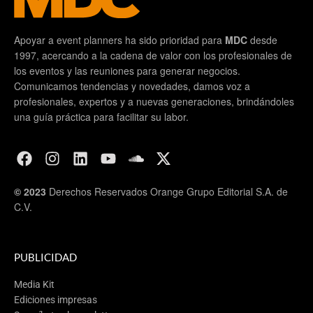
Apoyar a event planners ha sido prioridad para
MDC
desde
1997, acercando a la cadena de valor con los profesionales de
los eventos y las reuniones para generar negocios.
Comunicamos tendencias y novedades, damos voz a
profesionales, expertos y a nuevas generaciones, brindándoles
una guía práctica para facilitar su labor.
© 2023
Derechos Reservados Orange Grupo Editorial S.A. de
C.V.
PUBLICIDAD
Media Kit
Ediciones impresas