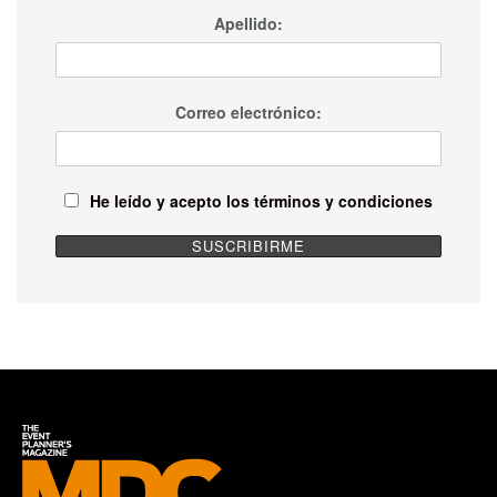
Apellido:
Correo electrónico:
He leído y acepto los términos y condiciones