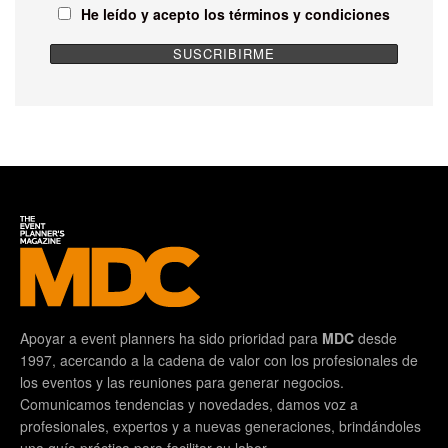
He leído y acepto los términos y condiciones
Apoyar a event planners ha sido prioridad para
MDC
desde
1997, acercando a la cadena de valor con los profesionales de
los eventos y las reuniones para generar negocios.
Comunicamos tendencias y novedades, damos voz a
profesionales, expertos y a nuevas generaciones, brindándoles
una guía práctica para facilitar su labor.