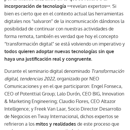
incorporación de tecnología
ꟷrevelan expertosꟷ. Si
bien es cierto que en el contexto actual las herramientas
digitales nos “salvaron” de la incomunicación dándonos la
posibilidad de continuar con nuestras actividades de
forma remota, también es verdad que hoy el concepto
“transformación digital” se está volviendo un imperativo y
todos quieren adoptar nuevas tecnologías sin que
haya una justificación real y congruente.
Durante el seminario digital denominado
Transformación
digital, tendencias 2022
, organizado por NEO
Comunicaciones y en el que participaron: Engel Fonseca,
CEO of Potenttial Group; Lalo Durón, CEO BIG, Innovation
& Marketing Engineering; Claudio Flores, CEO Altazor
Intelligence; y Freek Van Laar, Socio Director Desarrollo
de Negocios en Tway Internacional, dichos expertos se
refirieron a los
mitos y realidades
de este proceso que