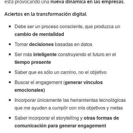
está provocando una
nueva dinámica en las empresas.
Aciertos en la transformación digital
Debe ser un proceso consciente, que produzca un
cambio de mentalidad
Tomar
decisiones
basadas en datos
Ser más
inteligente
construyendo el futuro en el
tiempo presente
Saber que es sólo un camino, no el objetivo
Buscar el engagement (
generar vínculos
emocionales)
Incorporar únicamente las herramientas tecnológicas
que me ayuden a cumplir con mis objetivos y metas
Saber incorporar el storytelling y
otras formas de
comunicación para generar engagement