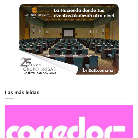
Las más leídas