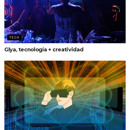
TECH
Glya, tecnología + creatividad