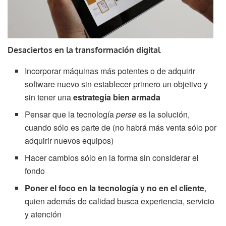
Desaciertos en la transformación digital
Incorporar máquinas más potentes o de adquirir
software nuevo sin establecer primero un objetivo y
sin tener una
estrategia bien armada
Pensar que la tecnología
perse
es la solución,
cuando sólo es parte de (no habrá más venta sólo por
adquirir nuevos equipos)
Hacer cambios sólo en la forma sin considerar el
fondo
Poner el foco en la tecnología y no en el cliente
,
quien además de calidad busca experiencia, servicio
y atención