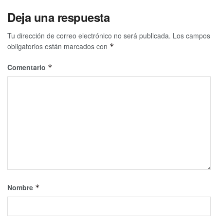
Deja una respuesta
Tu dirección de correo electrónico no será publicada.
Los campos
obligatorios están marcados con
*
Comentario
*
Nombre
*