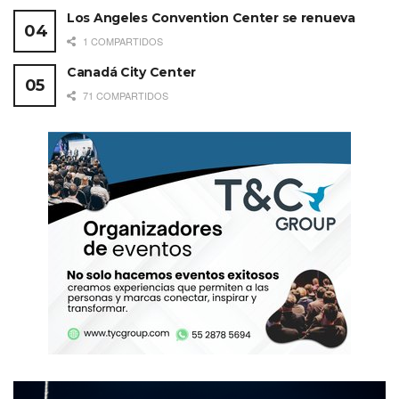
Los Angeles Convention Center se renueva
1 COMPARTIDOS
Canadá City Center
71 COMPARTIDOS