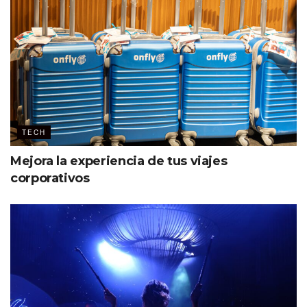
TECH
Mejora la experiencia de tus viajes
corporativos