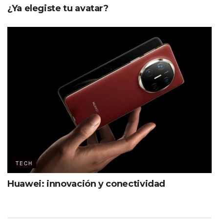
¿Ya elegiste tu avatar?
TECH
Huawei: innovación y conectividad