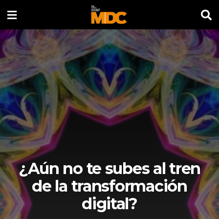
¿Aún no te subes al tren
de la transformación
digital?