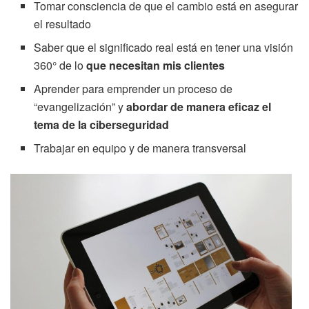
Tomar consciencia de que el cambio está en asegurar
el resultado
Saber que el significado real está en tener una visión
360° de lo
que necesitan mis clientes
Aprender para emprender un proceso de
“evangelización” y
abordar de manera eficaz el
tema de la ciberseguridad
Trabajar en equipo y de manera transversal