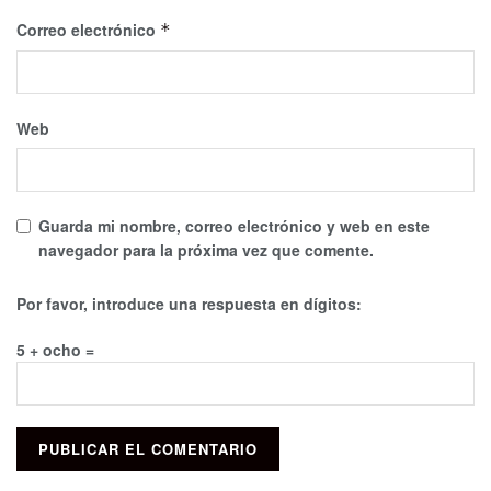
Correo electrónico
*
Web
Guarda mi nombre, correo electrónico y web en este
navegador para la próxima vez que comente.
Por favor, introduce una respuesta en dígitos:
5 + ocho =