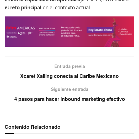
el reto principal
en el contexto actual.
Entrada previa
Xcaret Xailing conecta al Caribe Mexicano
Siguiente entrada
4 pasos para hacer inbound marketing efectivo
Contenido Relacionado