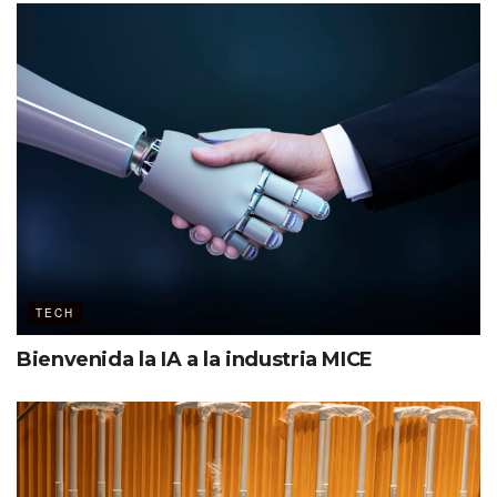
TECH
Bienvenida la IA a la industria MICE