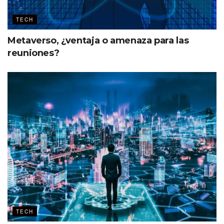
TECH
Metaverso, ¿ventaja o amenaza para las
reuniones?
TECH