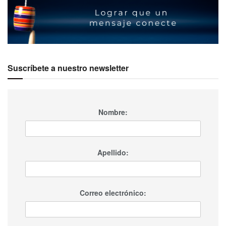
Suscríbete a nuestro newsletter
Nombre:
Apellido:
Correo electrónico: