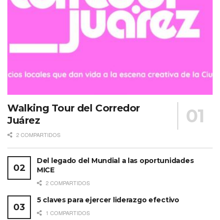
Walking Tour del Corredor
Juárez
2 COMPARTIDOS
Del legado del Mundial a las oportunidades
MICE
2 COMPARTIDOS
5 claves para ejercer liderazgo efectivo
1 COMPARTIDOS