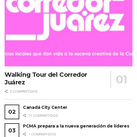
Walking Tour del Corredor
Juárez
2 COMPARTIDOS
Canadá City Center
71 COMPARTIDOS
PCMA prepara a la nueva generación de líderes
1 COMPARTIDOS