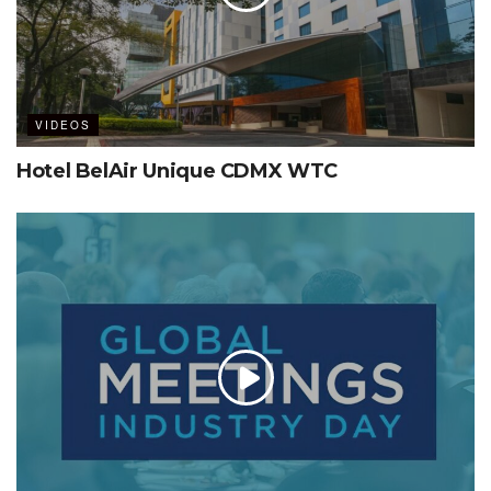
VIDEOS
Hotel BelAir Unique CDMX WTC