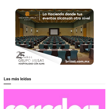
Las más leídas