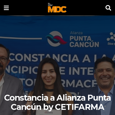
Constancia a Alianza Punta
Cancún by CETIFARMA