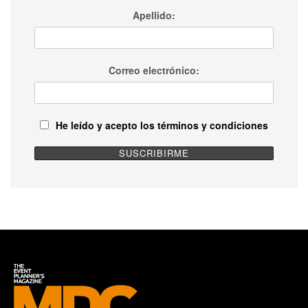
Apellido:
Correo electrónico:
He leído y acepto los términos y condiciones