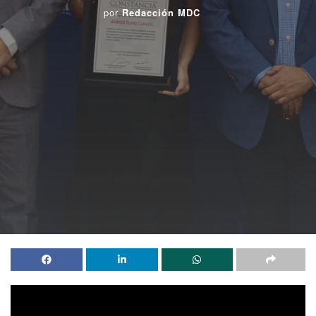
por
Redacción MDC