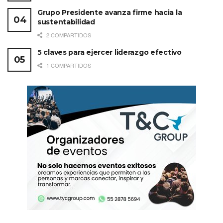
Grupo Presidente avanza firme hacia la
sustentabilidad
2 COMPARTIDOS
5 claves para ejercer liderazgo efectivo
1 COMPARTIDOS