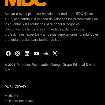
Apoyar a event planners ha sido prioridad para
MDC
desde
1997, acercando a la cadena de valor con los profesionales de
los eventos y las reuniones para generar negocios.
Comunicamos tendencias y novedades, damos voz a
profesionales, expertos y a nuevas generaciones, brindándoles
una guía práctica para facilitar su labor.
© 2023
Derechos Reservados Orange Grupo Editorial S.A. de
C.V.
PUBLICIDAD
Media Kit
Ediciones impresas