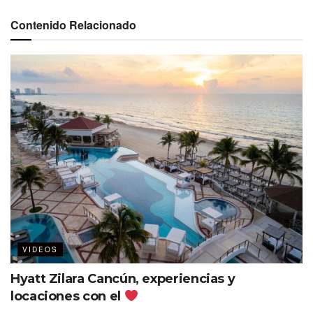
Etiquetas:
Alianza Punta Cancún
Contenido Relacionado
VIDEOS
Hyatt Zilara Cancún, experiencias y
locaciones con el