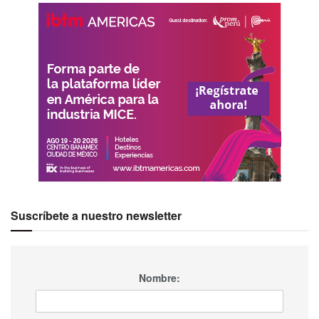
Suscríbete a nuestro newsletter
Nombre: