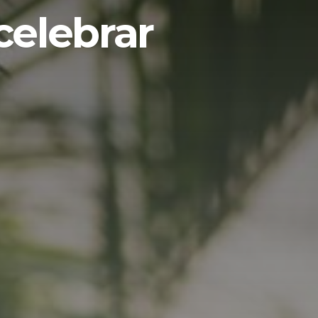
celebrar