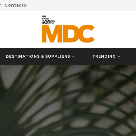
r
Contacto
DESTINATIONS & SUPPLIERS
TRENDING