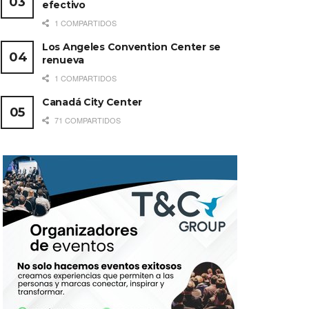
efectivo
1 COMPARTIDOS
Los Angeles Convention Center se
renueva
1 COMPARTIDOS
Canadá City Center
71 COMPARTIDOS