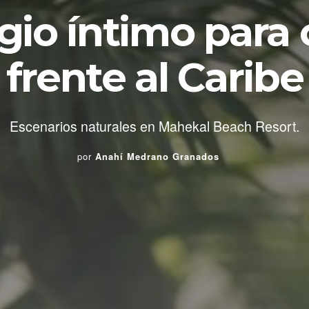
gio íntimo para 
frente al Caribe
Escenarios naturales en Mahekal Beach Resort.
por
Anahí Medrano Granados