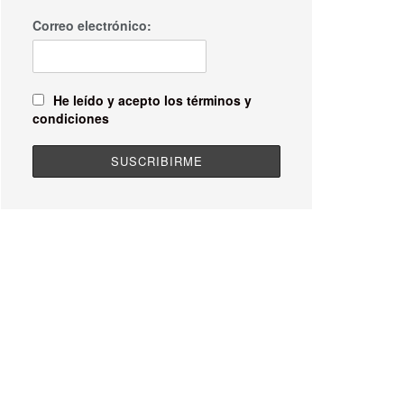
Correo electrónico:
He leído y acepto los términos y
condiciones