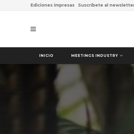
Ediciones impresas
Suscríbete al newslette
INICIO
MEETINGS INDUSTRY