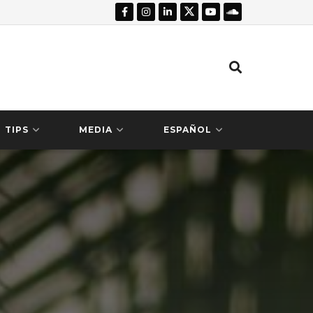
TIPS
MEDIA
ESPAÑOL