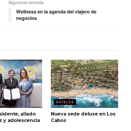
Siguiente entrada
Wellness en la agenda del viajero de
negocios
HOTELES
sidente, aliado
Nueva sede deluxe en Los
z y adolescencia
Cabos