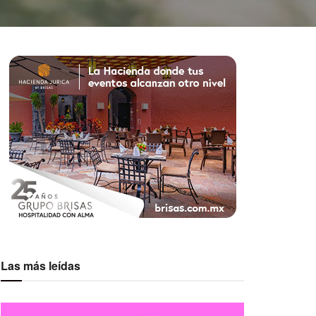
Las más leídas