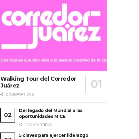
Walking Tour del Corredor
Juárez
2 COMPARTIDOS
Del legado del Mundial a las
oportunidades MICE
2 COMPARTIDOS
5 claves para ejercer liderazgo