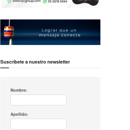
Suscríbete a nuestro newsletter
Nombre:
Apellido: