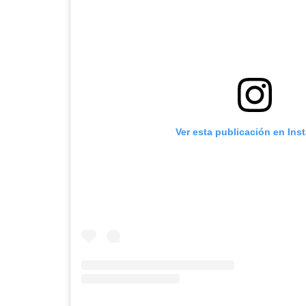
Ver esta publicación en Ins