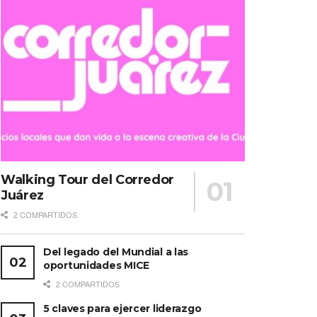
Walking Tour del Corredor
Juárez
2 COMPARTIDOS
Del legado del Mundial a las
oportunidades MICE
2 COMPARTIDOS
5 claves para ejercer liderazgo