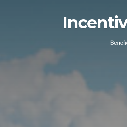
Incentiv
Benefi