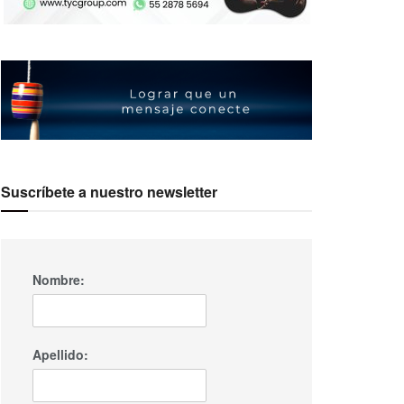
Suscríbete a nuestro newsletter
Nombre:
Apellido: