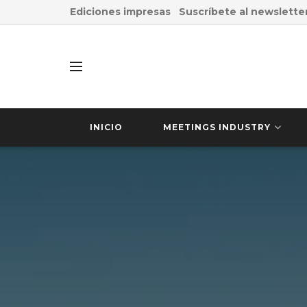
Ediciones impresas
Suscríbete al newslette
INICIO
MEETINGS INDUSTRY