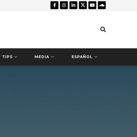
TIPS
MEDIA
ESPAÑOL