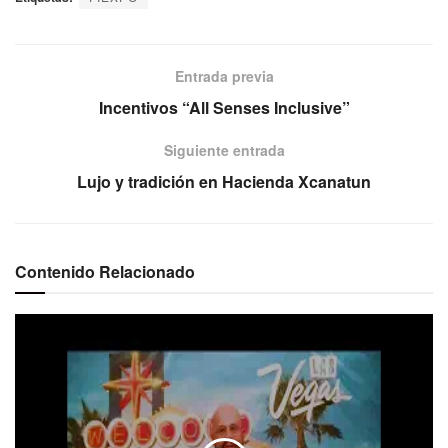
Entrada previa
Incentivos “All Senses Inclusive”
Siguiente entrada
Lujo y tradición en Hacienda Xcanatun
Contenido Relacionado