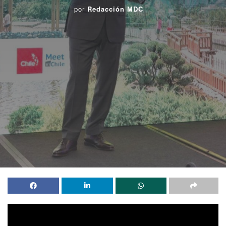
por
Redacción MDC