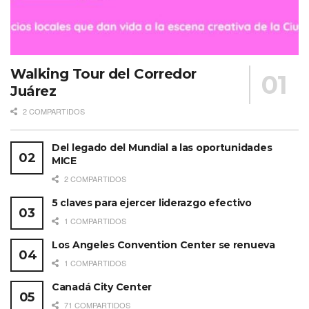
Walking Tour del Corredor
Juárez
2 COMPARTIDOS
Del legado del Mundial a las oportunidades
MICE
2 COMPARTIDOS
5 claves para ejercer liderazgo efectivo
1 COMPARTIDOS
Los Angeles Convention Center se renueva
1 COMPARTIDOS
Canadá City Center
71 COMPARTIDOS