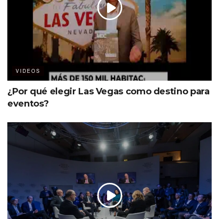
VIDEOS
¿Por qué elegir Las Vegas como destino para
eventos?