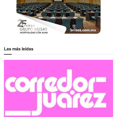
Las más leídas