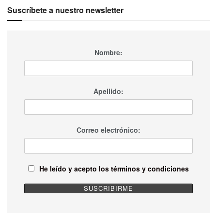
Suscríbete a nuestro newsletter
Nombre:
Apellido:
Correo electrónico:
He leído y acepto los términos y condiciones