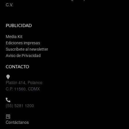
C.V.
PUBLICIDAD
Media Kit
Ediciones impresas
Suscríbete al newsletter
Aviso de Privacidad
CONTACTO
Platón 414, Polanco
C.P. 11560, CDMX
(55) 5281 1200
Contáctanos