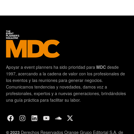
Apoyar a event planners ha sido prioridad para
MDC
desde
1997, acercando a la cadena de valor con los profesionales de
los eventos y las reuniones para generar negocios.
Comunicamos tendencias y novedades, damos voz a
profesionales, expertos y a nuevas generaciones, brindándoles
una guía práctica para facilitar su labor.
© 2023
Derechos Reservados Orange Grupo Editorial S.A. de