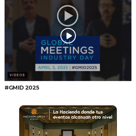
VIDEOS
#GMID 2025