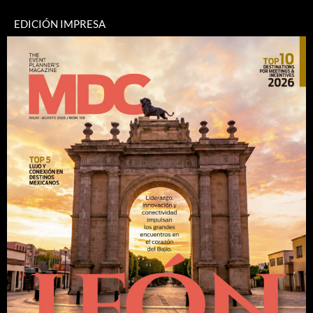
EDICIÓN IMPRESA