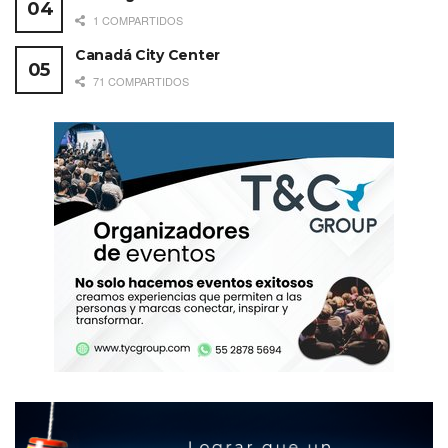
1 COMPARTIDOS
Canadá City Center
71 COMPARTIDOS