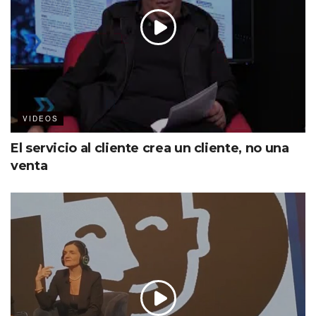
VIDEOS
El servicio al cliente crea un cliente, no una
venta