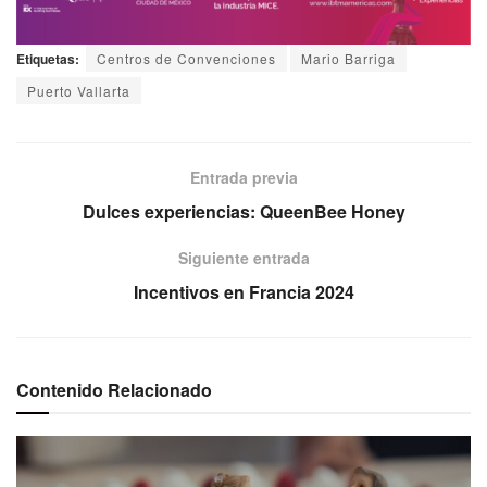
Etiquetas:
Centros de Convenciones
Mario Barriga
Puerto Vallarta
Entrada previa
Dulces experiencias: QueenBee Honey
Siguiente entrada
Incentivos en Francia 2024
Contenido Relacionado