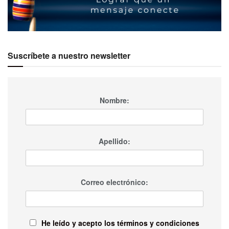
Suscríbete a nuestro newsletter
Nombre:
Apellido:
Correo electrónico:
He leído y acepto los términos y condiciones