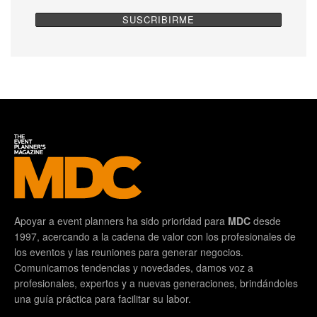
Apoyar a event planners ha sido prioridad para
MDC
desde
1997, acercando a la cadena de valor con los profesionales de
los eventos y las reuniones para generar negocios.
Comunicamos tendencias y novedades, damos voz a
profesionales, expertos y a nuevas generaciones, brindándoles
una guía práctica para facilitar su labor.