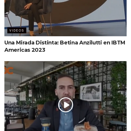
VIDEOS
Una Mirada Distinta: Betina Anzilutti en IBTM
Americas 2023