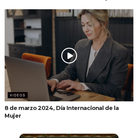
VIDEOS
8 de marzo 2024, Día Internacional de la
Mujer