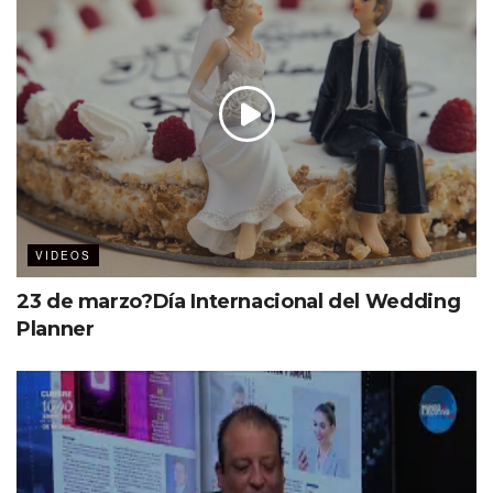
VIDEOS
23 de marzo?Día Internacional del Wedding
Planner