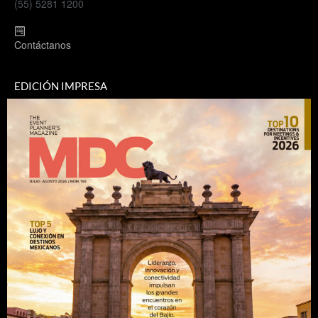
(55) 5281 1200
Contáctanos
EDICIÓN IMPRESA