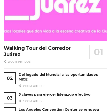
Walking Tour del Corredor
Juárez
2 COMPARTIDOS
Del legado del Mundial a las oportunidades
MICE
2 COMPARTIDOS
5 claves para ejercer liderazgo efectivo
1 COMPARTIDOS
Los Angeles Convention Center se renueva