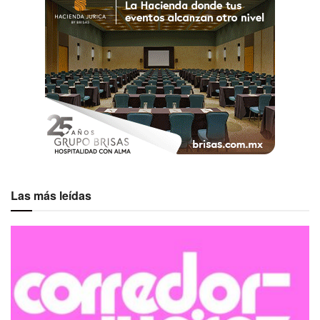
Las más leídas