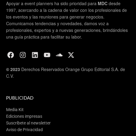
Apoyar a event planners ha sido prioridad para
MDC
desde
1997, acercando a la cadena de valor con los profesionales de
los eventos y las reuniones para generar negocios.
Comunicamos tendencias y novedades, damos voz a
profesionales, expertos y a nuevas generaciones, brindándoles
una guía práctica para facilitar su labor.
© 2023
Derechos Reservados Orange Grupo Editorial S.A. de
C.V.
PUBLICIDAD
Media Kit
Ediciones impresas
Suscríbete al newsletter
Aviso de Privacidad