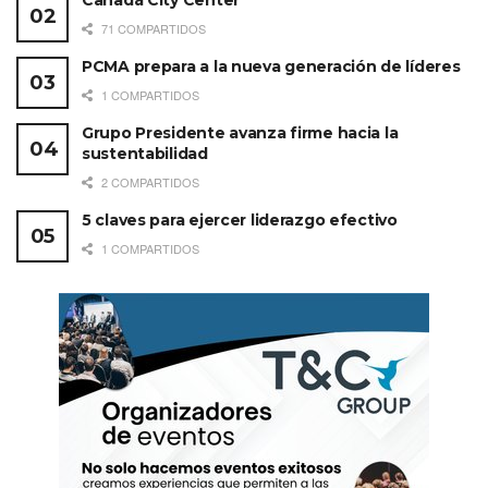
Canadá City Center
71 COMPARTIDOS
PCMA prepara a la nueva generación de líderes
1 COMPARTIDOS
Grupo Presidente avanza firme hacia la
sustentabilidad
2 COMPARTIDOS
5 claves para ejercer liderazgo efectivo
1 COMPARTIDOS