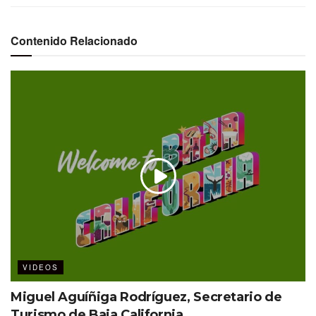
Contenido Relacionado
VIDEOS
Miguel Aguíñiga Rodríguez, Secretario de
Turismo de Baja California