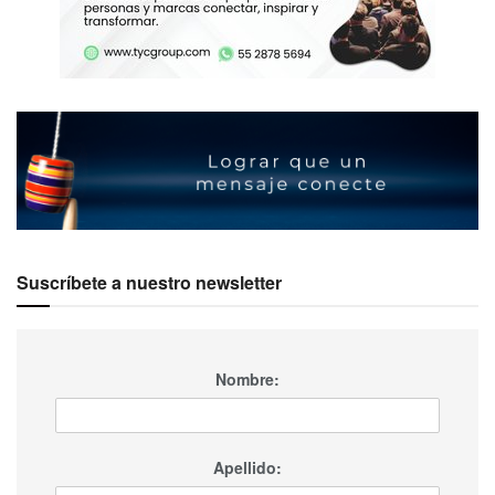
Suscríbete a nuestro newsletter
Nombre:
Apellido: