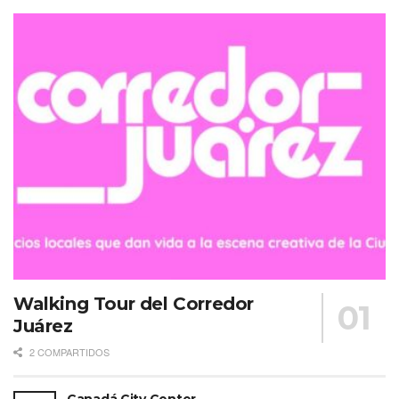
Walking Tour del Corredor
Juárez
2 COMPARTIDOS