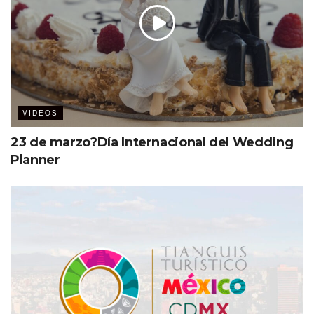
VIDEOS
23 de marzo?Día Internacional del Wedding
Planner