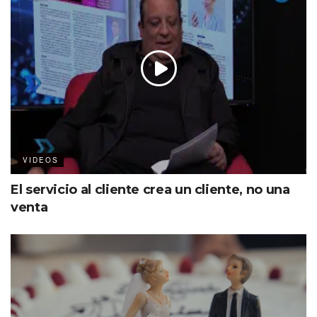
VIDEOS
El servicio al cliente crea un cliente, no una
venta