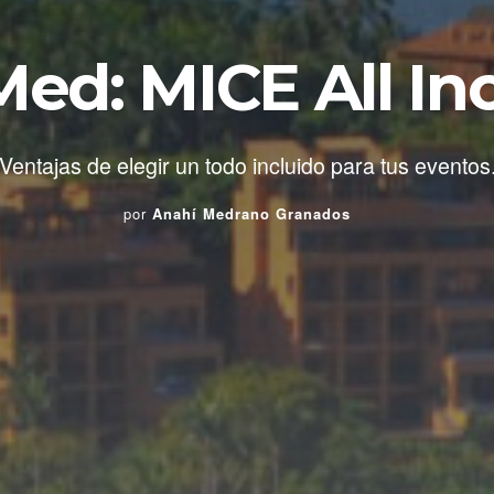
ed: MICE All In
Ventajas de elegir un todo incluido para tus eventos
por
Anahí Medrano Granados