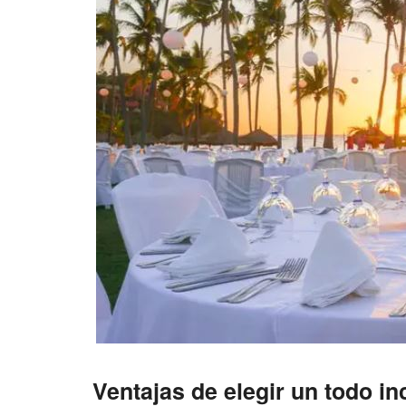
Ventajas de elegir un todo in