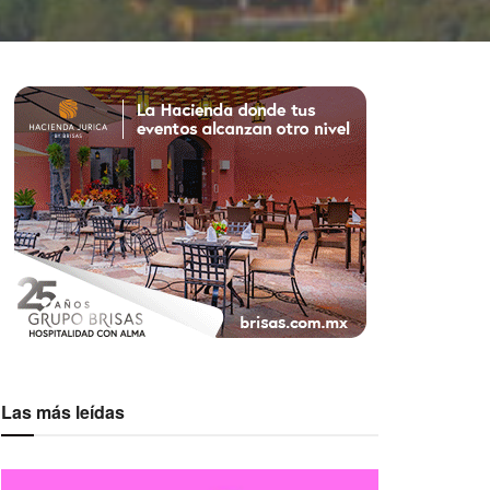
Las más leídas