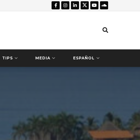
TIPS
MEDIA
ESPAÑOL