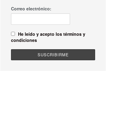
Correo electrónico:
He leído y acepto los términos y
condiciones