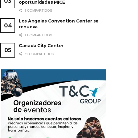
oportunidades MICE
1 COMPARTIDOS
Los Angeles Convention Center se
renueva
1 COMPARTIDOS
Canadá City Center
71 COMPARTIDOS