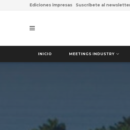
Ediciones impresas
Suscríbete al newslette
INICIO
MEETINGS INDUSTRY