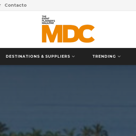
r
Contacto
DESTINATIONS & SUPPLIERS
TRENDING