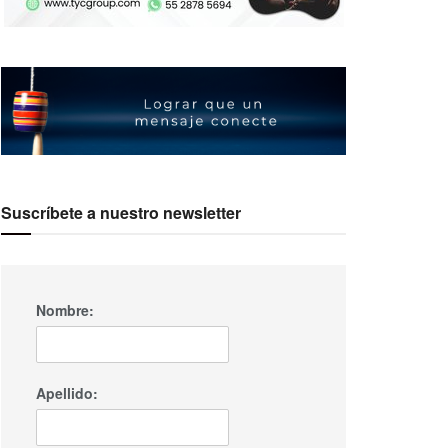
Suscríbete a nuestro newsletter
Nombre:
Apellido: