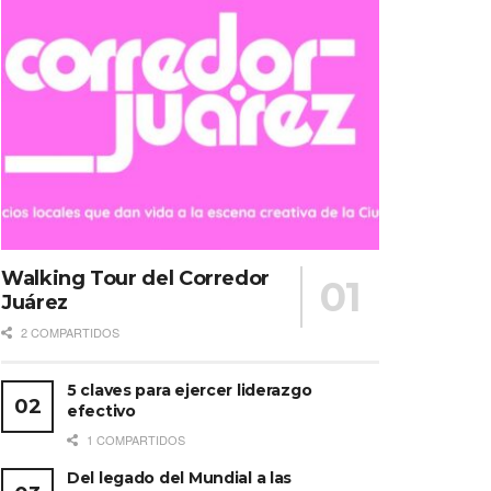
Walking Tour del Corredor
Juárez
2 COMPARTIDOS
5 claves para ejercer liderazgo
efectivo
1 COMPARTIDOS
Del legado del Mundial a las