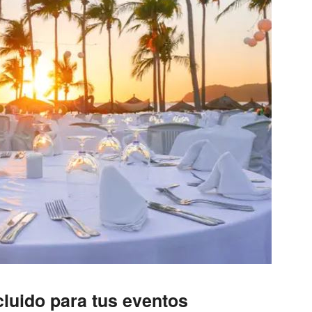
cluido para tus eventos