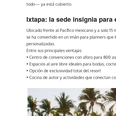
todo— ya está cubierto.
Ixtapa: la sede insignia para
Ubicado frente al Pacífico mexicano y a solo 15
se ha convertido en un imán para planners que 
personalizadas.
Entre sus principales ventajas:
• Centro de convenciones con aforo para 800 as
• Espacios al aire libre ideales para bodas, coct
• Opción de exclusividad total del resort
• Cocina de autor y actividades que conectan con