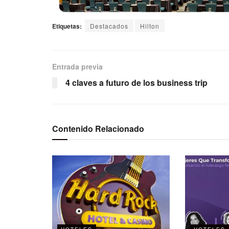
Etiquetas:
Destacados
Hilton
Entrada previa
4 claves a futuro de los business trip
Contenido Relacionado