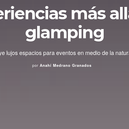
riencias más all
glamping
ye lujos espacios para eventos en medio de la natur
por
Anahí Medrano Granados