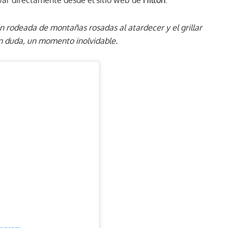
 rodeada de montañas rosadas al atardecer y el grillar
n duda, un momento inolvidable.