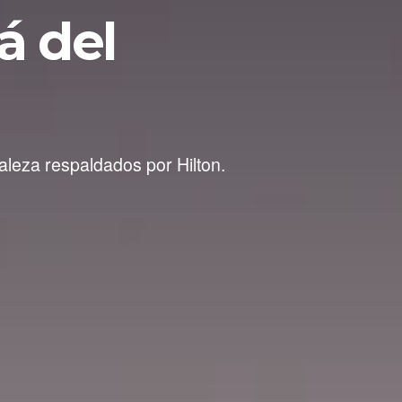
á del
aleza respaldados por Hilton.