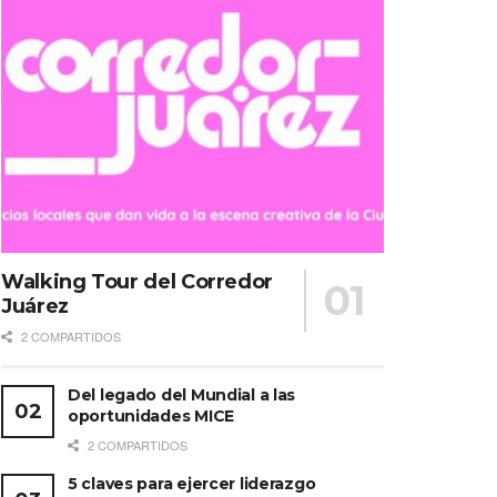
Walking Tour del Corredor
Juárez
2 COMPARTIDOS
Del legado del Mundial a las
oportunidades MICE
2 COMPARTIDOS
5 claves para ejercer liderazgo