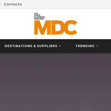
r
Contacto
DESTINATIONS & SUPPLIERS
TRENDING