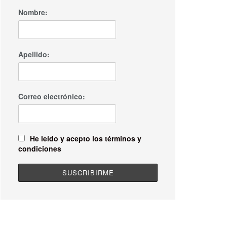
Nombre:
Apellido:
Correo electrónico:
He leído y acepto los términos y
condiciones