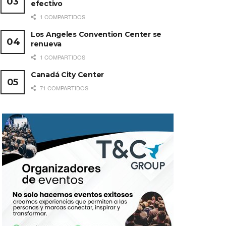
efectivo
1 COMPARTIDOS
Los Angeles Convention Center se
renueva
1 COMPARTIDOS
Canadá City Center
71 COMPARTIDOS