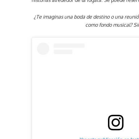
¿Te imaginas una boda de destino o una reunión
como fondo musical? Si