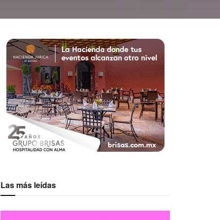
Las más leídas