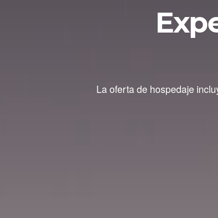
Expe
La oferta de hospedaje inclu