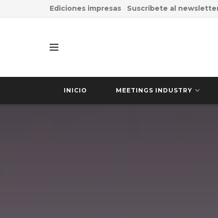
Ediciones impresas
Suscríbete al newslette
INICIO
MEETINGS INDUSTRY