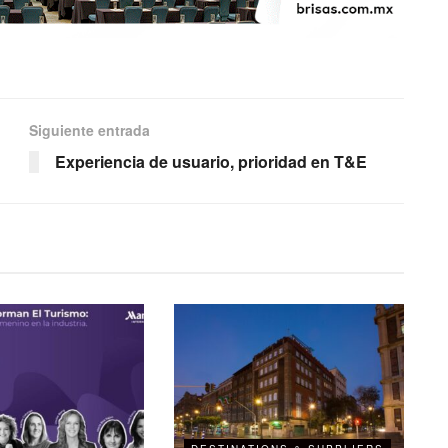
Siguiente entrada
Experiencia de usuario, prioridad en T&E