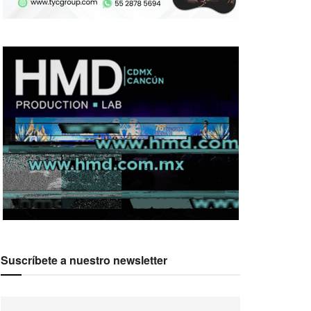
Suscríbete a nuestro newsletter