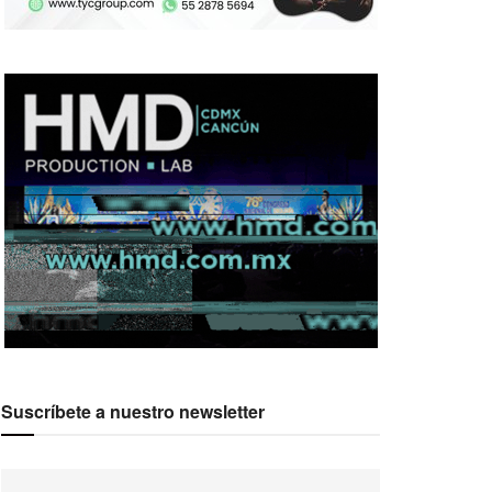
Suscríbete a nuestro newsletter