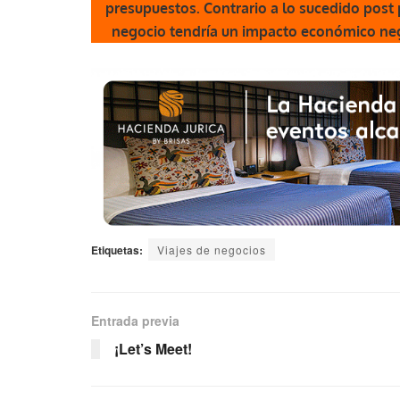
presupuestos. Contrario a lo sucedido post 
negocio tendría un impacto económico ne
Etiquetas:
Viajes de negocios
Entrada previa
¡Let’s Meet!