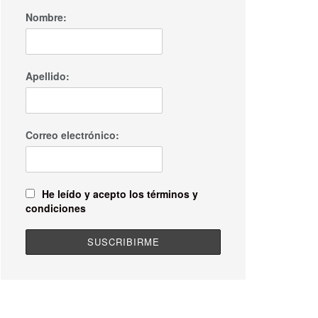
Nombre:
Apellido:
Correo electrónico:
He leído y acepto los términos y
condiciones