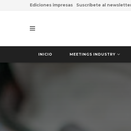
Ediciones impresas
Suscríbete al newslette
INICIO
MEETINGS INDUSTRY