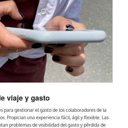
e viaje y gasto
es para gestionar el gasto de los colaboradores de la
 Propician una experiencia fácil, ágil y flexible. Las
ntan problemas de visibilidad del gasto y pérdida de