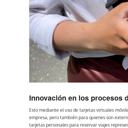
Innovación en los procesos d
Esto mediante el uso de tarjetas virtuales móvil
empresa, pero también para quienes son externos.
tarjetas personales para reservar viajes represe