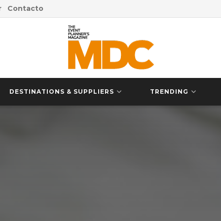
r
Contacto
DESTINATIONS & SUPPLIERS
TRENDING