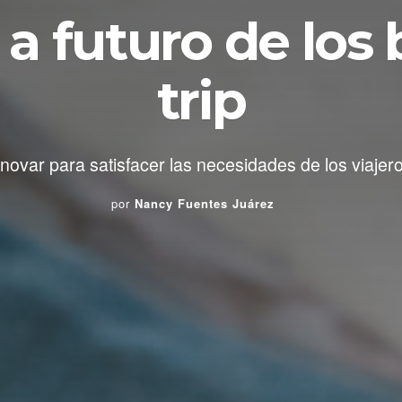
 a futuro de los
trip
nnovar para satisfacer las necesidades de los viajero
por
Nancy Fuentes Juárez