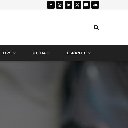
TIPS
MEDIA
ESPAÑOL