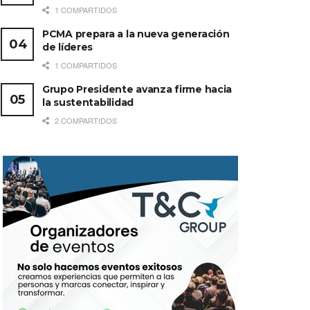
1 COMPARTIDOS
PCMA prepara a la nueva generación
de líderes
1 COMPARTIDOS
Grupo Presidente avanza firme hacia
la sustentabilidad
2 COMPARTIDOS