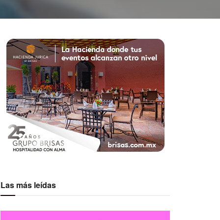
Las más leídas