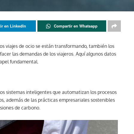
ir en LinkedIn
Compartir en Whatsapp
os viajes de ocio se están transformando, también los
sfacer las demandas de los viajeros. Aquí algunos datos
papel fundamental.
 los sistemas inteligentes que automatizan los procesos
os, además de las prácticas empresariales sostenibles
siones de carbono.