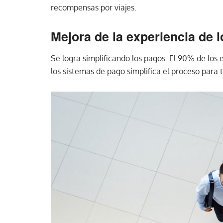
recompensas por viajes.
Mejora de la experiencia de l
Se logra simplificando los pagos. El 90% de los
los sistemas de pago simplifica el proceso para 