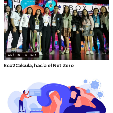
ANÁLISIS & DATA
Eco2Calcula, hacia el Net Zero