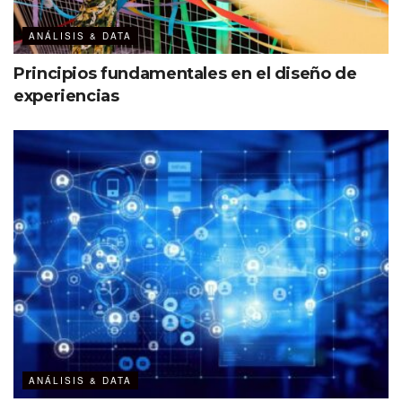
ANÁLISIS & DATA
Principios fundamentales en el diseño de
experiencias
ANÁLISIS & DATA