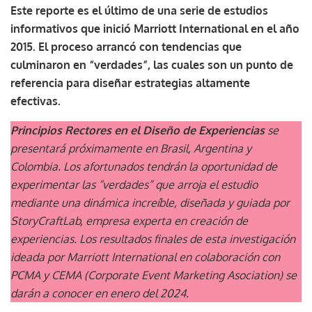
Este reporte es el último de una serie de estudios
informativos que inició Marriott International en el año
2015. El proceso arrancó con tendencias que
culminaron en “verdades”, las cuales son un punto de
referencia para diseñar estrategias altamente
efectivas.
Principios Rectores en el Diseño de Experiencias
se
presentará próximamente en Brasil, Argentina y
Colombia. Los afortunados tendrán la oportunidad de
experimentar las “verdades” que arroja el estudio
mediante una dinámica increíble, diseñada y guiada por
StoryCraftLab, empresa experta en creación de
experiencias. Los resultados finales de esta investigación
ideada por Marriott International en colaboración con
PCMA y CEMA (Corporate Event Marketing Asociation) se
darán a conocer en enero del 2024.