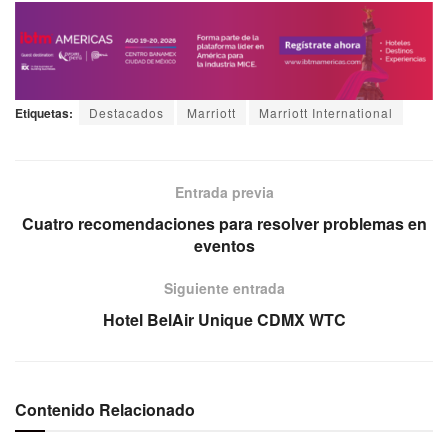
Etiquetas:
Destacados
Marriott
Marriott International
Entrada previa
Cuatro recomendaciones para resolver problemas en
eventos
Siguiente entrada
Hotel BelAir Unique CDMX WTC
Contenido Relacionado