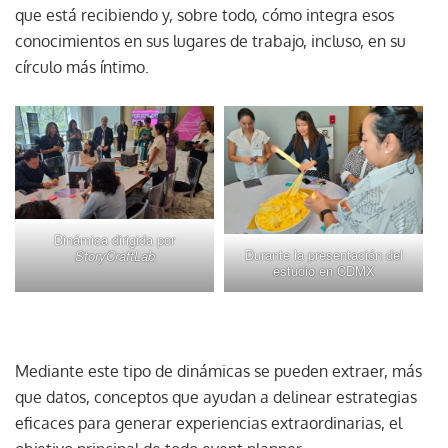
que está recibiendo y, sobre todo, cómo integra esos
conocimientos en sus lugares de trabajo, incluso, en su
círculo más íntimo.
Dinámica dirigida por
Durante la presentación del
StoryCraftLab
estudio en CDMX
Mediante este tipo de dinámicas se pueden extraer, más
que datos, conceptos que ayudan a delinear estrategias
eficaces para generar experiencias extraordinarias, el