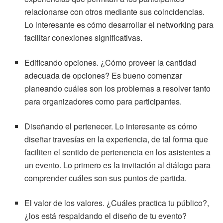
relacionarse con otros mediante sus coincidencias.
Lo interesante es cómo desarrollar el networking para
facilitar conexiones significativas.
Edificando opciones. ¿Cómo proveer la cantidad
adecuada de opciones? Es bueno comenzar
planeando cuáles son los problemas a resolver tanto
para organizadores como para participantes.
Diseñando el pertenecer. Lo interesante es cómo
diseñar travesías en la experiencia, de tal forma que
faciliten el sentido de pertenencia en los asistentes a
un evento. Lo primero es la invitación al diálogo para
comprender cuáles son sus puntos de partida.
El valor de los valores. ¿Cuáles practica tu público?,
¿los está respaldando el diseño de tu evento?