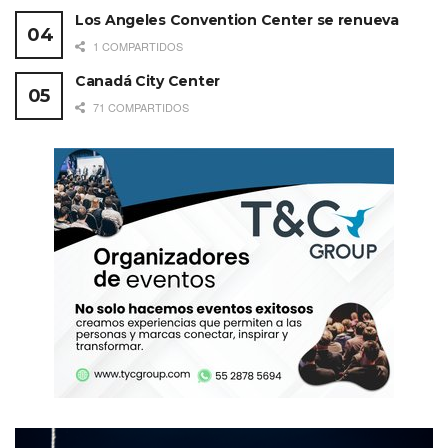
Los Angeles Convention Center se renueva
1 COMPARTIDOS
Canadá City Center
71 COMPARTIDOS