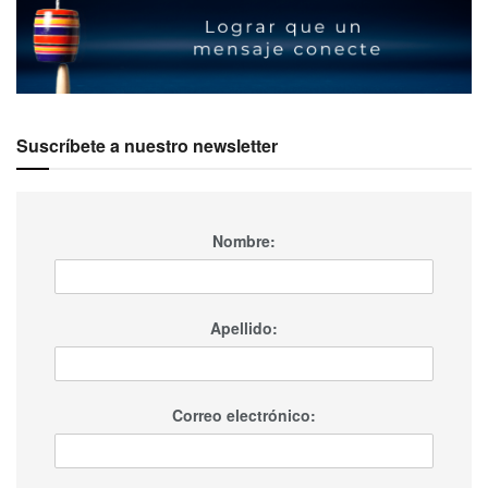
Suscríbete a nuestro newsletter
Nombre:
Apellido:
Correo electrónico: