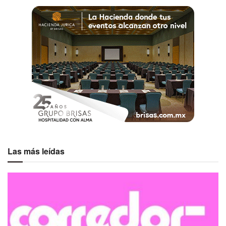
Las más leídas