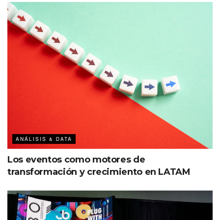
ANÁLISIS & DATA
Los eventos como motores de
transformación y crecimiento en LATAM