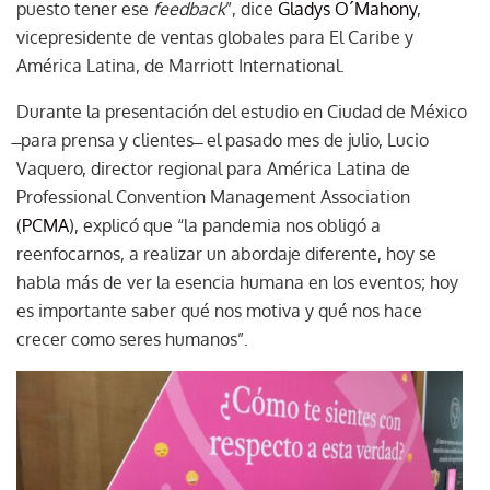
puesto tener ese
feedback
”, dice
Gladys O´Mahony
,
vicepresidente de ventas globales para El Caribe y
América Latina, de Marriott International.
Durante la presentación del estudio en Ciudad de México
̶ para prensa y clientes ̶ el pasado mes de julio, Lucio
Vaquero, director regional para América Latina de
Professional Convention Management Association
(
PCMA
), explicó que “la pandemia nos obligó a
reenfocarnos, a realizar un abordaje diferente, hoy se
habla más de ver la esencia humana en los eventos; hoy
es importante saber qué nos motiva y qué nos hace
crecer como seres humanos”.