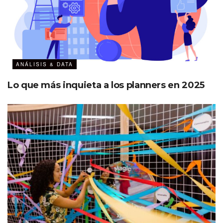
ANÁLISIS & DATA
Lo que más inquieta a los planners en 2025