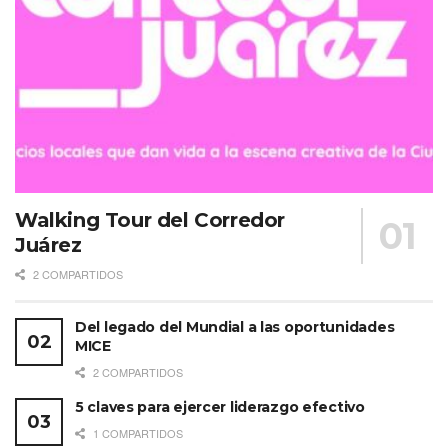
Walking Tour del Corredor
Juárez
2 COMPARTIDOS
Del legado del Mundial a las oportunidades
MICE
2 COMPARTIDOS
5 claves para ejercer liderazgo efectivo
1 COMPARTIDOS