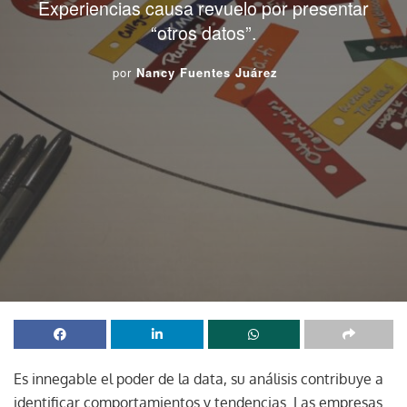
Experiencias causa revuelo por presentar
“otros datos”.
por
Nancy Fuentes Juárez
Es innegable el poder de la data, su análisis contribuye a
identificar comportamientos y tendencias. Las empresas