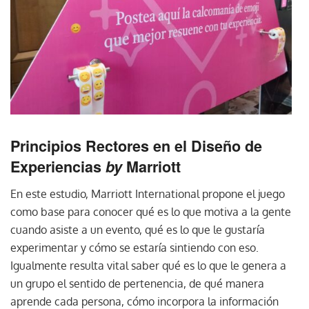
Principios Rectores en el Diseño de
Experiencias
by
Marriott
En este estudio, Marriott International propone el juego
como base para conocer qué es lo que motiva a la gente
cuando asiste a un evento, qué es lo que le gustaría
experimentar y cómo se estaría sintiendo con eso.
Igualmente resulta vital saber qué es lo que le genera a
un grupo el sentido de pertenencia, de qué manera
aprende cada persona, cómo incorpora la información