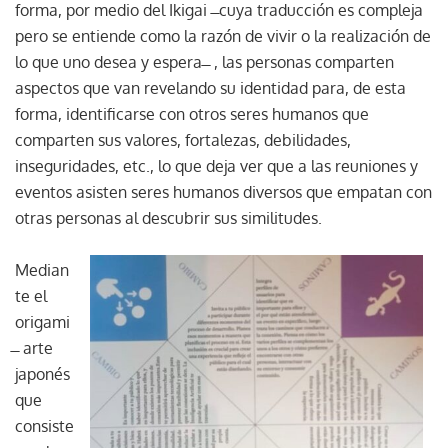
forma, por medio del Ikigai ̶ cuya traducción es compleja
pero se entiende como la razón de vivir o la realización de
lo que uno desea y espera ̶ , las personas comparten
aspectos que van revelando su identidad para, de esta
forma, identificarse con otros seres humanos que
comparten sus valores, fortalezas, debilidades,
inseguridades, etc., lo que deja ver que a las reuniones y
eventos asisten seres humanos diversos que empatan con
otras personas al descubrir sus similitudes.
Median
te el
origami
̶ arte
japonés
que
consiste