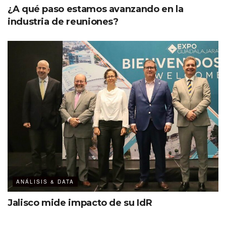
¿A qué paso estamos avanzando en la
industria de reuniones?
ANÁLISIS & DATA
Jalisco mide impacto de su IdR