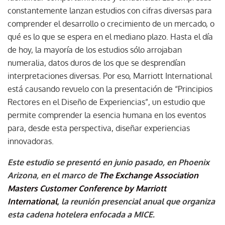
constantemente lanzan estudios con cifras diversas para
comprender el desarrollo o crecimiento de un mercado, o
qué es lo que se espera en el mediano plazo. Hasta el día
de hoy, la mayoría de los estudios sólo arrojaban
numeralia, datos duros de los que se desprendían
interpretaciones diversas. Por eso, Marriott International
está causando revuelo con la presentación de “Principios
Rectores en el Diseño de Experiencias”, un estudio que
permite comprender la esencia humana en los eventos
para, desde esta perspectiva, diseñar experiencias
innovadoras.
Este estudio se presentó en junio pasado, en Phoenix
Arizona, en el marco de
The Exchange Association
Masters Customer Conference by Marriott
International
, la reunión presencial anual que organiza
esta cadena hotelera enfocada a MICE.