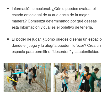
Información emocional. ¿Cómo puedes evaluar el
estado emocional de tu audiencia de la mejor
manera? Comienza determinando por qué deseas
esta información y cuál es el objetivo de tenerla.
El poder de jugar. ¿Cómo puedes diseñar un espacio
donde el juego y la alegría pueden florecer? Crea un
espacio para permitir el “desorden” y la autenticidad.