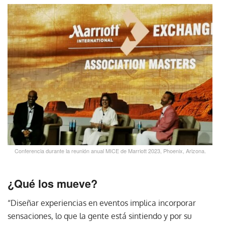
Conferencia durante la reunión anual MICE de Marriott 2023, Phoenix, Arizona.
¿Qué los mueve?
“Diseñar experiencias en eventos implica incorporar
sensaciones, lo que la gente está sintiendo y por su