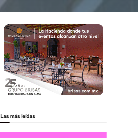
Las más leídas