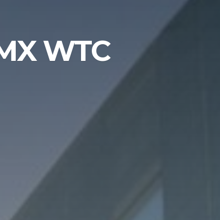
DMX WTC