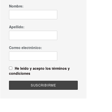
Nombre:
Apellido:
Correo electrónico:
He leído y acepto los términos y
condiciones