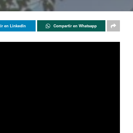
ir en LinkedIn
Compartir en Whatsapp