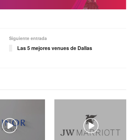
Siguiente entrada
Las 5 mejores venues de Dallas