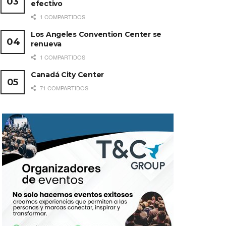
efectivo
1 COMPARTIDOS
Los Angeles Convention Center se
renueva
1 COMPARTIDOS
Canadá City Center
71 COMPARTIDOS