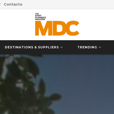
r
Contacto
DESTINATIONS & SUPPLIERS
TRENDING