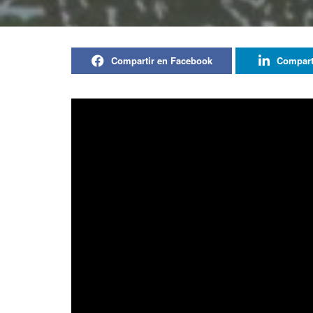
Compartir en Facebook
Compart