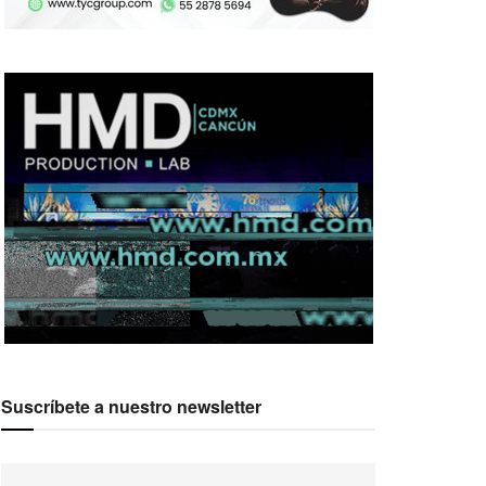
Suscríbete a nuestro newsletter