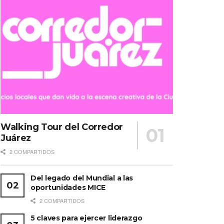
Walking Tour del Corredor
Juárez
2 COMPARTIDOS
Del legado del Mundial a las
oportunidades MICE
2 COMPARTIDOS
5 claves para ejercer liderazgo