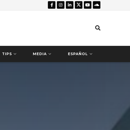
TIPS
MEDIA
ESPAÑOL