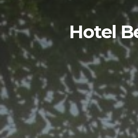
Hotel 