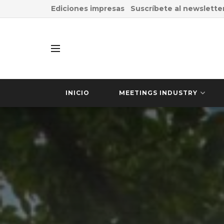
Ediciones impresas
Suscríbete al newslette
INICIO
MEETINGS INDUSTRY