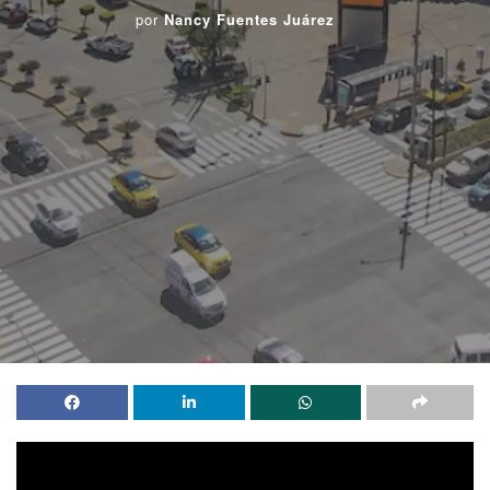
por
Nancy Fuentes Juárez