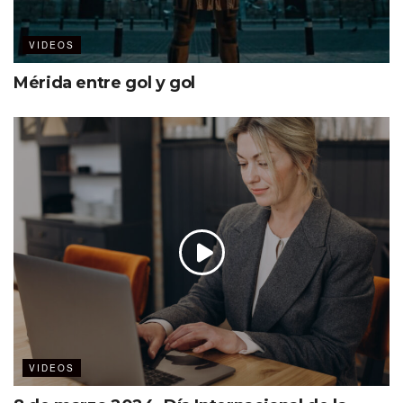
VIDEOS
Mérida entre gol y gol
VIDEOS