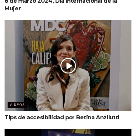
8 de marzo 2024, Día Internacional de la
Mujer
VIDEOS
Tips de accesibilidad por Betina Anzilutti