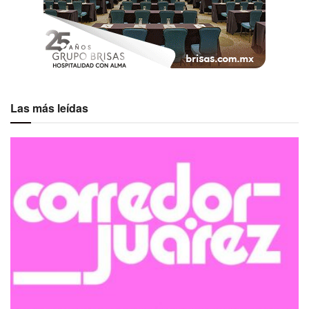
Las más leídas