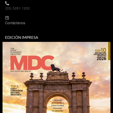
(55) 5281 1200
Contáctanos
EDICIÓN IMPRESA