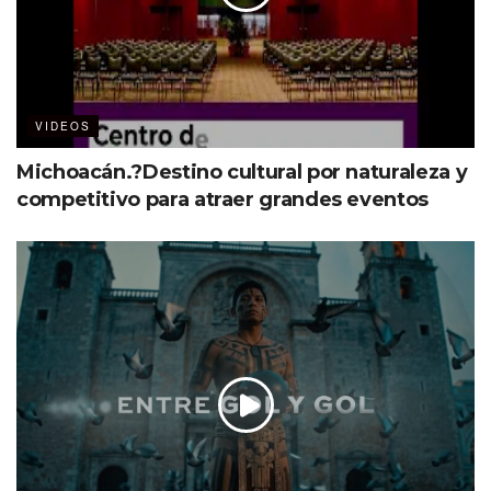
VIDEOS
Michoacán.?Destino cultural por naturaleza y
competitivo para atraer grandes eventos