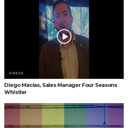
VIDEOS
Diego Macías, Sales Manager Four Seasons
Whistler