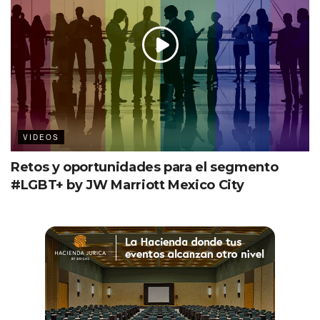
VIDEOS
Retos y oportunidades para el segmento
#LGBT+ by JW Marriott Mexico City