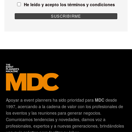
He leído y acepto los términos y condiciones
Apoyar a event planners ha sido prioridad para
MDC
desde
1997, acercando a la cadena de valor con los profesionales de
los eventos y las reuniones para generar negocios.
Comunicamos tendencias y novedades, damos voz a
profesionales, expertos y a nuevas generaciones, brindándoles