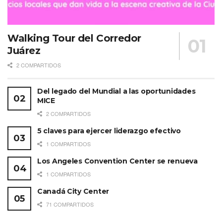
Walking Tour del Corredor
Juárez
2 COMPARTIDOS
Del legado del Mundial a las oportunidades
MICE
2 COMPARTIDOS
5 claves para ejercer liderazgo efectivo
1 COMPARTIDOS
Los Angeles Convention Center se renueva
1 COMPARTIDOS
Canadá City Center
71 COMPARTIDOS