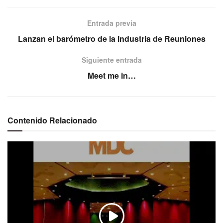
Entrada previa
Lanzan el barómetro de la Industria de Reuniones
Siguiente entrada
Meet me in…
Contenido Relacionado