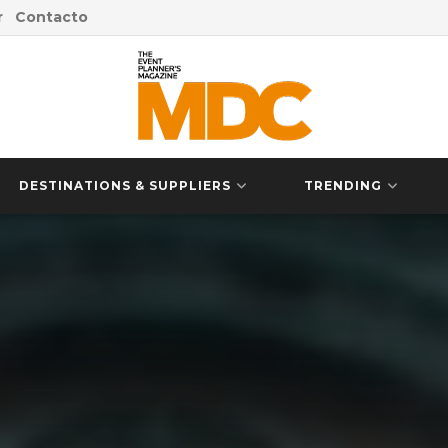
r
Contacto
DESTINATIONS & SUPPLIERS
TRENDING