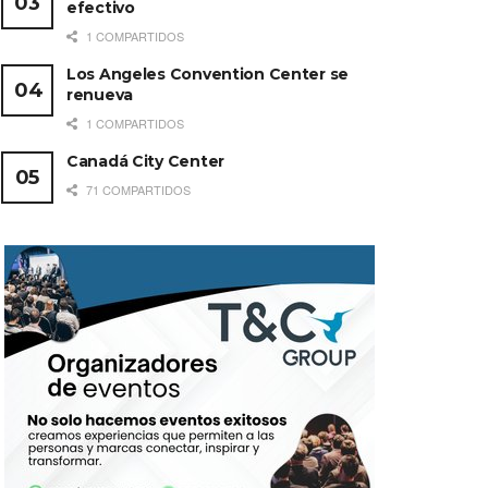
efectivo
1 COMPARTIDOS
Los Angeles Convention Center se
renueva
1 COMPARTIDOS
Canadá City Center
71 COMPARTIDOS