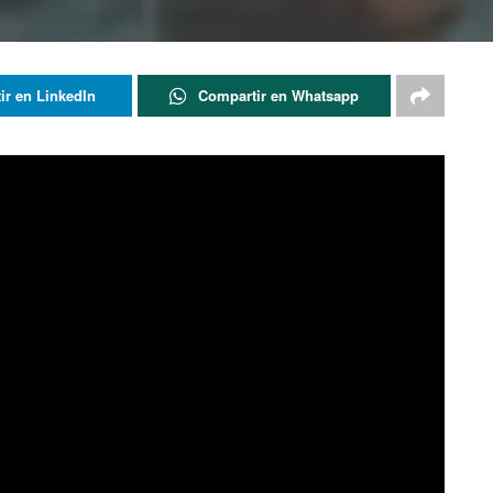
ir en LinkedIn
Compartir en Whatsapp