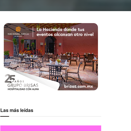
Las más leídas