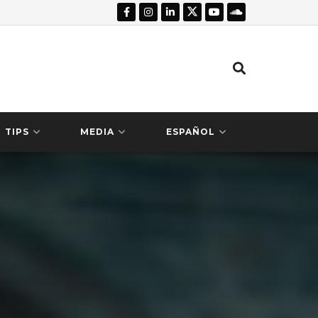
TIPS
MEDIA
ESPAÑOL