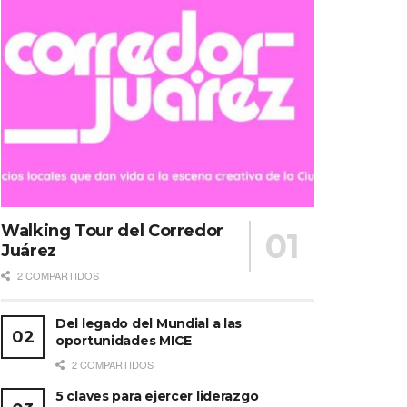
Walking Tour del Corredor
Juárez
2 COMPARTIDOS
Del legado del Mundial a las
oportunidades MICE
2 COMPARTIDOS
5 claves para ejercer liderazgo