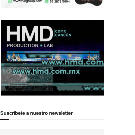
Suscríbete a nuestro newsletter