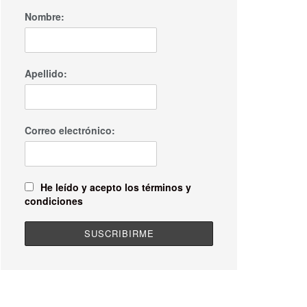
Nombre:
Apellido:
Correo electrónico:
He leído y acepto los términos y
condiciones