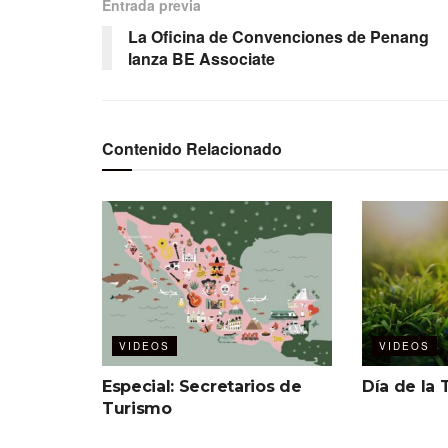
Entrada previa
La Oficina de Convenciones de Penang
lanza BE Associate
Contenido Relacionado
VIDEOS
VIDEOS
Especial: Secretarios de
Día de la 
Turismo