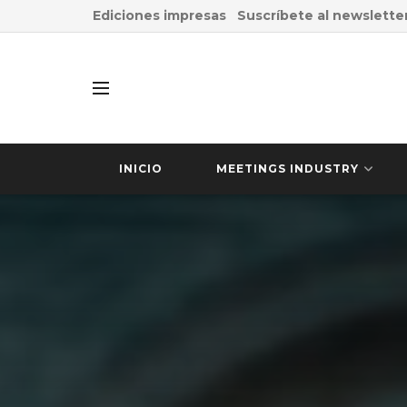
Ediciones impresas
Suscríbete al newslette
INICIO
MEETINGS INDUSTRY