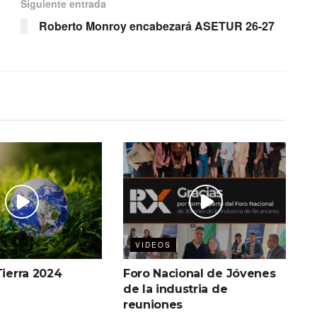
Siguiente entrada
Roberto Monroy encabezará ASETUR 26-27
VIDEOS
Tierra 2024
Foro Nacional de Jóvenes
de la industria de
reuniones