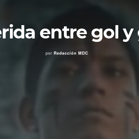
rida entre gol y 
por
Redacción MDC