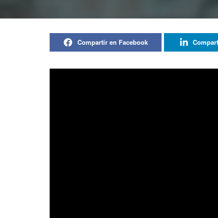
Compartir en Facebook
Compart