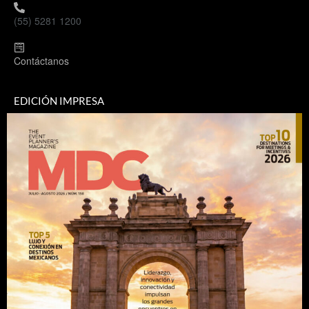
(55) 5281 1200
Contáctanos
EDICIÓN IMPRESA