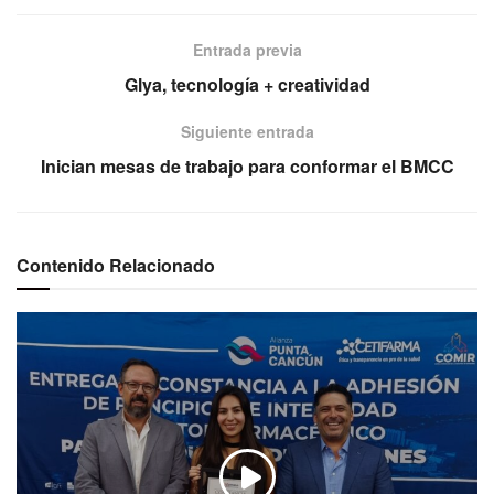
Entrada previa
Glya, tecnología + creatividad
Siguiente entrada
Inician mesas de trabajo para conformar el BMCC
Contenido Relacionado