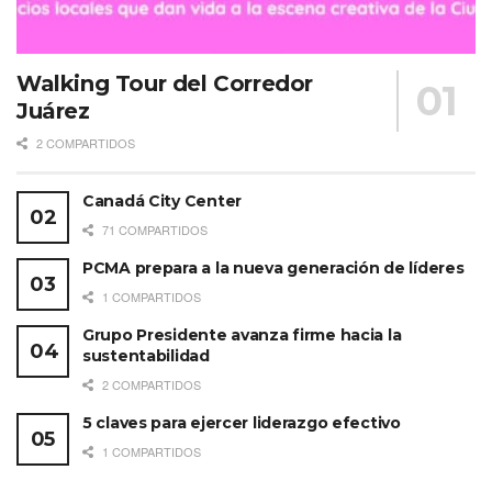
Walking Tour del Corredor
Juárez
2 COMPARTIDOS
Canadá City Center
71 COMPARTIDOS
PCMA prepara a la nueva generación de líderes
1 COMPARTIDOS
Grupo Presidente avanza firme hacia la
sustentabilidad
2 COMPARTIDOS
5 claves para ejercer liderazgo efectivo
1 COMPARTIDOS