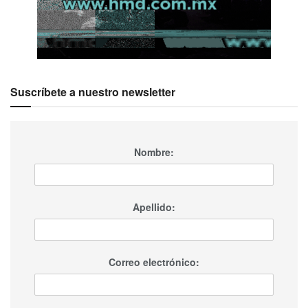
Suscríbete a nuestro newsletter
Nombre:
Apellido:
Correo electrónico: