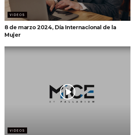
VIDEOS
8 de marzo 2024, Día Internacional de la
Mujer
VIDEOS