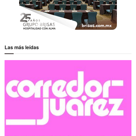
Las más leídas