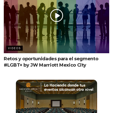
VIDEOS
Retos y oportunidades para el segmento
#LGBT+ by JW Marriott Mexico City