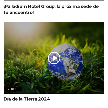
¡Palladium Hotel Group, la próxima sede de
tu encuentro!
VIDEOS
Día de la Tierra 2024