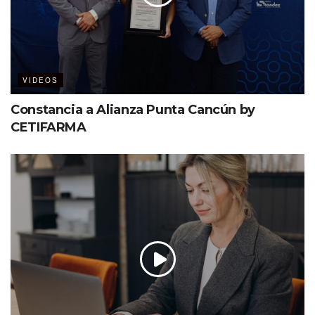
VIDEOS
Constancia a Alianza Punta Cancún by
CETIFARMA