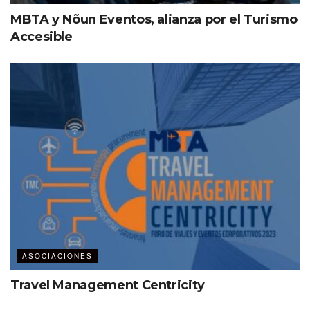
MBTA y Nõun Eventos, alianza por el Turismo
Accesible
ASOCIACIONES
Travel Management Centricity