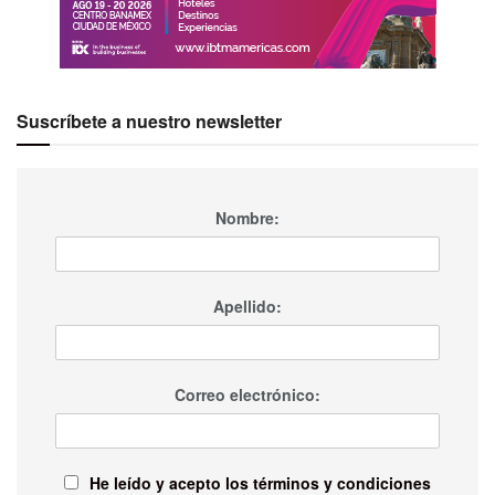
Suscríbete a nuestro newsletter
Nombre:
Apellido:
Correo electrónico:
He leído y acepto los términos y condiciones