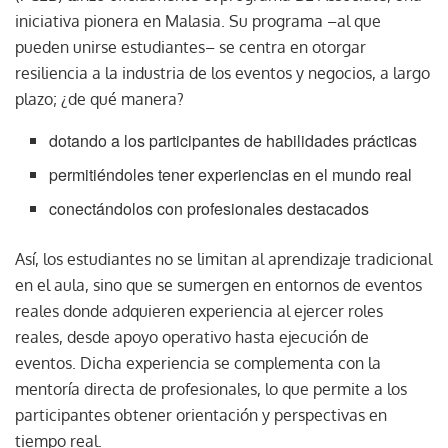
iniciativa pionera en Malasia. Su programa –al que
pueden unirse estudiantes– se centra en otorgar
resiliencia a la industria de los eventos y negocios, a largo
plazo; ¿de qué manera?
dotando a los participantes de habilidades prácticas
permitiéndoles tener experiencias en el mundo real
conectándolos con profesionales destacados
Así, los estudiantes no se limitan al aprendizaje tradicional
en el aula, sino que se sumergen en entornos de eventos
reales donde adquieren experiencia al ejercer roles
reales, desde apoyo operativo hasta ejecución de
eventos. Dicha experiencia se complementa con la
mentoría directa de profesionales, lo que permite a los
participantes obtener orientación y perspectivas en
tiempo real.