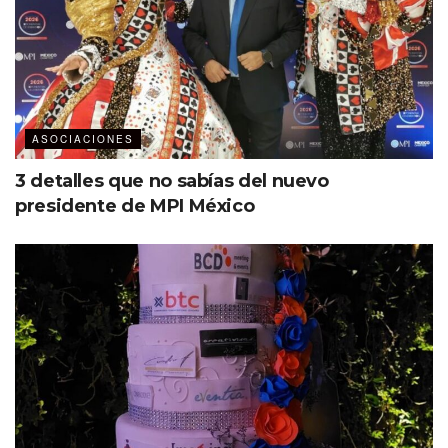
ASOCIACIONES
3 detalles que no sabías del nuevo
presidente de MPI México