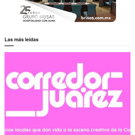
Las más leídas