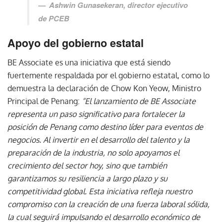
Ashwin Gunasekeran, director ejecutivo
de PCEB
Apoyo del gobierno estatal
BE Associate es una iniciativa que está siendo
fuertemente respaldada por el gobierno estatal, como lo
demuestra la declaración de Chow Kon Yeow, Ministro
Principal de Penang:
“El lanzamiento de BE Associate
representa un paso significativo para fortalecer la
posición de Penang como destino líder para eventos de
negocios. Al invertir en el desarrollo del talento y la
preparación de la industria, no solo apoyamos el
crecimiento del sector hoy, sino que también
garantizamos su resiliencia a largo plazo y su
competitividad global. Esta iniciativa refleja nuestro
compromiso con la creación de una fuerza laboral sólida,
la cual seguirá impulsando el desarrollo económico de