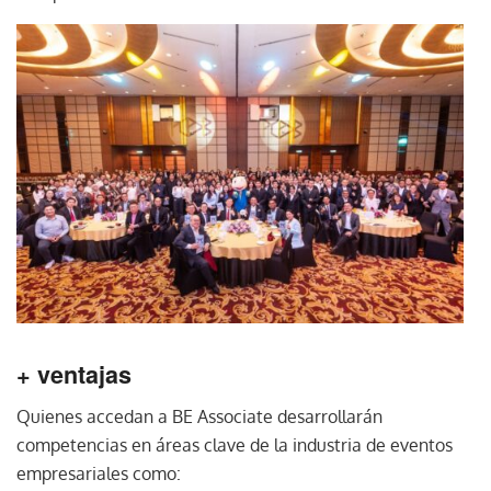
+ ventajas
Quienes accedan a BE Associate desarrollarán
competencias en áreas clave de la industria de eventos
empresariales como: