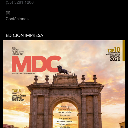
(55) 5281 1200
Contáctanos
EDICIÓN IMPRESA