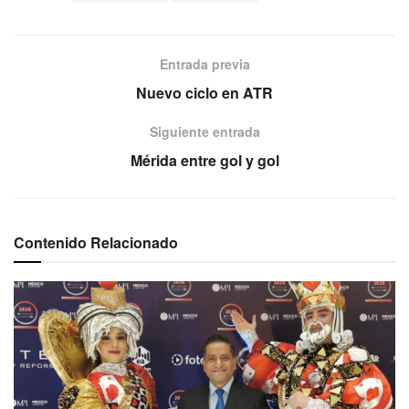
Entrada previa
Nuevo ciclo en ATR
Siguiente entrada
Mérida entre gol y gol
Contenido Relacionado