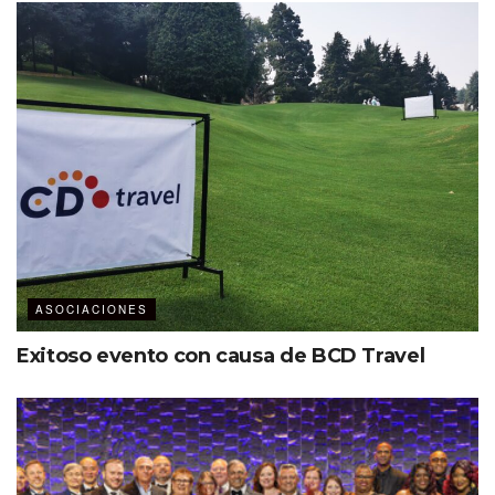
ASOCIACIONES
Exitoso evento con causa de BCD Travel