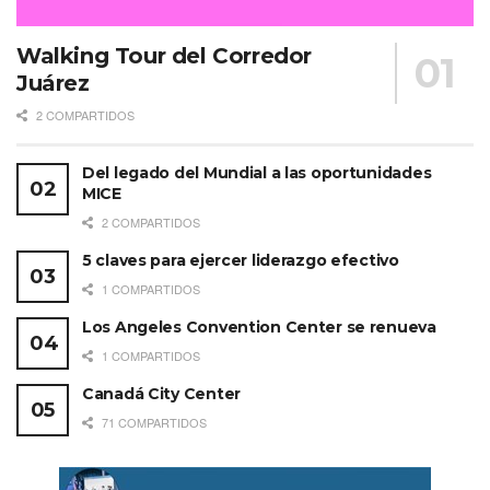
Walking Tour del Corredor
Juárez
2 COMPARTIDOS
Del legado del Mundial a las oportunidades
MICE
2 COMPARTIDOS
5 claves para ejercer liderazgo efectivo
1 COMPARTIDOS
Los Angeles Convention Center se renueva
1 COMPARTIDOS
Canadá City Center
71 COMPARTIDOS