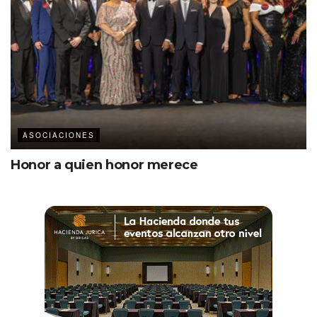
ASOCIACIONES
Honor a quien honor merece