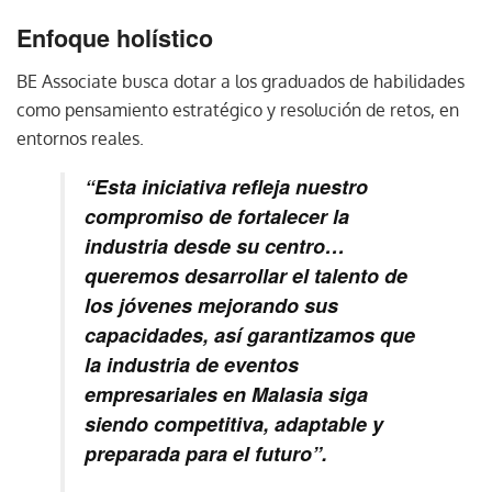
Enfoque holístico
BE Associate busca dotar a los graduados de habilidades
como pensamiento estratégico y resolución de retos, en
entornos reales.
“Esta iniciativa refleja nuestro
compromiso de fortalecer la
industria desde su centro…
queremos desarrollar el talento de
los jóvenes mejorando sus
capacidades, así garantizamos que
la industria de eventos
empresariales en Malasia siga
siendo competitiva, adaptable y
preparada para el futuro”.