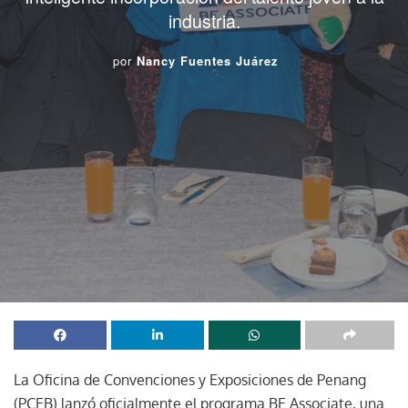
industria.
por
Nancy Fuentes Juárez
La Oficina de Convenciones y Exposiciones de Penang
(PCEB) lanzó oficialmente el programa BE Associate, una