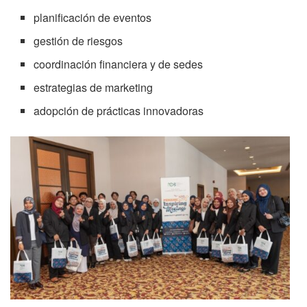
planificación de eventos
gestión de riesgos
coordinación financiera y de sedes
estrategias de marketing
adopción de prácticas innovadoras