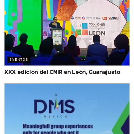
EVENTOS
XXX edición del CNIR en León, Guanajuato