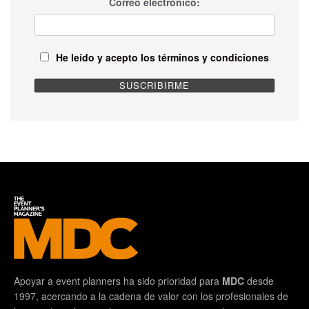
Correo electrónico:
He leído y acepto los términos y condiciones
Apoyar a event planners ha sido prioridad para
MDC
desde
1997, acercando a la cadena de valor con los profesionales de