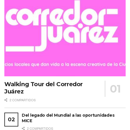
Walking Tour del Corredor
Juárez
2 COMPARTIDOS
Del legado del Mundial a las oportunidades
MICE
2 COMPARTIDOS