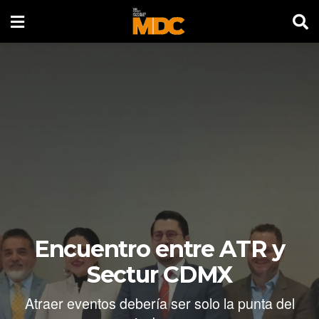
Encuentro entre ATR y
Sectur CDMX
Atraer eventos debería ser solo la punta del