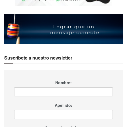
Suscríbete a nuestro newsletter
Nombre:
Apellido: