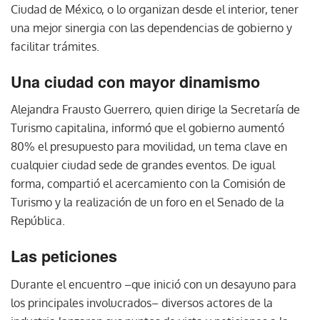
Ciudad de México, o lo organizan desde el interior, tener
una mejor sinergia con las dependencias de gobierno y
facilitar trámites.
Una ciudad con mayor dinamismo
Alejandra Frausto Guerrero, quien dirige la Secretaría de
Turismo capitalina, informó que el gobierno aumentó
80% el presupuesto para movilidad, un tema clave en
cualquier ciudad sede de grandes eventos. De igual
forma, compartió el acercamiento con la Comisión de
Turismo y la realización de un foro en el Senado de la
República.
Las peticiones
Durante el encuentro –que inició con un desayuno para
los principales involucrados– diversos actores de la