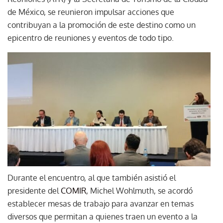
de México, se reunieron impulsar acciones que
contribuyan a la promoción de este destino como un
epicentro de reuniones y eventos de todo tipo.
Durante el encuentro, al que también asistió el
presidente del
COMIR
, Michel Wohlmuth­, se acordó
establecer mesas de trabajo para avanzar en temas
diversos que permitan a quienes traen un evento a la