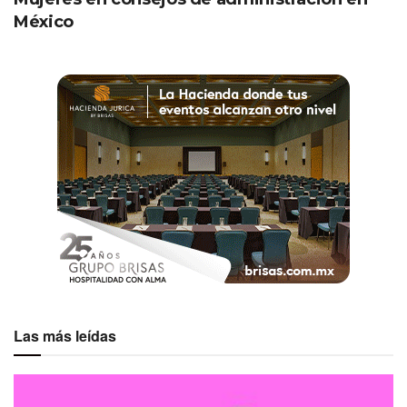
México
Las más leídas