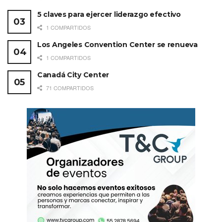
5 claves para ejercer liderazgo efectivo
1 COMPARTIDOS
Los Angeles Convention Center se renueva
1 COMPARTIDOS
Canadá City Center
71 COMPARTIDOS