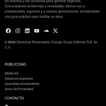
los eventos y las reuniones para generar negocios.
Comunicamos tendencias y novedades, damos voz a
profesionales, expertos y a nuevas generaciones, brindándoles
una guía práctica para facilitar su labor.
© 2023
Derechos Reservados Orange Grupo Editorial S.A. de
C.V.
PUBLICIDAD
Media Kit
Ediciones impresas
Suscríbete al newsletter
Aviso de Privacidad
CONTACTO