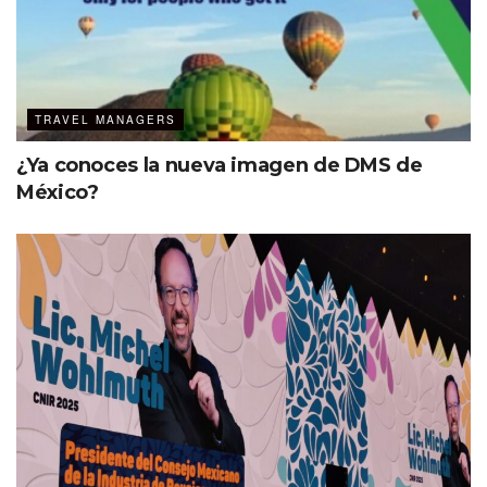
TRAVEL MANAGERS
¿Ya conoces la nueva imagen de DMS de
México?