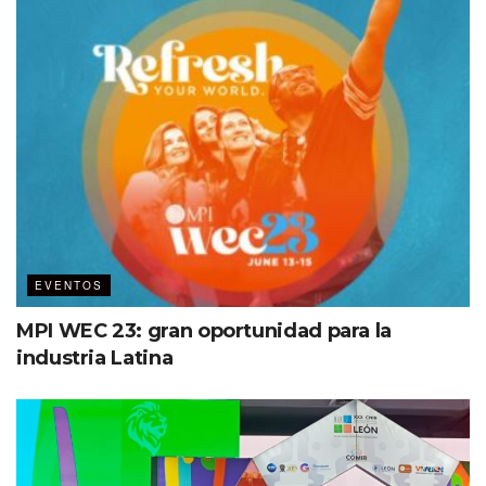
EVENTOS
MPI WEC 23: gran oportunidad para la
industria Latina