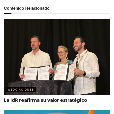
Contenido Relacionado
ASOCIACIONES
La IdR reafirma su valor estratégico