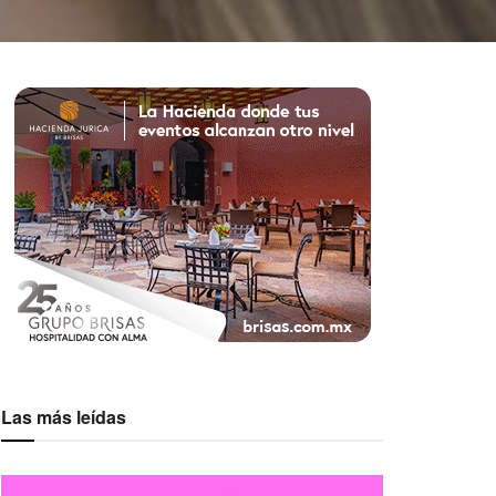
Las más leídas