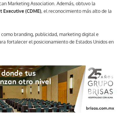
ican Marketing Association. Además, obtuvo la
t Executive (CDME)
, el reconocimiento más alto de la
 como branding, publicidad, marketing digital e
ara fortalecer el posicionamiento de Estados Unidos en