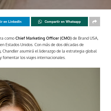
ir en LinkedIn
Compartir en Whatsapp
gra como
Chief Marketing Officer (CMO)
de Brand USA,
 en Estados Unidos. Con más de dos décadas de
, Chandler asumirá el liderazgo de la estrategia global
y fomentar los viajes internacionales.