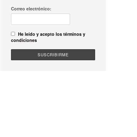
Correo electrónico:
He leído y acepto los términos y
condiciones