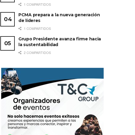
1 COMPARTIDOS
PCMA prepara a la nueva generación
de líderes
1 COMPARTIDOS
Grupo Presidente avanza firme hacia
la sustentabilidad
2 COMPARTIDOS