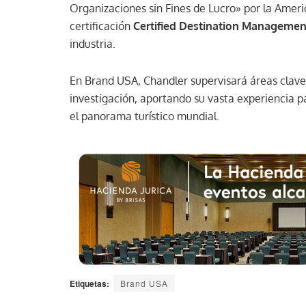
Organizaciones sin Fines de Lucro» por la Amer
certificación
Certified Destination Managemen
industria.
En Brand USA, Chandler supervisará áreas clave
investigación, aportando su vasta experiencia p
el panorama turístico mundial.
Etiquetas:
Brand USA