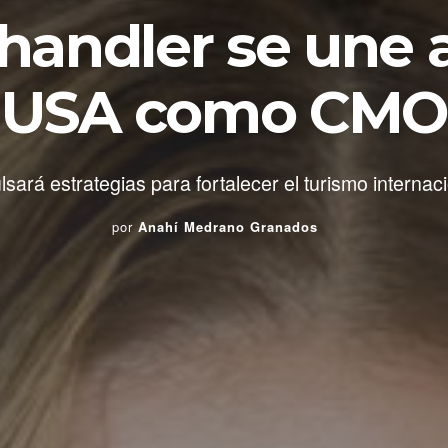
handler se une 
USA como CMO
lsará estrategias para fortalecer el turismo internaci
por
Anahí Medrano Granados