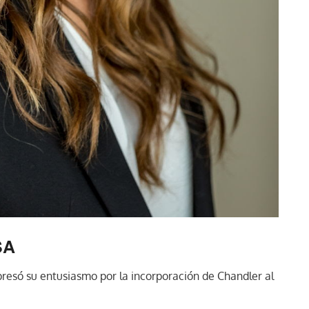
SA
resó su entusiasmo por la incorporación de Chandler al