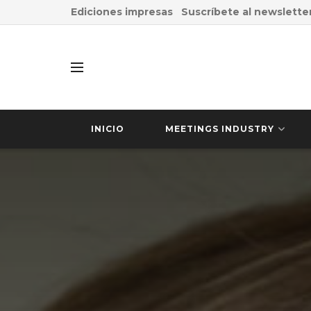
Ediciones impresas
Suscríbete al newslette
INICIO
MEETINGS INDUSTRY