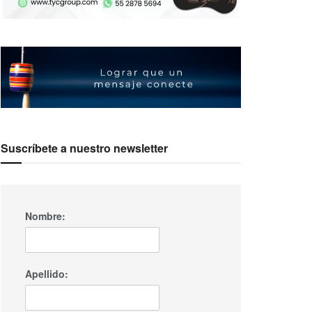
Suscríbete a nuestro newsletter
Nombre:
Apellido: