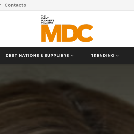
r
Contacto
DESTINATIONS & SUPPLIERS
TRENDING