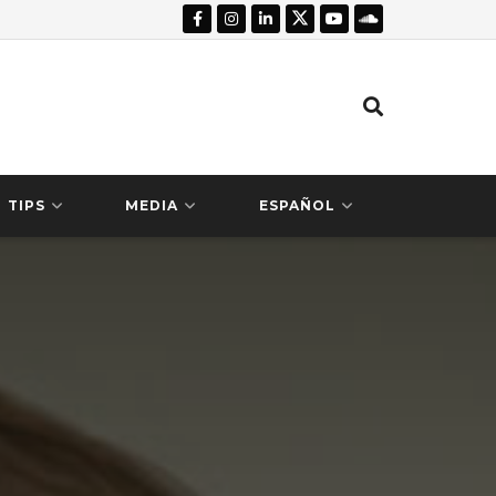
TIPS
MEDIA
ESPAÑOL