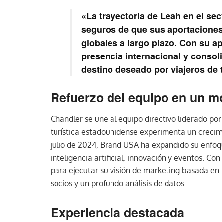
«La trayectoria de Leah en el sec
seguros de que sus aportaciones
globales a largo plazo. Con su 
presencia internacional y conso
destino deseado por viajeros de
Refuerzo del equipo en un m
Chandler se une al equipo directivo liderado po
turística estadounidense experimenta un crecim
julio de 2024, Brand USA ha expandido su enfoqu
inteligencia artificial, innovación y eventos. Co
para ejecutar su visión de marketing basada en 
socios y un profundo análisis de datos.
Experiencia destacada