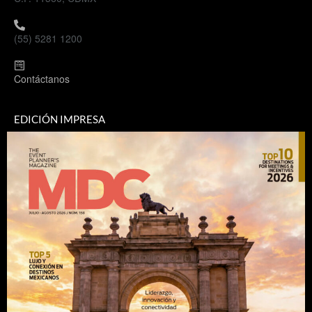
(55) 5281 1200
Contáctanos
EDICIÓN IMPRESA