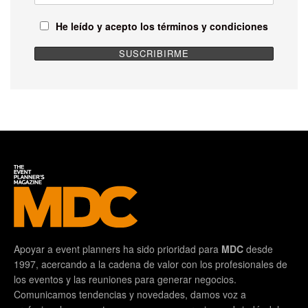
He leído y acepto los términos y condiciones
Apoyar a event planners ha sido prioridad para
MDC
desde
1997, acercando a la cadena de valor con los profesionales de
los eventos y las reuniones para generar negocios.
Comunicamos tendencias y novedades, damos voz a