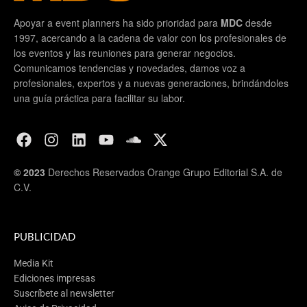
Apoyar a event planners ha sido prioridad para
MDC
desde
1997, acercando a la cadena de valor con los profesionales de
los eventos y las reuniones para generar negocios.
Comunicamos tendencias y novedades, damos voz a
profesionales, expertos y a nuevas generaciones, brindándoles
una guía práctica para facilitar su labor.
© 2023
Derechos Reservados Orange Grupo Editorial S.A. de
C.V.
PUBLICIDAD
Media Kit
Ediciones impresas
Suscríbete al newsletter