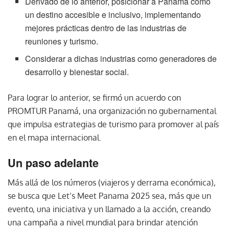
Derivado de lo anterior, posicionar a Panamá como
un destino accesible e inclusivo, implementando
mejores prácticas dentro de las industrias de
reuniones y turismo.
Considerar a dichas industrias como generadores de
desarrollo y bienestar social.
Para lograr lo anterior, se firmó un acuerdo con
PROMTUR Panamá, una organización no gubernamental
que impulsa estrategias de turismo para promover al país
en el mapa internacional.
Un paso adelante
Más allá de los números (viajeros y derrama económica),
se busca que Let’s Meet Panama 2025 sea, más que un
evento, una iniciativa y un llamado a la acción, creando
una campaña a nivel mundial para brindar atención