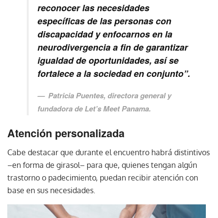
reconocer las necesidades
específicas de las personas con
discapacidad y enfocarnos en la
neurodivergencia a fin de garantizar
igualdad de oportunidades, así se
fortalece a la sociedad en conjunto”.
Patricia Puentes, directora general y
fundadora de Let’s Meet Panama.
Atención personalizada
Cabe destacar que durante el encuentro habrá distintivos
–en forma de girasol– para que, quienes tengan algún
trastorno o padecimiento, puedan recibir atención con
base en sus necesidades.