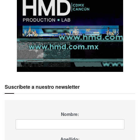
Suscríbete a nuestro newsletter
Nombre:
Apellido: