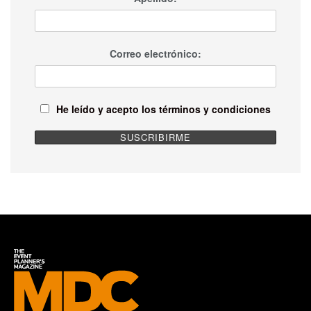
Correo electrónico:
He leído y acepto los términos y condiciones