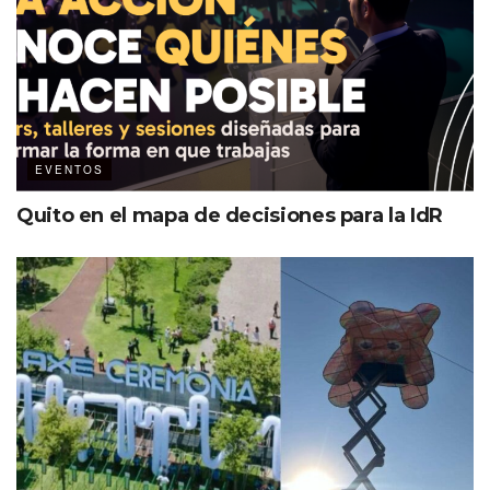
EVENTOS
Quito en el mapa de decisiones para la IdR