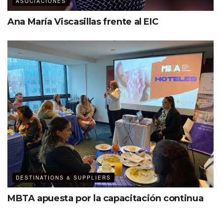
ASOCIACIONES
Ana María Viscasillas frente al EIC
DESTINATIONS & SUPPLIERS
MBTA apuesta por la capacitación continua