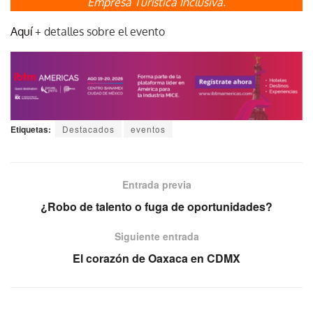
Empresa Turística Inclusiva.
Aquí
+ detalles sobre el evento
Etiquetas:
Destacados
eventos
Entrada previa
¿Robo de talento o fuga de oportunidades?
Siguiente entrada
El corazón de Oaxaca en CDMX