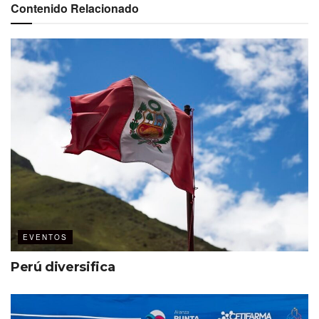
Contenido Relacionado
EVENTOS
Perú diversifica