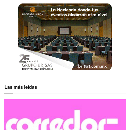
Las más leídas