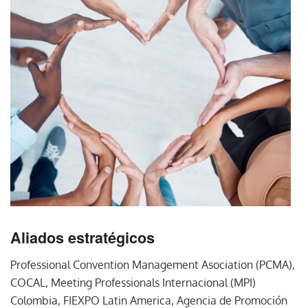
Aliados estratégicos
Professional Convention Management Asociation (PCMA),
COCAL, Meeting Professionals Internacional (MPI)
Colombia, FIEXPO Latin America, Agencia de Promoción