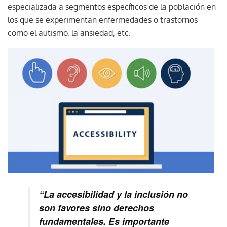
especializada a segmentos específicos de la población en
los que se experimentan enfermedades o trastornos
como el autismo, la ansiedad, etc.
“La accesibilidad y la inclusión no
son favores sino derechos
fundamentales. Es importante