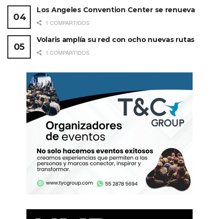
Los Angeles Convention Center se renueva
1 COMPARTIDOS
Volaris amplía su red con ocho nuevas rutas
1 COMPARTIDOS