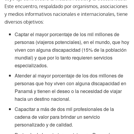
Este encuentro, respaldado por organismos, asociaciones
y medios informativos nacionales e internacionales, tiene
diversos objetivos:
Captar el mayor porcentaje de los mil millones de
personas (viajeros potenciales), en el mundo, que hoy
viven con alguna discapacidad (15% de la población
mundial) y que por lo tanto requieren servicios
especializados.
Atender al mayor porcentaje de los dos millones de
personas que hoy viven con alguna discapacidad en
Panamá y tienen el deseo o la necesidad de viajar
hacia un destino nacional.
Capacitar a más de dos mil profesionales de la
cadena de valor para brindar un servicio
personalizado y de calidad.