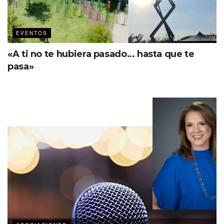
EVENTOS
«A ti no te hubiera pasado… hasta que te
pasa»