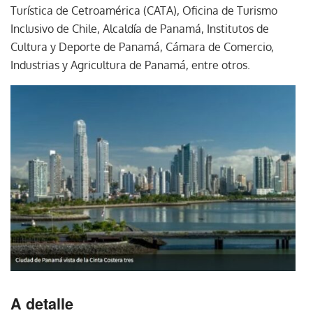
Turística de Cetroamérica (CATA), Oficina de Turismo
Inclusivo de Chile, Alcaldía de Panamá, Institutos de
Cultura y Deporte de Panamá, Cámara de Comercio,
Industrias y Agricultura de Panamá, entre otros.
A detalle