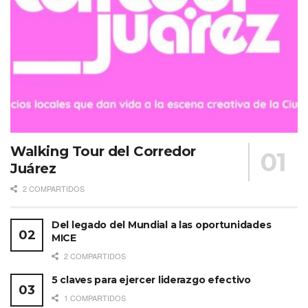
Walking Tour del Corredor
Juárez
2 COMPARTIDOS
Del legado del Mundial a las oportunidades
MICE
2 COMPARTIDOS
5 claves para ejercer liderazgo efectivo
1 COMPARTIDOS