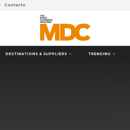
r
Contacto
DESTINATIONS & SUPPLIERS
TRENDING