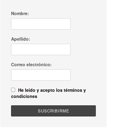
Nombre:
Apellido:
Correo electrónico:
He leído y acepto los términos y
condiciones