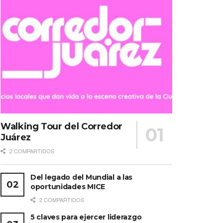
Walking Tour del Corredor
Juárez
2 COMPARTIDOS
Del legado del Mundial a las
oportunidades MICE
2 COMPARTIDOS
5 claves para ejercer liderazgo