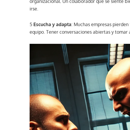
organizacional. Un colaborador que se siente 
irse.
5
Escucha y adapta
: Muchas empresas pierden 
equipo. Tener conversaciones abiertas y tomar 