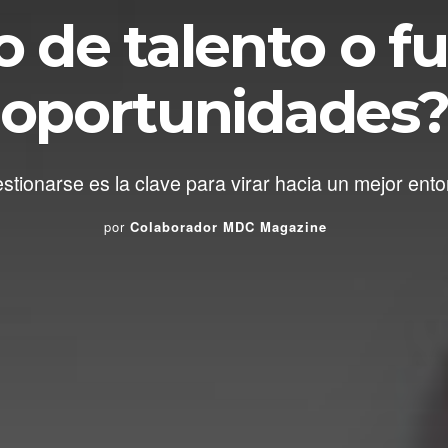
 de talento o f
oportunidades
stionarse es la clave para virar hacia un mejor ento
por
Colaborador MDC Magazine