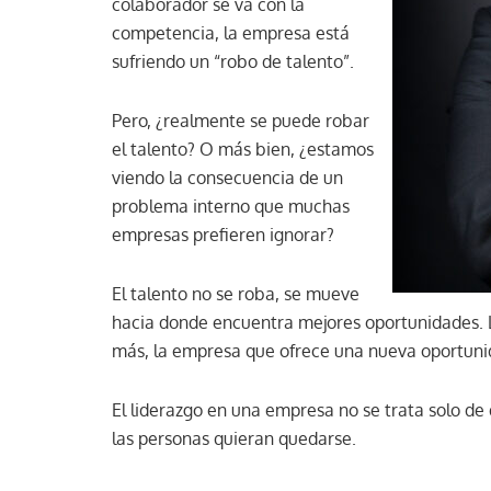
colaborador se va con la
competencia, la empresa está
sufriendo un “robo de talento”.
Pero, ¿realmente se puede robar
el talento? O más bien, ¿estamos
viendo la consecuencia de un
problema interno que muchas
empresas prefieren ignorar?
El talento no se roba, se mueve
hacia donde encuentra mejores oportunidades. 
más, la empresa que ofrece una nueva oportunid
El liderazgo en una empresa no se trata solo de d
las personas quieran quedarse.