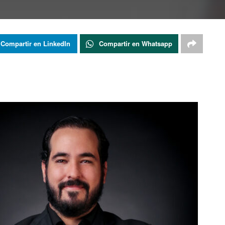
Compartir en LinkedIn
Compartir en Whatsapp