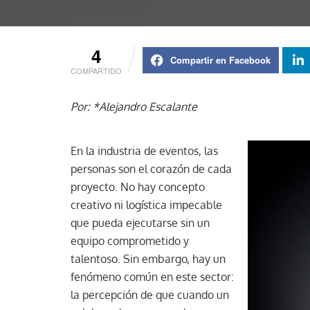
4
Compartir en Facebook
COMPARTIDO
Por: *Alejandro Escalante
En la industria de eventos, las
personas son el corazón de cada
proyecto. No hay concepto
creativo ni logística impecable
que pueda ejecutarse sin un
equipo comprometido y
talentoso. Sin embargo, hay un
fenómeno común en este sector:
la percepción de que cuando un