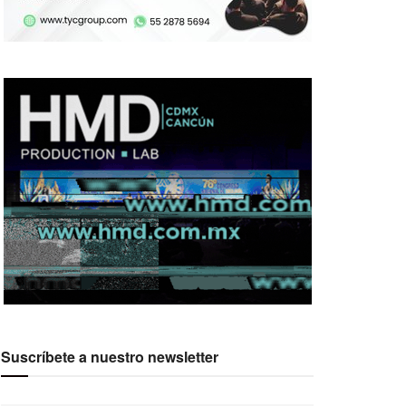
Suscríbete a nuestro newsletter