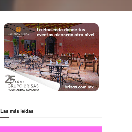
Las más leídas