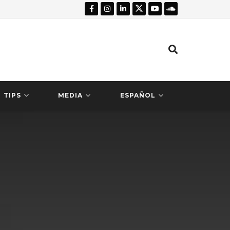
TIPS
MEDIA
ESPAÑOL