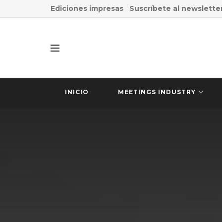
Ediciones impresas
Suscríbete al newslette
INICIO
MEETINGS INDUSTRY