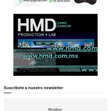
Suscríbete a nuestro newsletter
Nombre: