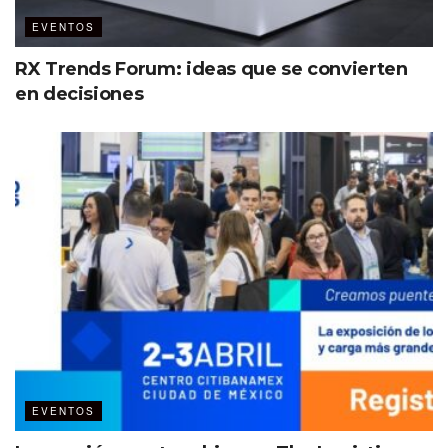
EVENTOS
RX Trends Forum: ideas que se convierten
en decisiones
EVENTOS