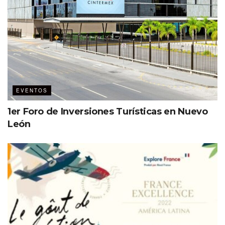
EVENTOS
1er Foro de Inversiones Turísticas en Nuevo
León