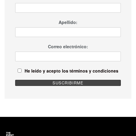
Apellido:
Correo electrónico:
He leído y acepto los términos y condiciones