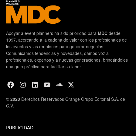
Apoyar a event planners ha sido prioridad para
MDC
desde
1997, acercando a la cadena de valor con los profesionales de
los eventos y las reuniones para generar negocios.
Comunicamos tendencias y novedades, damos voz a
profesionales, expertos y a nuevas generaciones, brindándoles
una guía práctica para facilitar su labor.
© 2023
Derechos Reservados Orange Grupo Editorial S.A. de
C.V.
PUBLICIDAD