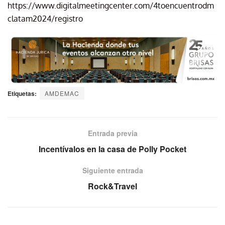
https://www.digitalmeetingcenter.com/4toencuentrodm
clatam2024/registro
Etiquetas:
AMDEMAC
Entrada previa
Incentívalos en la casa de Polly Pocket
Siguiente entrada
Rock&Travel