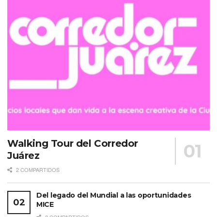
Walking Tour del Corredor
Juárez
2 COMPARTIDOS
Del legado del Mundial a las oportunidades
MICE
2 COMPARTIDOS