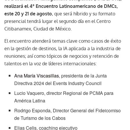
realizará el 4° Encuentro Latinoamericano de DMCs,
este 20 y 21 de agosto
, que será híbrido y su formato
presencial tendrá lugar el segundo día en el Centro
Citibanamex, Ciudad de México.
El encuentro atenderá temas clave como casos de éxito
en la gestión de destinos, la IA aplicada a la industria de
reuniones; así como tópicos de negocios y retención de
talentos en la voz de líderes internacionales:
Ana María Viscasillas
, presidenta de la Junta
Directiva 2024 del Events Industry Council
Lucio Vaquero, director Regional de PCMA para
América Latina
Rodrigo Esponda, Director General del Fideicomiso
de Turismo de los Cabos
Elias Celis, coaching ejecutivo