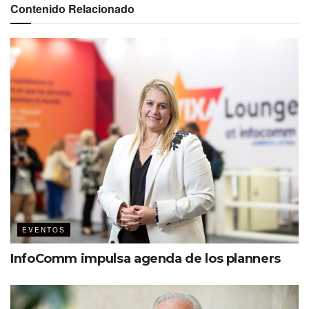
Contenido Relacionado
EVENTOS
InfoComm impulsa agenda de los planners