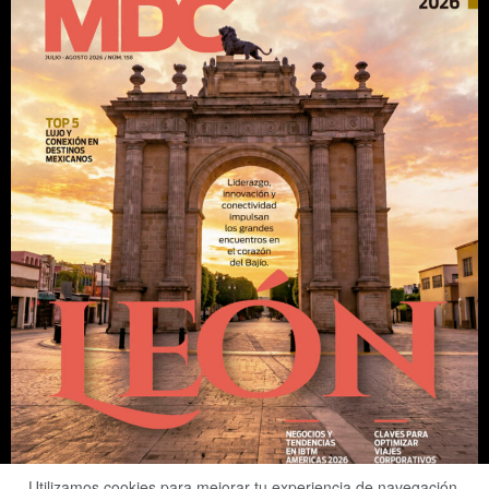
Utilizamos cookies para mejorar tu experiencia de navegación.