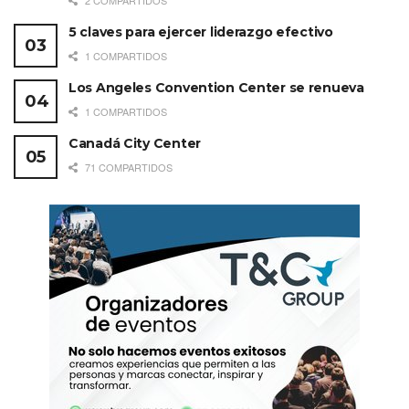
5 claves para ejercer liderazgo efectivo
1 COMPARTIDOS
Los Angeles Convention Center se renueva
1 COMPARTIDOS
Canadá City Center
71 COMPARTIDOS