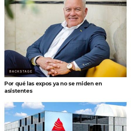
BACKSTAGE
Por qué las expos ya no se miden en
asistentes