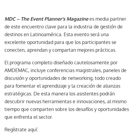
MDC – The Event Planner’s Magazine
es media partner
de este encuentro clave para la industria de gestión de
destinos en Latinoamérica. Esta evento será una
excelente oportunidad para que los participantes se
conecten, aprendan y compartan mejores prácticas.
El programa completo diseñado cautelosamente por
AMDEMAC, incluye conferencias magistrales, paneles de
discusión y oportunidades de networking; todo creado
para fomentar el aprendizaje y la creación de alianzas
estratégicas. De esta manera los asistentes podrán
descubrir nuevas herramientas e innovaciones, al mismo
tiempo que comparten sobre los desafíos y oportunidades
que enfrenta el sector.
Regístrate aquí: