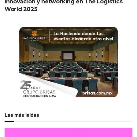
Innovación y networking en The Logistics
World 2025
Las más leídas