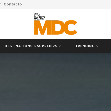
r
Contacto
DESTINATIONS & SUPPLIERS
TRENDING