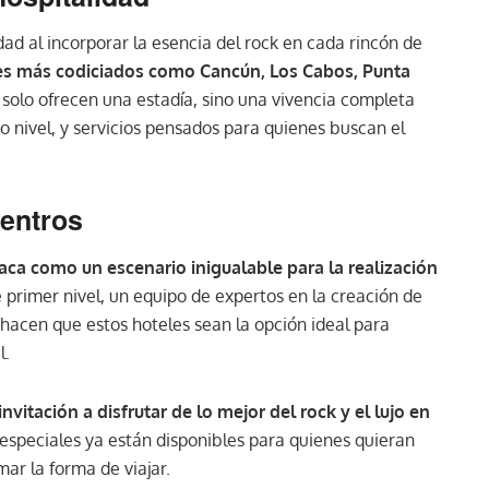
ad al incorporar la esencia del rock en cada rincón de
res más codiciados como Cancún, Los Cabos, Punta
 solo ofrecen una estadía, sino una vivencia completa
o nivel, y servicios pensados para quienes buscan el
uentros
aca como un escenario inigualable para la realización
primer nivel, un equipo de expertos en la creación de
hacen que estos hoteles sean la opción ideal para
l.
nvitación a disfrutar de lo mejor del rock y el lujo en
 especiales ya están disponibles para quienes quieran
ar la forma de viajar.