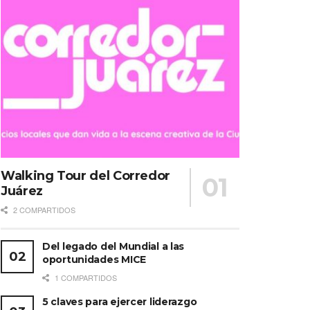
Walking Tour del Corredor
Juárez
2 COMPARTIDOS
Del legado del Mundial a las
oportunidades MICE
1 COMPARTIDOS
5 claves para ejercer liderazgo