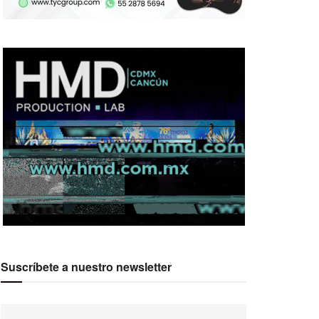
Suscríbete a nuestro newsletter