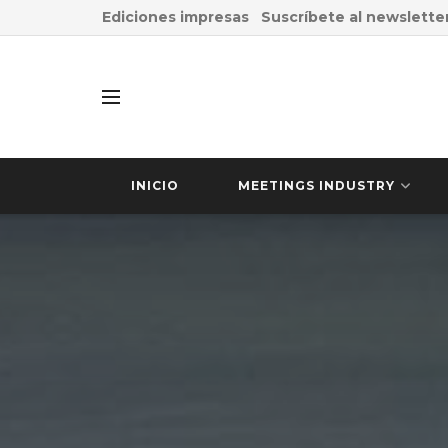
Ediciones impresas
Suscríbete al newslette
INICIO
MEETINGS INDUSTRY