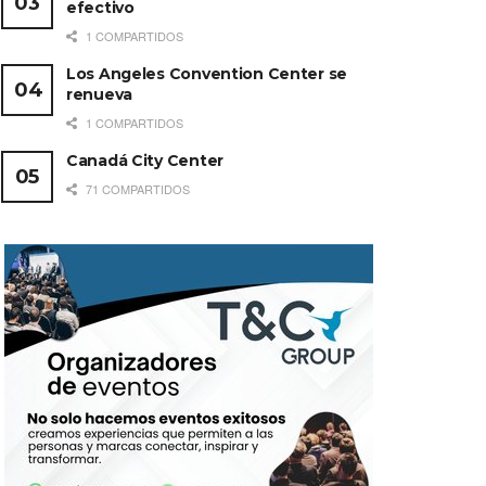
efectivo
1 COMPARTIDOS
Los Angeles Convention Center se
renueva
1 COMPARTIDOS
Canadá City Center
71 COMPARTIDOS