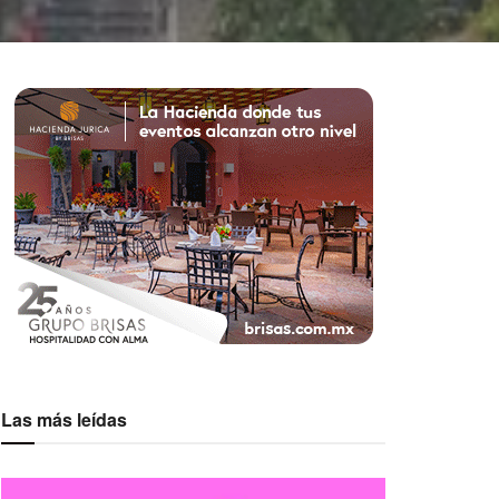
Las más leídas