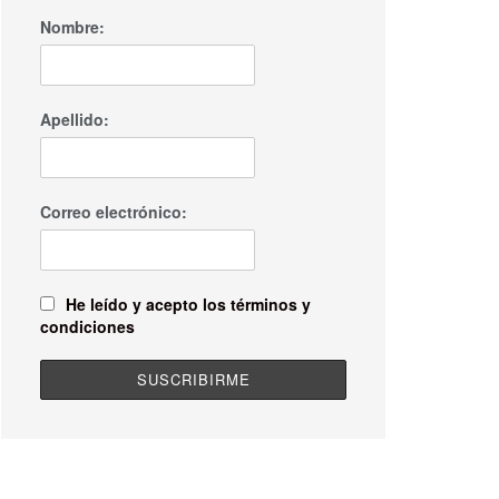
Nombre:
Apellido:
Correo electrónico:
He leído y acepto los términos y
condiciones