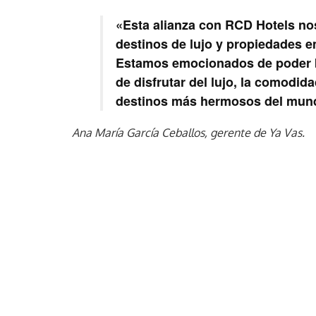
«Esta alianza con RCD Hotels nos
destinos de lujo y propiedades 
Estamos emocionados de poder br
de disfrutar del lujo, la comodida
destinos más hermosos del mun
Ana María García Ceballos, gerente de Ya Vas.