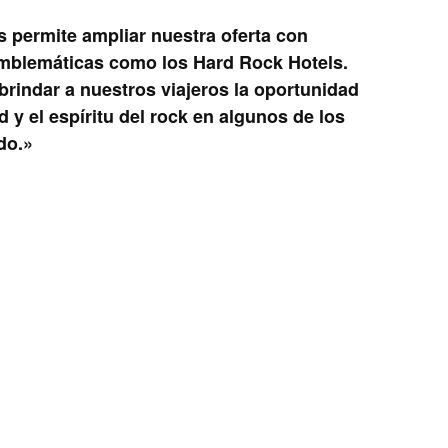
 permite ampliar nuestra oferta con
emblemáticas como los Hard Rock Hotels.
indar a nuestros viajeros la oportunidad
d y el espíritu del rock en algunos de los
do.»