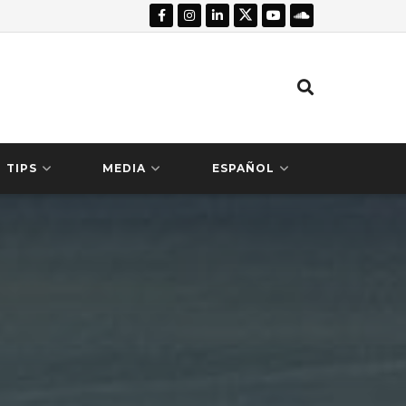
TIPS
MEDIA
ESPAÑOL