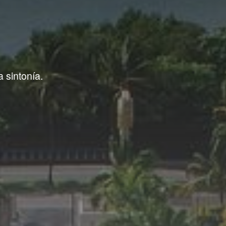
 sintonía.