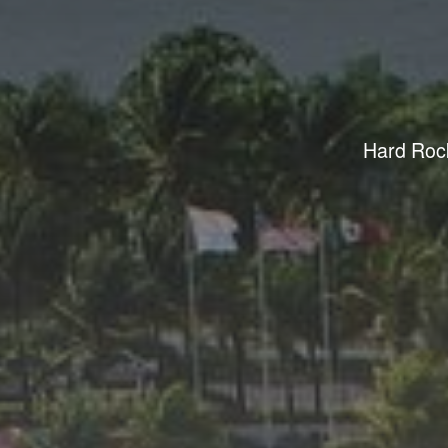
Hard Rock