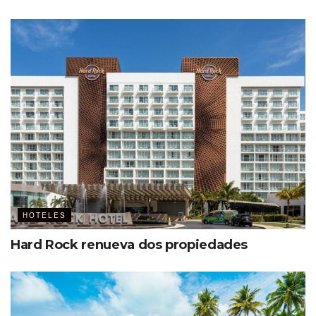
HOTELES
Hard Rock renueva dos propiedades