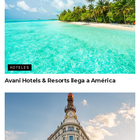
HOTELES
Avani Hotels & Resorts llega a América