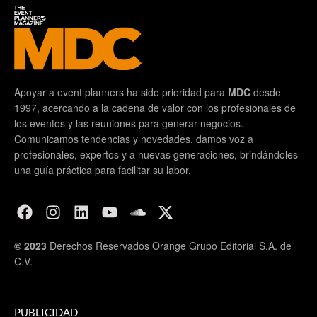
Apoyar a event planners ha sido prioridad para
MDC
desde
1997, acercando a la cadena de valor con los profesionales de
los eventos y las reuniones para generar negocios.
Comunicamos tendencias y novedades, damos voz a
profesionales, expertos y a nuevas generaciones, brindándoles
una guía práctica para facilitar su labor.
© 2023
Derechos Reservados Orange Grupo Editorial S.A. de
C.V.
PUBLICIDAD