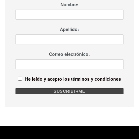
Nombre:
Apellido:
Correo electrónico:
He leído y acepto los términos y condiciones