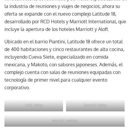
la industria de reuniones y viajes de negocios; ahora su
oferta se expande con el nuevo complejo Latitude 18,
desarrollado por RCD Hotels y Marriott International, que
incluye la apertura de los hoteles Marriott y Aloft.
Ubicado en el barrio Piantini, Latitude 18 ofrece un total
de 400 habitaciones y cinco restaurantes de alta cocina,
incluyendo Cueva Siete, especializado en comida
mexicana, y Makoto, con sabores japoneses. Además, el
complejo cuenta con salas de reuniones equipadas con
tecnología de primer nivel para cualquier evento
corporativo.
Aloft lobby
Marriott lobby
Marriott rooftop