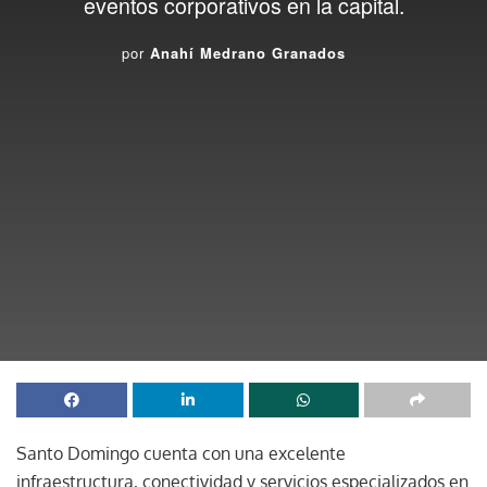
eventos corporativos en la capital.
por
Anahí Medrano Granados
Santo Domingo cuenta con una excelente
infraestructura, conectividad y servicios especializados en