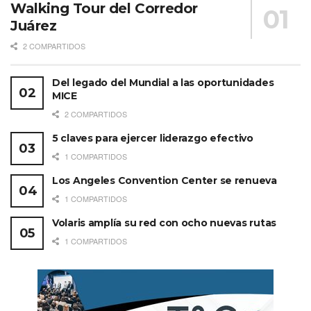
Walking Tour del Corredor
Juárez
2 COMPARTIDOS
Del legado del Mundial a las oportunidades
MICE
2 COMPARTIDOS
5 claves para ejercer liderazgo efectivo
1 COMPARTIDOS
Los Angeles Convention Center se renueva
1 COMPARTIDOS
Volaris amplía su red con ocho nuevas rutas
1 COMPARTIDOS