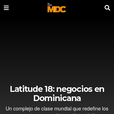
Latitude 18: negocios en
Dominicana
Un complejo de clase mundial que redefine los