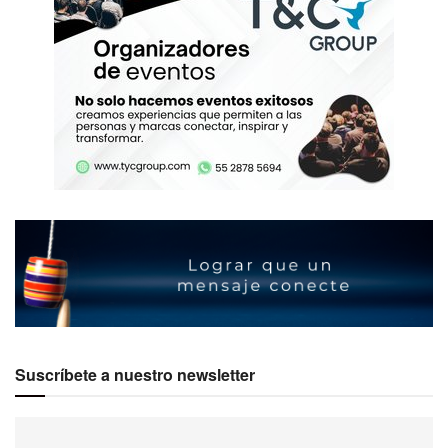
Suscríbete a nuestro newsletter