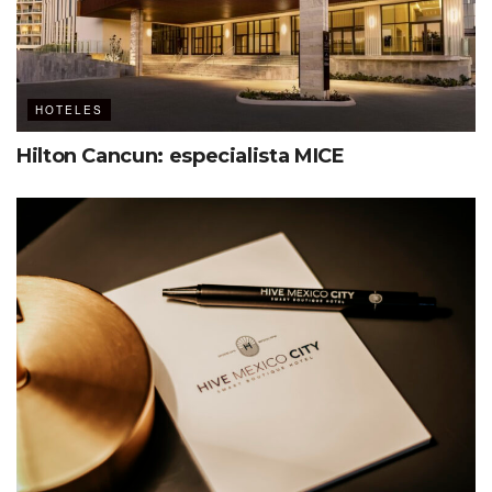
HOTELES
Hilton Cancun: especialista MICE