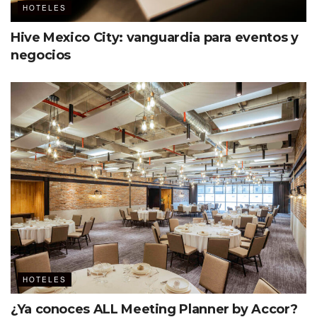
HOTELES
Hive Mexico City: vanguardia para eventos y
negocios
HOTELES
¿Ya conoces ALL Meeting Planner by Accor?