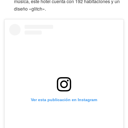
música, este hotel cuenta con 192 habitaciones y un
diseño «glitch».
Ver esta publicación en Instagram