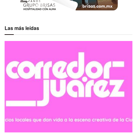
Las más leídas