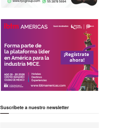
Suscríbete a nuestro newsletter