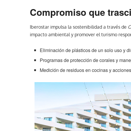
Compromiso que trasc
Iberostar impulsa la sostenibilidad a través de
O
impacto ambiental y promover el turismo respo
Eliminación de plásticos de un solo uso y 
Programas de protección de corales y mane
Medición de residuos en cocinas y acciones