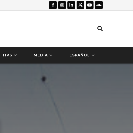
TIPS
MEDIA
ESPAÑOL