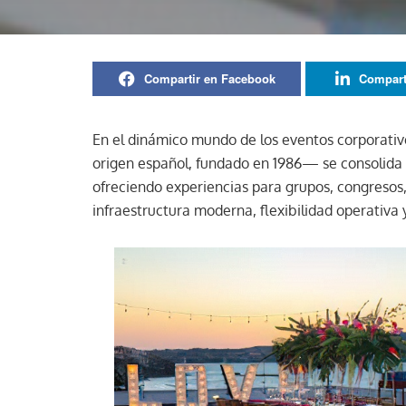
Compartir en Facebook
Compart
En el dinámico mundo de los eventos corporativ
origen español, fundado en 1986— se consolida 
ofreciendo experiencias para grupos, congresos
infraestructura moderna, flexibilidad operativa 