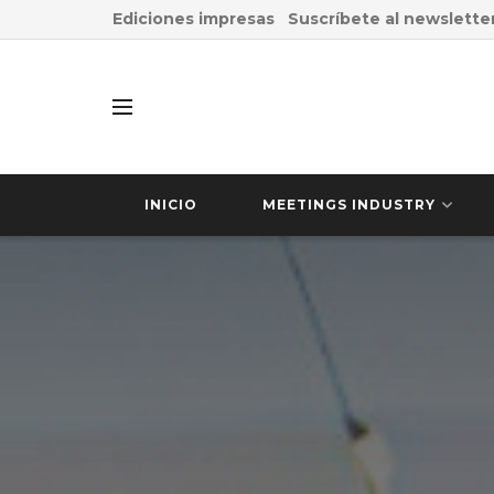
Ediciones impresas
Suscríbete al newslette
INICIO
MEETINGS INDUSTRY