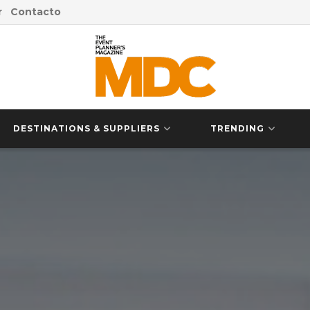
r
Contacto
DESTINATIONS & SUPPLIERS
TRENDING