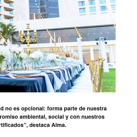
dad no es opcional: forma parte de nuestra
romiso ambiental, social y con nuestros
tificados”, destaca Alma.