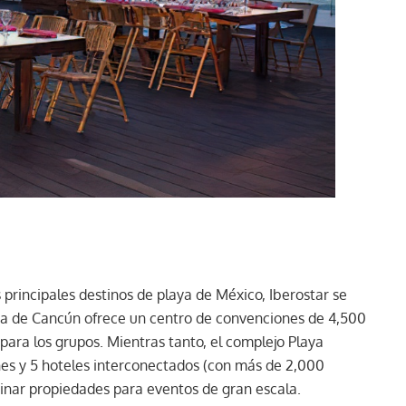
 principales destinos de playa de México, Iberostar se
era de Cancún ofrece un centro de convenciones de 4,500
para los grupos. Mientras tanto, el complejo Playa
nes y 5 hoteles interconectados (con más de 2,000
binar propiedades para eventos de gran escala.