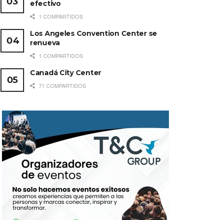
efectivo
1 COMPARTIDOS
Los Angeles Convention Center se
renueva
1 COMPARTIDOS
Canadá City Center
71 COMPARTIDOS