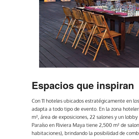
Espacios que inspiran
Con 11 hoteles ubicados estratégicamente en los
adapta a todo tipo de evento. En la zona hotel
m², área de exposiciones, 22 salones y un lobby 
Paraíso en Riviera Maya tiene 2,500 m² de salo
habitaciones), brindando la posibilidad de com