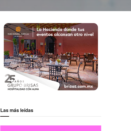
Las más leídas