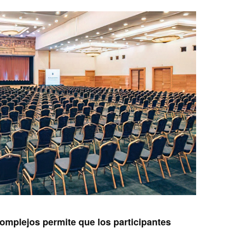
complejos permite que los participantes