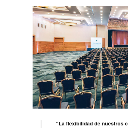
“La flexibilidad de nuestros 