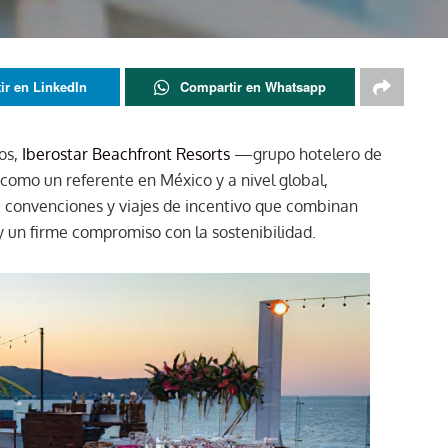
ir en LinkedIn
Compartir en Whatsapp
os,
Iberostar Beachfront Resorts
—grupo hotelero de
como un referente en México y a nivel global,
, convenciones y viajes de incentivo que combinan
y un firme compromiso con la sostenibilidad.