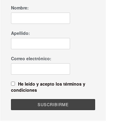
Nombre:
Apellido:
Correo electrónico:
He leído y acepto los términos y
condiciones