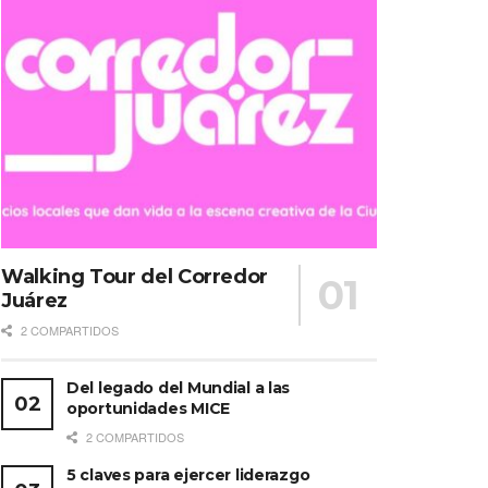
Walking Tour del Corredor
Juárez
2 COMPARTIDOS
Del legado del Mundial a las
oportunidades MICE
2 COMPARTIDOS
5 claves para ejercer liderazgo