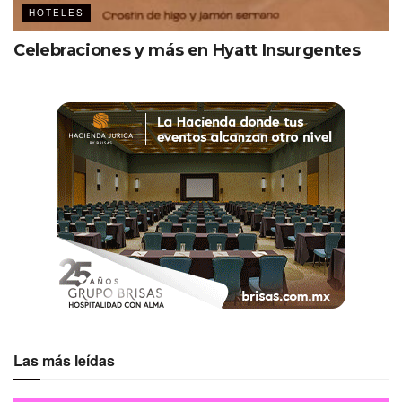
HOTELES
Celebraciones y más en Hyatt Insurgentes
Las más leídas