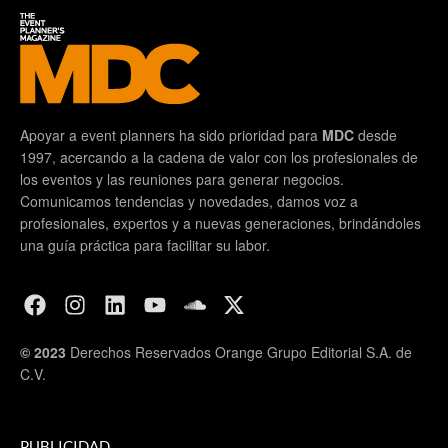
Apoyar a event planners ha sido prioridad para
MDC
desde
1997, acercando a la cadena de valor con los profesionales de
los eventos y las reuniones para generar negocios.
Comunicamos tendencias y novedades, damos voz a
profesionales, expertos y a nuevas generaciones, brindándoles
una guía práctica para facilitar su labor.
© 2023
Derechos Reservados Orange Grupo Editorial S.A. de
C.V.
PUBLICIDAD