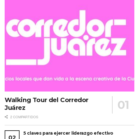
Walking Tour del Corredor
Juárez
2 COMPARTIDOS
5 claves para ejercer liderazgo efectivo