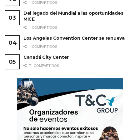
1 COMPARTIDOS
Del legado del Mundial a las oportunidades
MICE
1 COMPARTIDOS
Los Angeles Convention Center se renueva
1 COMPARTIDOS
Canadá City Center
71 COMPARTIDOS