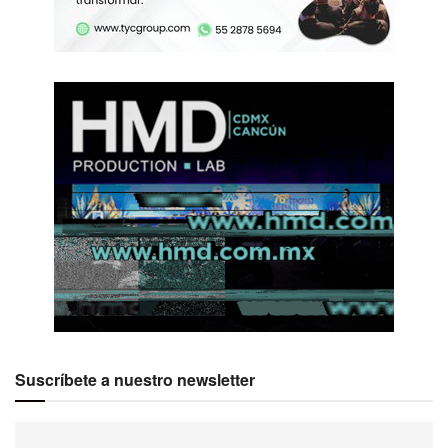
Suscríbete a nuestro newsletter