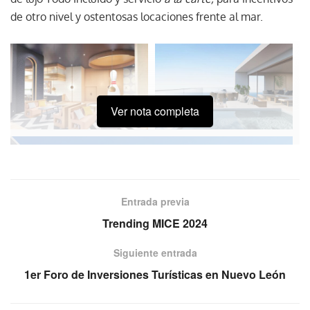
de otro nivel y ostentosas locaciones frente al mar.
Ver nota completa
Entrada previa
Trending MICE 2024
Siguiente entrada
1er Foro de Inversiones Turísticas en Nuevo León