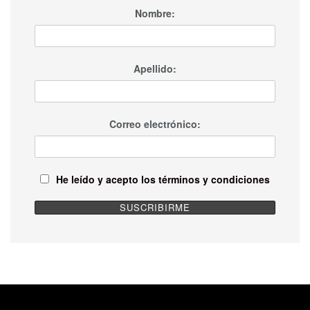
Nombre:
Apellido:
Correo electrónico:
He leído y acepto los términos y condiciones