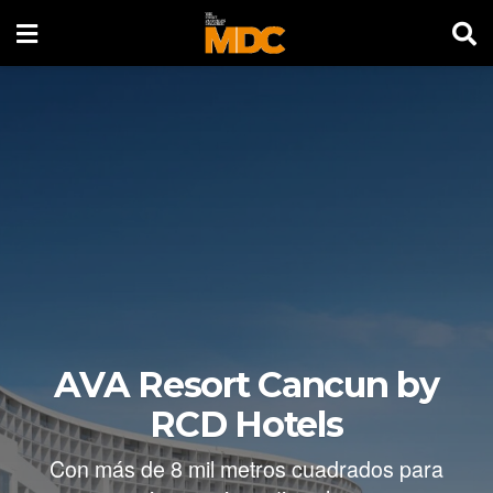
AVA Resort Cancun by
RCD Hotels
Con más de 8 mil metros cuadrados para