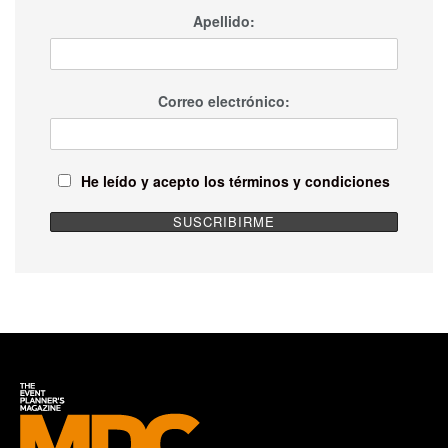
Apellido:
Correo electrónico:
He leído y acepto los términos y condiciones