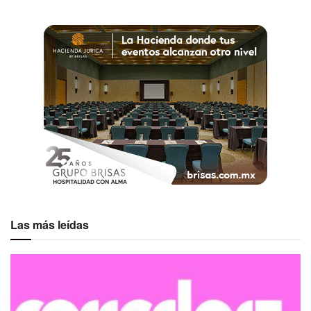
Las más leídas