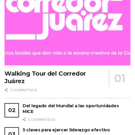
Walking Tour del Corredor
Juárez
2 COMPARTIDOS
Del legado del Mundial a las oportunidades
MICE
2 COMPARTIDOS
5 claves para ejercer liderazgo efectivo