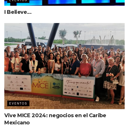
EVENTOS
I Believe…
EVENTOS
Vive MICE 2024: negocios en el Caribe
Mexicano