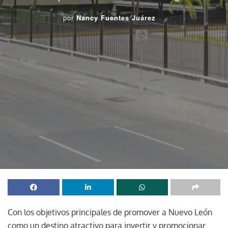
por
Nancy Fuentes Juárez
Con los objetivos principales de promover a Nuevo León
como un destino atractivo para invertir y promocionar