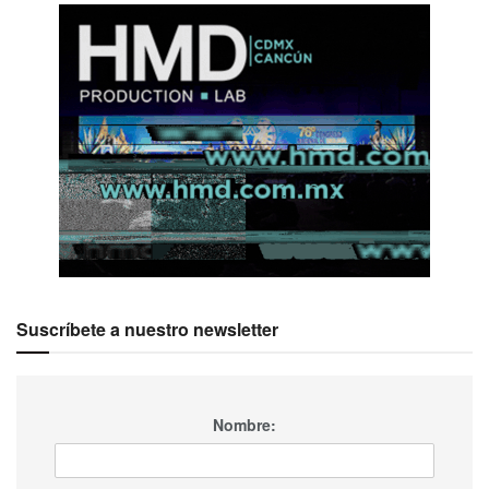
Suscríbete a nuestro newsletter
Nombre: