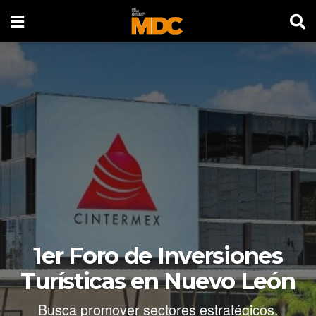
1er Foro de Inversiones
Turísticas en Nuevo León
Busca promover sectores estratégicos.