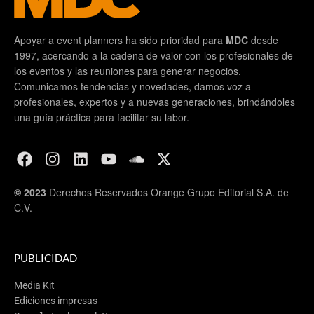
Apoyar a event planners ha sido prioridad para
MDC
desde
1997, acercando a la cadena de valor con los profesionales de
los eventos y las reuniones para generar negocios.
Comunicamos tendencias y novedades, damos voz a
profesionales, expertos y a nuevas generaciones, brindándoles
una guía práctica para facilitar su labor.
© 2023
Derechos Reservados Orange Grupo Editorial S.A. de
C.V.
PUBLICIDAD
Media Kit
Ediciones impresas