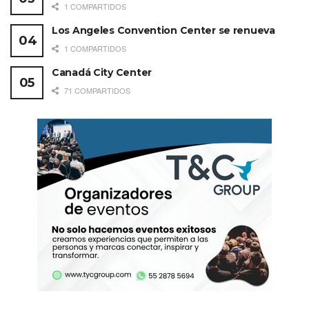
1 COMPARTIDOS
Los Angeles Convention Center se renueva
1 COMPARTIDOS
Canadá City Center
71 COMPARTIDOS