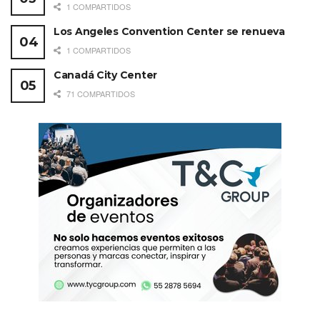
1 COMPARTIDOS
Los Angeles Convention Center se renueva
1 COMPARTIDOS
Canadá City Center
71 COMPARTIDOS