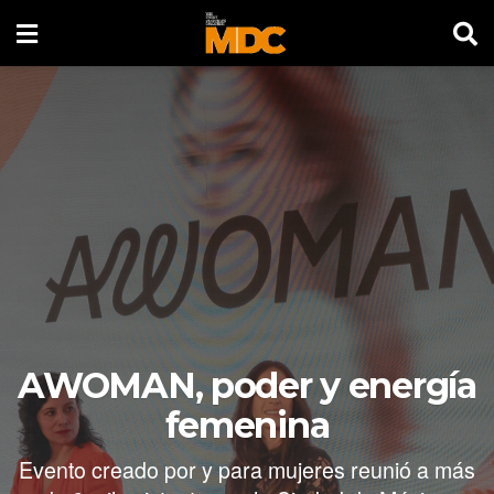
AWOMAN, poder y energía
femenina
Evento creado por y para mujeres reunió a más