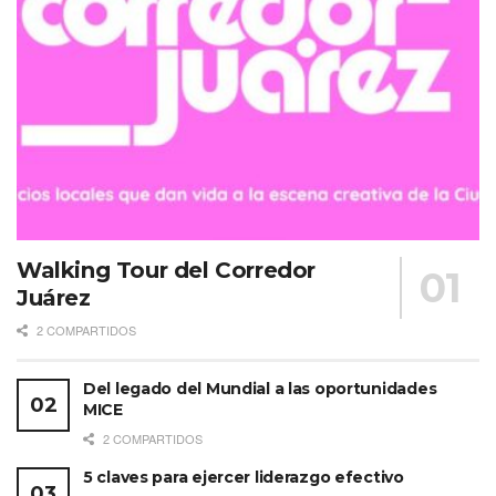
Walking Tour del Corredor
Juárez
2 COMPARTIDOS
Del legado del Mundial a las oportunidades
MICE
2 COMPARTIDOS
5 claves para ejercer liderazgo efectivo