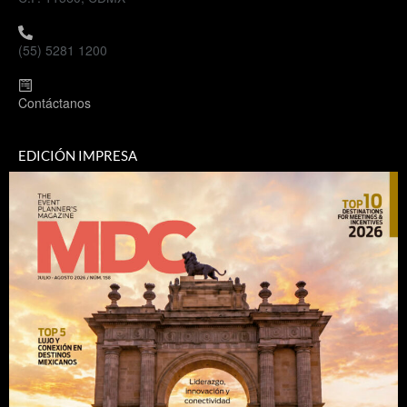
(55) 5281 1200
Contáctanos
EDICIÓN IMPRESA