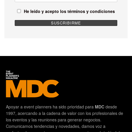
He leído y acepto los términos y condiciones
Apoyar a event planners ha sido prioridad para
MDC
desde
1997, acercando a la cadena de valor con los profesionales de
los eventos y las reuniones para generar negocios.
Comunicamos tendencias y novedades, damos voz a