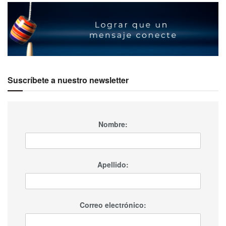
Suscríbete a nuestro newsletter
Nombre:
Apellido:
Correo electrónico: